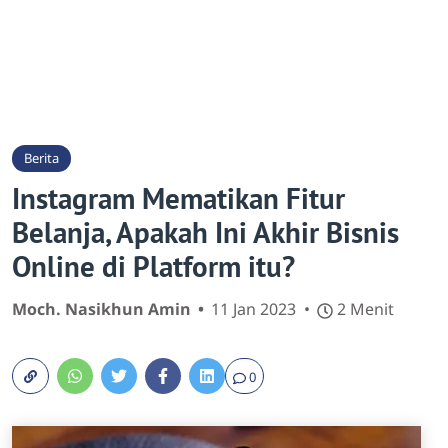
Berita
Instagram Mematikan Fitur
Belanja, Apakah Ini Akhir Bisnis
Online di Platform itu?
Moch. Nasikhun Amin
11 Jan 2023
2 Menit
0