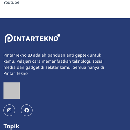
Youtube
PintarTekno.ID adalah panduan anti gaptek untuk
kamu. Pelajari cara memanfaatkan teknologi, sosial
media dan gadget di sekitar kamu. Semua hanya di
Pintar Tekno
Topik