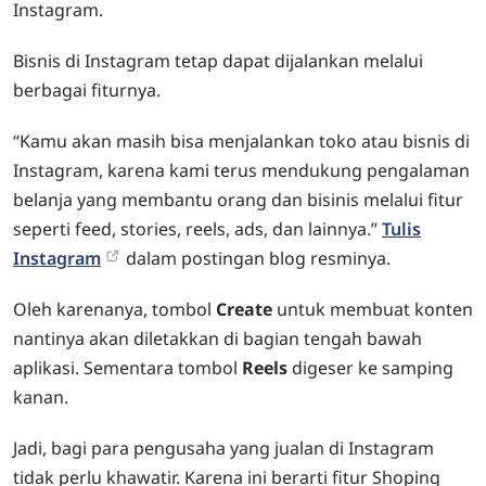
Instagram.
Bisnis di Instagram tetap dapat dijalankan melalui
berbagai fiturnya.
“Kamu akan masih bisa menjalankan toko atau bisnis di
Instagram, karena kami terus mendukung pengalaman
belanja yang membantu orang dan bisinis melalui fitur
seperti feed, stories, reels, ads, dan lainnya.”
Tulis
Instagram
dalam postingan blog resminya.
Oleh karenanya, tombol
Create
untuk membuat konten
nantinya akan diletakkan di bagian tengah bawah
aplikasi. Sementara tombol
Reels
digeser ke samping
kanan.
Jadi, bagi para pengusaha yang jualan di Instagram
tidak perlu khawatir. Karena ini berarti fitur Shoping