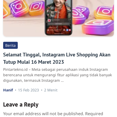
Berita
Selamat Tinggal, Instagram Live Shopping Akan
Tutup Mulai 16 Maret 2023
Pintartekno.id – Meta sebagai perusahaan induk Instagram
berencana untuk mengurangi fitur aplikasi yang tidak banyak
digunakan, termasuk Instagram …
Hanif
15 Feb 2023
2 Menit
Leave a Reply
Your email address will not be published.
Required