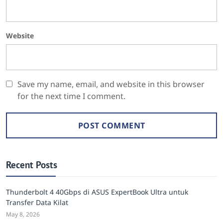
Website
Save my name, email, and website in this browser
for the next time I comment.
Recent Posts
Thunderbolt 4 40Gbps di ASUS ExpertBook Ultra untuk
Transfer Data Kilat
May 8, 2026