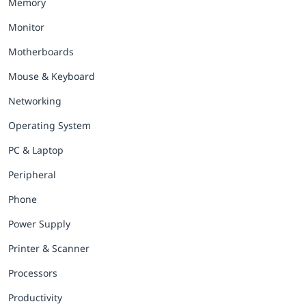
Memory
Monitor
Motherboards
Mouse & Keyboard
Networking
Operating System
PC & Laptop
Peripheral
Phone
Power Supply
Printer & Scanner
Processors
Productivity