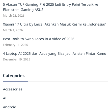
5 Alasan TUF Gaming F16 2025 Jadi Entry Point Terbaik ke
Ekosistem Gaming ASUS
March 22, 2026
Xiaomi 17 Ultra by Leica, Akankah Masuk Resmi ke Indonesia?
March 4, 2026
Best Tools to Swap Faces in a Video of 2026
February 11, 2026
4 Laptop AI 2025 dari Asus yang Bisa Jadi Asisten Pintar Kamu
December 19, 2025
Categories
Accessories
AI
Android