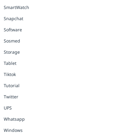
SmartWatch
Snapchat
Software
Sosmed
Storage
Tablet
Tiktok
Tutorial
Twitter
UPS
Whatsapp
Windows