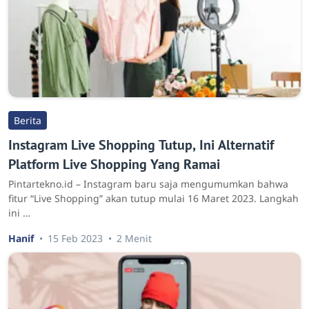
Berita
Instagram Live Shopping Tutup, Ini Alternatif
Platform Live Shopping Yang Ramai
Pintartekno.id – Instagram baru saja mengumumkan bahwa
fitur “Live Shopping” akan tutup mulai 16 Maret 2023. Langkah
ini …
Hanif
15 Feb 2023
2 Menit