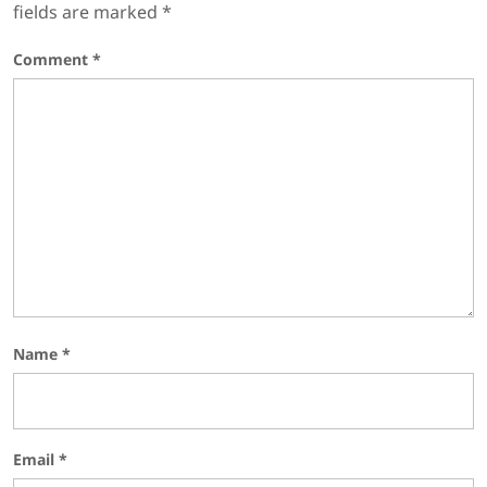
fields are marked
*
Comment
*
Name
*
Email
*