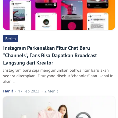
Berita
Instagram Perkenalkan Fitur Chat Baru
“Channels”, Fans Bisa Dapatkan Broadcast
Langsung dari Kreator
Instagram baru saja mengumumkan bahwa fitur baru akan
segera diterapkan. Fitur yang disebut “channles” atau kanal ini
akan …
Hanif
17 Feb 2023
2 Menit