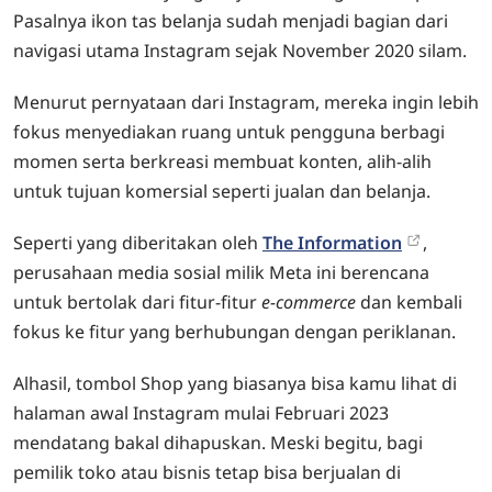
Pasalnya ikon tas belanja sudah menjadi bagian dari
navigasi utama Instagram sejak November 2020 silam.
Menurut pernyataan dari Instagram, mereka ingin lebih
fokus menyediakan ruang untuk pengguna berbagi
momen serta berkreasi membuat konten, alih-alih
untuk tujuan komersial seperti jualan dan belanja.
Seperti yang diberitakan oleh
The Information
,
perusahaan media sosial milik Meta ini berencana
untuk bertolak dari fitur-fitur
e-commerce
dan kembali
fokus ke fitur yang berhubungan dengan periklanan.
Alhasil, tombol Shop yang biasanya bisa kamu lihat di
halaman awal Instagram mulai Februari 2023
mendatang bakal dihapuskan. Meski begitu, bagi
pemilik toko atau bisnis tetap bisa berjualan di