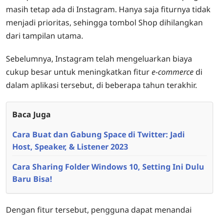
masih tetap ada di Instagram. Hanya saja fiturnya tidak
menjadi prioritas, sehingga tombol Shop dihilangkan
dari tampilan utama.
Sebelumnya, Instagram telah mengeluarkan biaya
cukup besar untuk meningkatkan fitur
e-commerce
di
dalam aplikasi tersebut, di beberapa tahun terakhir.
Baca Juga
Cara Buat dan Gabung Space di Twitter: Jadi
Host, Speaker, & Listener 2023
Cara Sharing Folder Windows 10, Setting Ini Dulu
Baru Bisa!
Dengan fitur tersebut, pengguna dapat menandai