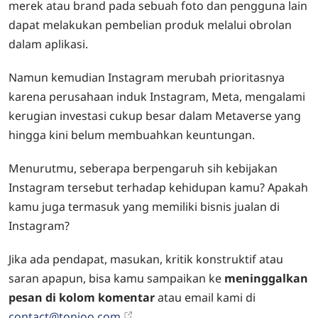
merek atau brand pada sebuah foto dan pengguna lain
dapat melakukan pembelian produk melalui obrolan
dalam aplikasi.
Namun kemudian Instagram merubah prioritasnya
karena perusahaan induk Instagram, Meta, mengalami
kerugian investasi cukup besar dalam Metaverse yang
hingga kini belum membuahkan keuntungan.
Menurutmu, seberapa berpengaruh sih kebijakan
Instagram tersebut terhadap kehidupan kamu? Apakah
kamu juga termasuk yang memiliki bisnis jualan di
Instagram?
Jika ada pendapat, masukan, kritik konstruktif atau
saran apapun, bisa kamu sampaikan ke
meninggalkan
pesan di kolom komentar
atau email kami di
contact@tonjoo.com
.