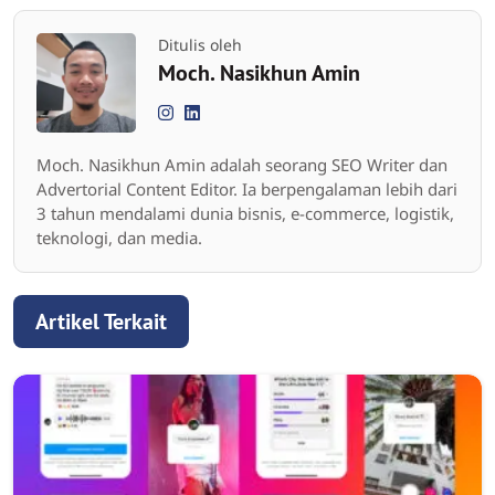
Ditulis oleh
Moch. Nasikhun Amin
Moch. Nasikhun Amin adalah seorang SEO Writer dan
Advertorial Content Editor. Ia berpengalaman lebih dari
3 tahun mendalami dunia bisnis, e-commerce, logistik,
teknologi, dan media.
Artikel Terkait