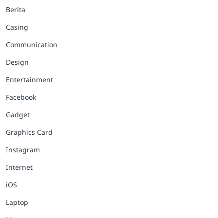
Berita
Casing
Communication
Design
Entertainment
Facebook
Gadget
Graphics Card
Instagram
Internet
iOS
Laptop