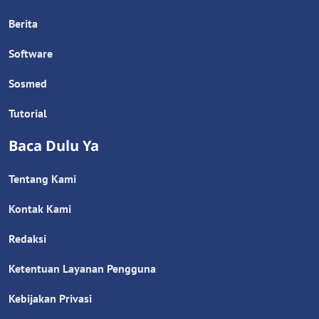
Berita
Software
Sosmed
Tutorial
Baca Dulu Ya
Tentang Kami
Kontak Kami
Redaksi
Ketentuan Layanan Pengguna
Kebijakan Privasi