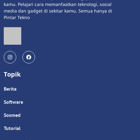
kamu. Pelajari cara memanfaatkan teknologi, sosial
media dan gadget di sekitar kamu. Semua hanya di
Pintar Tekno
Topik
Berita
Software
Sosmed
Tutorial