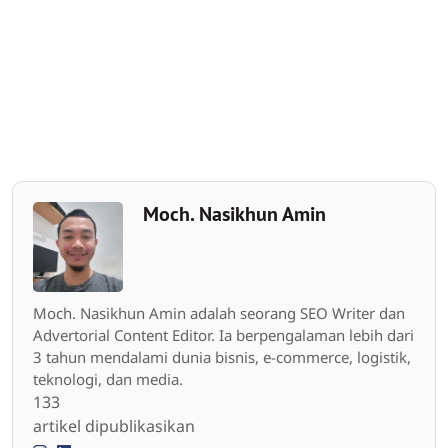
Moch. Nasikhun Amin
Moch. Nasikhun Amin adalah seorang SEO Writer dan
Advertorial Content Editor. Ia berpengalaman lebih dari
3 tahun mendalami dunia bisnis, e-commerce, logistik,
teknologi, dan media.
133
artikel dipublikasikan