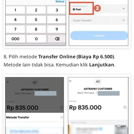
8. Pilih metode
Transfer Online (Biaya Rp 6.500)
.
Metode lain tidak bisa. Kemudian klik
Lanjutkan
.