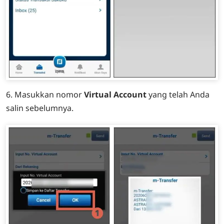
6. Masukkan nomor
Virtual Account
yang telah Anda
salin sebelumnya.