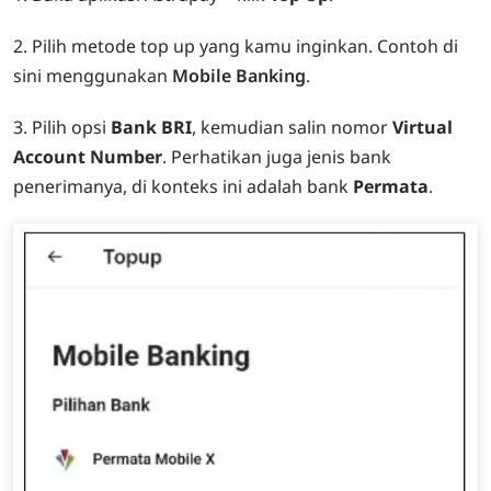
2. Pilih metode top up yang kamu inginkan. Contoh di
sini menggunakan
Mobile Banking
.
3. Pilih opsi
Bank BRI
, kemudian salin nomor
Virtual
Account Number
. Perhatikan juga jenis bank
penerimanya, di konteks ini adalah bank
Permata
.