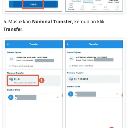
6. Masukkan
Nominal Transfer
, kemudian klik
Transfer
.