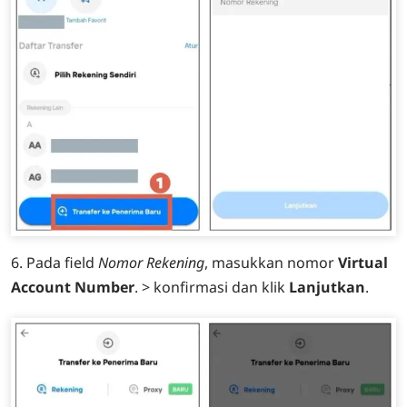
6. Pada field
Nomor Rekening
, masukkan nomor
Virtual
Account Number
. > konfirmasi dan klik
Lanjutkan
.