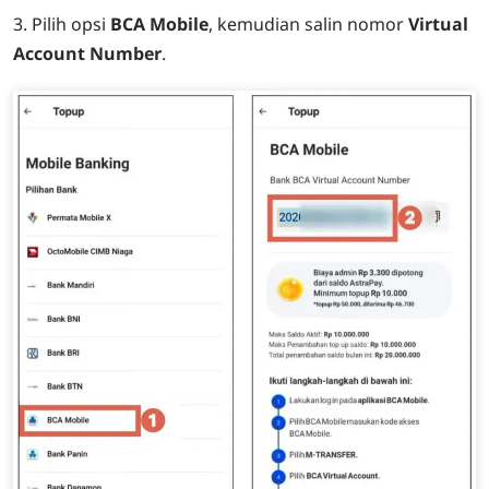
3. Pilih opsi
BCA Mobile
, kemudian salin nomor
Virtual
Account Number
.