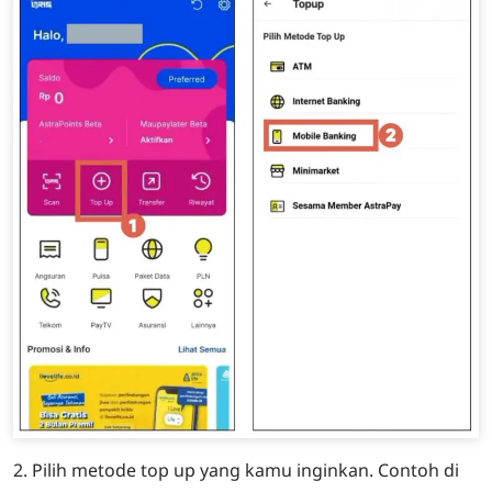
2. Pilih metode top up yang kamu inginkan. Contoh di