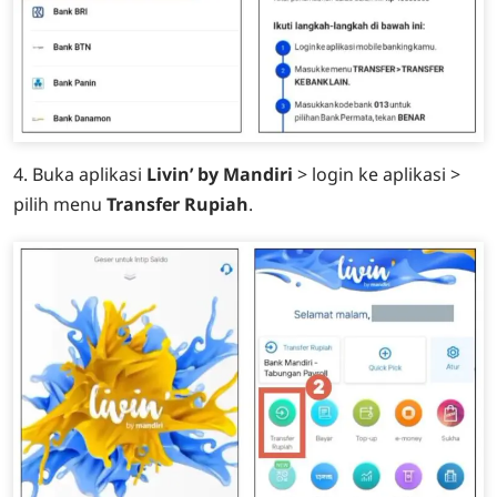
4. Buka aplikasi
Livin’ by Mandiri
> login ke aplikasi >
pilih menu
Transfer Rupiah
.