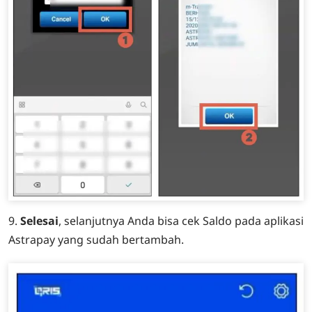
9.
Selesai
, selanjutnya Anda bisa cek Saldo pada aplikasi
Astrapay yang sudah bertambah.