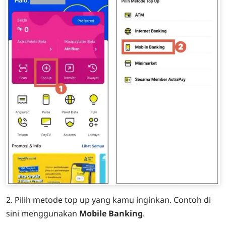
2. Pilih metode top up yang kamu inginkan. Contoh di
sini menggunakan
Mobile Banking
.