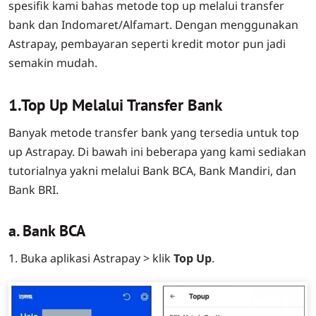
spesifik kami bahas metode top up melalui transfer
bank dan Indomaret/Alfamart. Dengan menggunakan
Astrapay, pembayaran seperti kredit motor pun jadi
semakin mudah.
1.Top Up Melalui Transfer Bank
Banyak metode transfer bank yang tersedia untuk top
up Astrapay. Di bawah ini beberapa yang kami sediakan
tutorialnya yakni melalui Bank BCA, Bank Mandiri, dan
Bank BRI.
a. Bank BCA
1. Buka aplikasi Astrapay > klik
Top Up
.