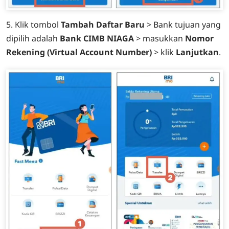
5. Klik tombol
Tambah Daftar Baru
> Bank tujuan yang
dipilih adalah
Bank CIMB NIAGA
> masukkan
Nomor
Rekening (Virtual Account Number)
> klik
Lanjutkan
.