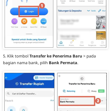
5. Klik tombol
Transfer ke Penerima Baru
> pada
bagian nama bank, pilih
Bank Permata
.