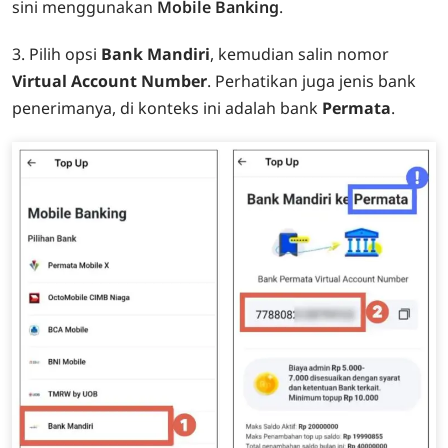
sini menggunakan
Mobile Banking
.
3. Pilih opsi
Bank Mandiri
, kemudian salin nomor
Virtual Account Number
. Perhatikan juga jenis bank
penerimanya, di konteks ini adalah bank
Permata
.