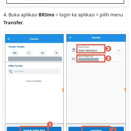
4. Buka aplikasi
BRImo
> login ke aplikasi > pilih menu
Transfer
.