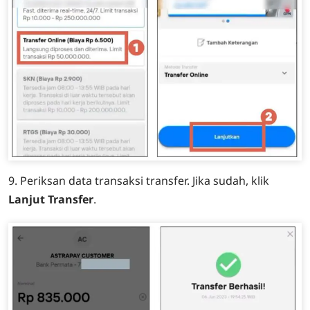
9. Periksan data transaksi transfer. Jika sudah, klik
Lanjut Transfer
.