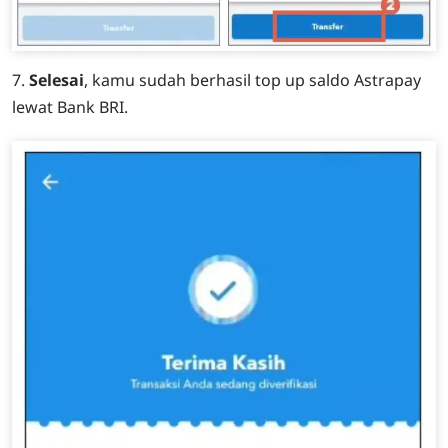
7.
Selesai
, kamu sudah berhasil top up saldo Astrapay
lewat Bank BRI.