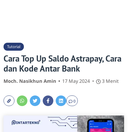
Tutorial
Cara Top Up Saldo Astrapay, Cara
dan Kode Antar Bank
Moch. Nasikhun Amin
17 May 2024
3 Menit
0