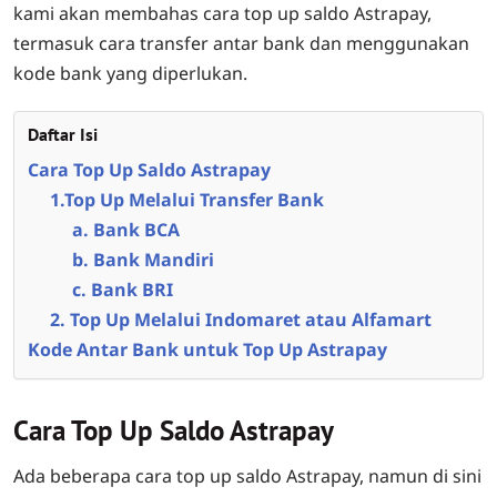
kami akan membahas cara top up saldo Astrapay,
termasuk cara transfer antar bank dan menggunakan
kode bank yang diperlukan.
Daftar Isi
Cara Top Up Saldo Astrapay
1.Top Up Melalui Transfer Bank
a. Bank BCA
b. Bank Mandiri
c. Bank BRI
2. Top Up Melalui Indomaret atau Alfamart
Kode Antar Bank untuk Top Up Astrapay
Cara Top Up Saldo Astrapay
Ada beberapa cara top up saldo Astrapay, namun di sini