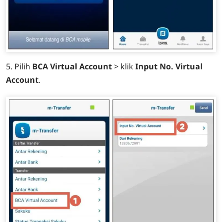
5. Pilih
BCA Virtual Account
> klik
Input No. Virtual
Account
.