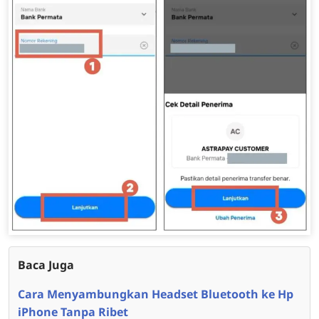
Baca Juga
Cara Menyambungkan Headset Bluetooth ke Hp
iPhone Tanpa Ribet