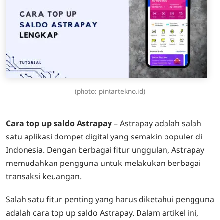
(photo: pintartekno.id)
Cara top up saldo Astrapay
– Astrapay adalah salah
satu aplikasi dompet digital yang semakin populer di
Indonesia. Dengan berbagai fitur unggulan, Astrapay
memudahkan pengguna untuk melakukan berbagai
transaksi keuangan.
Salah satu fitur penting yang harus diketahui pengguna
adalah cara top up saldo Astrapay. Dalam artikel ini,