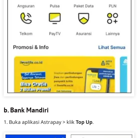
b. Bank Mandiri
1. Buka aplikasi Astrapay > klik
Top Up
.