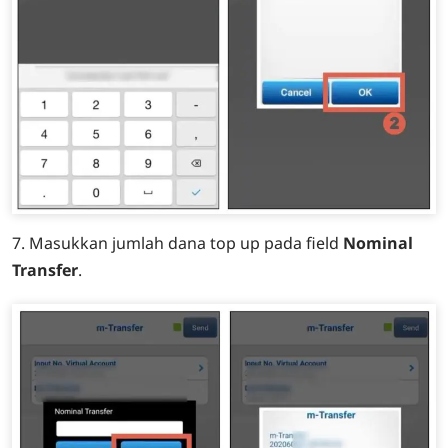
7. Masukkan jumlah dana top up pada field
Nominal
Transfer
.