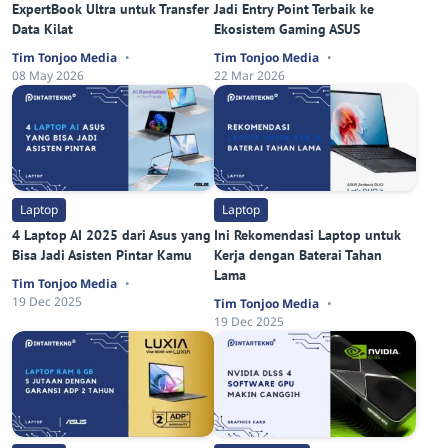
ExpertBook Ultra untuk Transfer
Jadi Entry Point Terbaik ke
Data Kilat
Ekosistem Gaming ASUS
Tim Tonjoo Media
Tim Tonjoo Media
08 May 2026
22 Mar 2026
Laptop
Laptop
4 Laptop AI 2025 dari Asus yang
Ini Rekomendasi Laptop untuk
Bisa Jadi Asisten Pintar Kamu
Kerja dengan Baterai Tahan
Lama
Tim Tonjoo Media
19 Dec 2025
Tim Tonjoo Media
19 Dec 2025