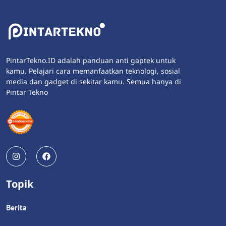
PintarTekno.ID adalah panduan anti gaptek untuk
kamu. Pelajari cara memanfaatkan teknologi, sosial
media dan gadget di sekitar kamu. Semua hanya di
Pintar Tekno
Topik
Berita