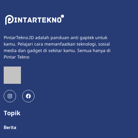
PintarTekno.ID adalah panduan anti gaptek untuk
kamu. Pelajari cara memanfaatkan teknologi, sosial
media dan gadget di sekitar kamu. Semua hanya di
Pintar Tekno
Topik
Berita