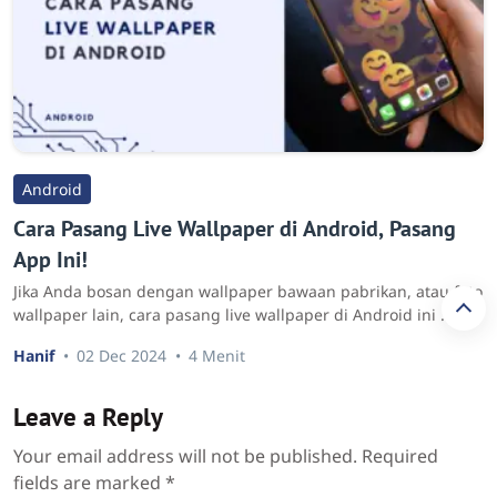
Android
Cara Pasang Live Wallpaper di Android, Pasang
App Ini!
Jika Anda bosan dengan wallpaper bawaan pabrikan, atau foto
wallpaper lain, cara pasang live wallpaper di Android ini …
Hanif
02 Dec 2024
4 Menit
Leave a Reply
Your email address will not be published.
Required
fields are marked
*