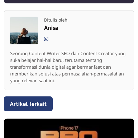
Ditulis oleh
Anisa
Seorang Content Writer SEO dan Content Creator yang
suka belajar hal-hal baru, terutama tentang
transformasi dunia digital agar bermanfaat dan
memberikan solusi atas permasalahan-permasalahan
yang relevan saat ini.
Artikel Terkait