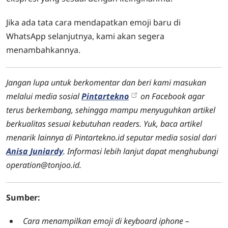
Jika ada tata cara mendapatkan emoji baru di
WhatsApp selanjutnya, kami akan segera
menambahkannya.
Jangan lupa untuk berkomentar dan beri kami masukan
melalui media sosial
Pintartekno
on Facebook agar
terus berkembang, sehingga mampu menyuguhkan artikel
berkualitas sesuai kebutuhan readers. Yuk, baca artikel
menarik lainnya di Pintartekno.id seputar media sosial dari
Anisa Juniardy
. Informasi lebih lanjut dapat menghubungi
operation@tonjoo.id.
Sumber:
Cara menampilkan emoji di keyboard iphone –