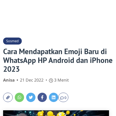
Sosmed
Cara Mendapatkan Emoji Baru di
WhatsApp HP Android dan iPhone
2023
Anisa
21 Dec 2022
3 Menit
0