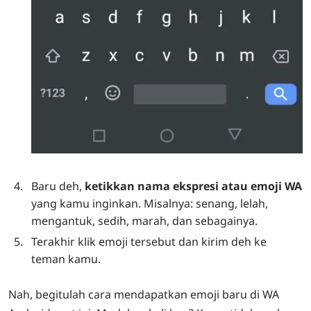
Baru deh,
ketikkan nama ekspresi atau emoji WA
yang kamu inginkan. Misalnya: senang, lelah,
mengantuk, sedih, marah, dan sebagainya.
Terakhir klik emoji tersebut dan kirim deh ke
teman kamu.
Nah, begitulah cara mendapatkan emoji baru di WA