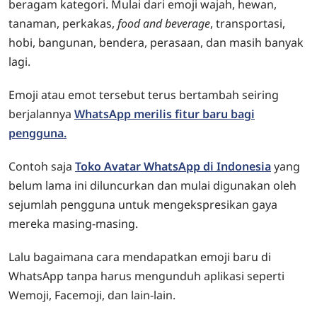
beragam kategori. Mulai dari emoji wajah, hewan,
tanaman, perkakas,
food and beverage
, transportasi,
hobi, bangunan, bendera, perasaan, dan masih banyak
lagi.
Emoji atau emot tersebut terus bertambah seiring
berjalannya
WhatsApp merilis fitur baru bagi
pengguna.
Contoh saja
Toko Avatar WhatsApp di Indonesia
yang
belum lama ini diluncurkan dan mulai digunakan oleh
sejumlah pengguna untuk mengekspresikan gaya
mereka masing-masing.
Lalu bagaimana cara mendapatkan emoji baru di
WhatsApp tanpa harus mengunduh aplikasi seperti
Wemoji, Facemoji, dan lain-lain.