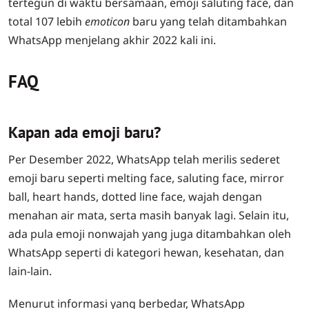
tertegun di waktu bersamaan, emoji saluting face, dan
total 107 lebih
emoticon
baru yang telah ditambahkan
WhatsApp menjelang akhir 2022 kali ini.
FAQ
Kapan ada emoji baru?
Per Desember 2022, WhatsApp telah merilis sederet
emoji baru seperti melting face, saluting face, mirror
ball, heart hands, dotted line face, wajah dengan
menahan air mata, serta masih banyak lagi. Selain itu,
ada pula emoji nonwajah yang juga ditambahkan oleh
WhatsApp seperti di kategori hewan, kesehatan, dan
lain-lain.
Menurut informasi yang berbedar, WhatsApp