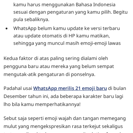
kamu harus menggunakan Bahasa Indonesia
sesuai dengan pengaturan yang kamu pilih. Begitu
pula sebaliknya.
WhatsApp belum kamu update ke versi terbaru
atau update otomatis di HP kamu matikan,
sehingga yang muncul masih emoji-emoji lawas
Kedua faktor di atas paling sering dialami oleh
pengguna baru atau mereka yang belum sempat
mengutak-atik pengaturan di ponselnya.
Padahal usai
WhatsApp merilis 21 emoji baru
di bulan
Desember tahun ini, ada beberapa karakter baru lagi
lho bila kamu memperhatikannya!
Sebut saja seperti emoji wajah dan tangan memegang
mulut yang mengekspresikan rasa terkejut sekaligus