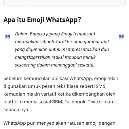
Apa itu Emoji WhatsApp?
Dalam Bahasa Jepang Emoji (emoticon)
merupakan sebuah karakter atau gambar unik
yang digunakan untuk mempresentasikan dan
mengekspresikan reaksi maupun mimik
seseorang dalam menanggapi sesuatu.
Sebelum kemunculan aplikasi WhatsApp, emoji telah
digunakan untuk pesan teks biasa seperti SMS,
kemudian makin variatif ketika dikembangkan oleh
platform media sosial BBM, Facebook, Twitter, dan
sebagainya.
WhatsApp pun menyediakan ratusan emoji dengan