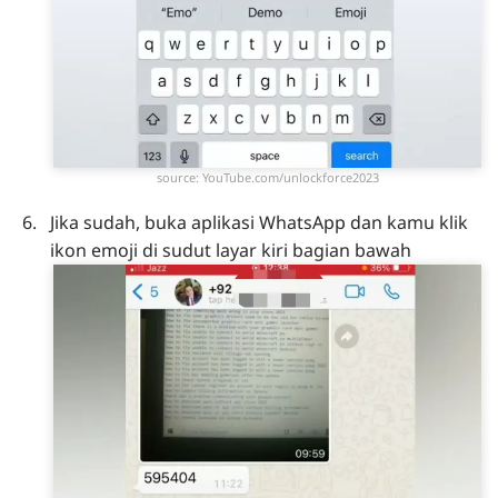
source: YouTube.com/unlockforce2023
Jika sudah, buka aplikasi WhatsApp dan kamu klik
ikon emoji di sudut layar kiri bagian bawah