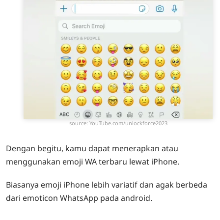
source: YouTube.com/unlockforce2023
Dengan begitu, kamu dapat menerapkan atau
menggunakan emoji WA terbaru lewat iPhone.
Biasanya emoji iPhone lebih variatif dan agak berbeda
dari emoticon WhatsApp pada android.