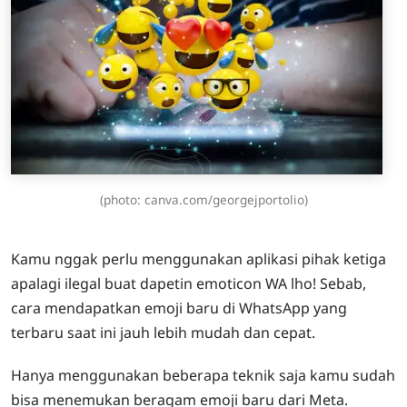
(photo: canva.com/georgejportolio)
Kamu nggak perlu menggunakan aplikasi pihak ketiga
apalagi ilegal buat dapetin emoticon WA lho! Sebab,
cara mendapatkan emoji baru di WhatsApp yang
terbaru saat ini jauh lebih mudah dan cepat.
Hanya menggunakan beberapa teknik saja kamu sudah
bisa menemukan beragam emoji baru dari Meta.