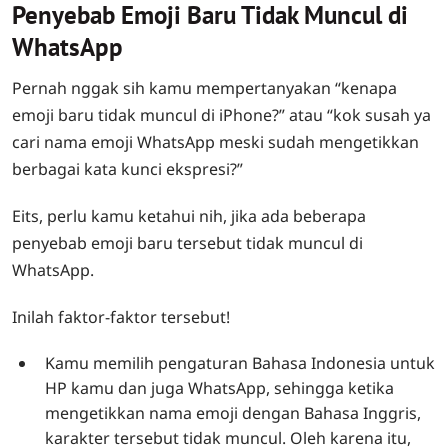
Penyebab Emoji Baru Tidak Muncul di
WhatsApp
Pernah nggak sih kamu mempertanyakan “kenapa
emoji baru tidak muncul di iPhone?” atau “kok susah ya
cari nama emoji WhatsApp meski sudah mengetikkan
berbagai kata kunci ekspresi?”
Eits, perlu kamu ketahui nih, jika ada beberapa
penyebab emoji baru tersebut tidak muncul di
WhatsApp.
Inilah faktor-faktor tersebut!
Kamu memilih pengaturan Bahasa Indonesia untuk
HP kamu dan juga WhatsApp, sehingga ketika
mengetikkan nama emoji dengan Bahasa Inggris,
karakter tersebut tidak muncul. Oleh karena itu,