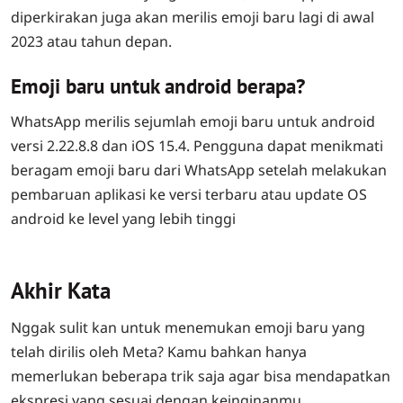
diperkirakan juga akan merilis emoji baru lagi di awal
2023 atau tahun depan.
Emoji baru untuk android berapa?
WhatsApp merilis sejumlah emoji baru untuk android
versi 2.22.8.8 dan iOS 15.4. Pengguna dapat menikmati
beragam emoji baru dari WhatsApp setelah melakukan
pembaruan aplikasi ke versi terbaru atau update OS
android ke level yang lebih tinggi
Akhir Kata
Nggak sulit kan untuk menemukan emoji baru yang
telah dirilis oleh Meta? Kamu bahkan hanya
memerlukan beberapa trik saja agar bisa mendapatkan
ekspresi yang sesuai dengan keinginanmu.