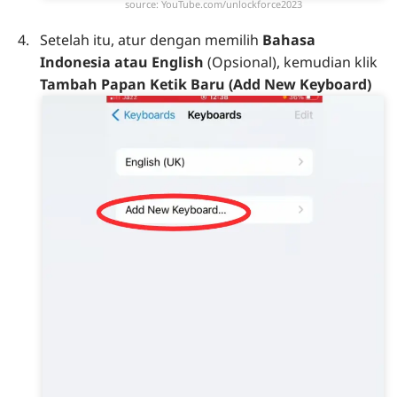
source: YouTube.com/unlockforce2023
Setelah itu, atur dengan memilih
Bahasa
Indonesia atau English
(Opsional), kemudian klik
Tambah Papan Ketik Baru (Add New Keyboard)