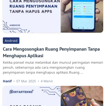
Android
Cara Mengosongkan Ruang Penyimpanan Tanpa
Menghapus Aplikasi
Ketika ponsel mulai melambat dan muncul peringatan memori
penuh, sebenarnya ada cara mengosongkan ruang
penyimpanan tanpa menghapus aplikasi.Ruang …
Hanif
07 Mar 2025
4 Menit