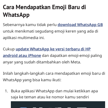
Cara Mendapatkan Emoji Baru di
WhatsApp
Sebenarnya kamu tidak perlu
download WhatsApp GB
untuk menikmati segudang emoji keren yang ada di
aplikasi multimedia ini.
Cukup
update WhatsApp ke versi terbaru di HP
android atau iPhone
dan dapatkan emoji-emoji paling
anyar yang sudah ditambahkan oleh Meta.
Inilah langkah-langkah cara mendapatkan emoji baru di
WhatsApp yang bisa kamu ikuti:
Buka aplikasi WhatsApp dan mulai ketikkan apa
saja ke teman atau ke nomor kamu sendiri