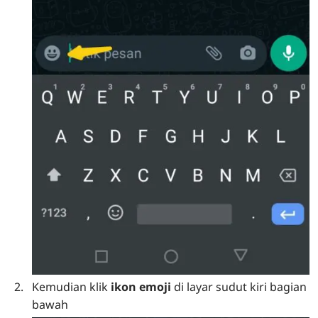
Kemudian klik
ikon emoji
di layar sudut kiri bagian
bawah