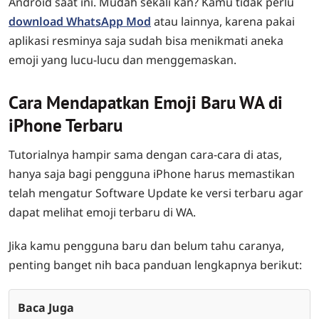
Android saat ini. Mudah sekali kan? Kamu tidak perlu
download WhatsApp Mod
atau lainnya, karena pakai
aplikasi resminya saja sudah bisa menikmati aneka
emoji yang lucu-lucu dan menggemaskan.
Cara Mendapatkan Emoji Baru WA di
iPhone Terbaru
Tutorialnya hampir sama dengan cara-cara di atas,
hanya saja bagi pengguna iPhone harus memastikan
telah mengatur Software Update ke versi terbaru agar
dapat melihat emoji terbaru di WA.
Jika kamu pengguna baru dan belum tahu caranya,
penting banget nih baca panduan lengkapnya berikut:
Baca Juga