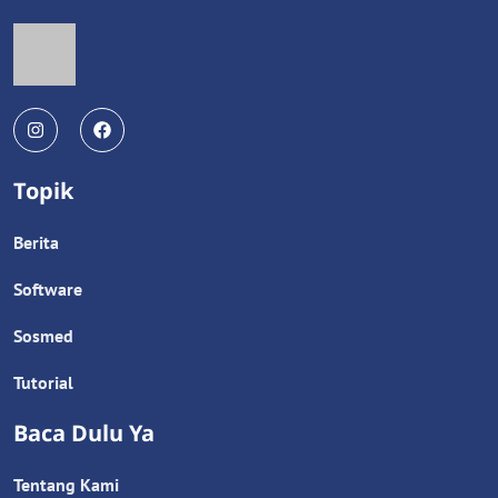
Topik
Berita
Software
Sosmed
Tutorial
Baca Dulu Ya
Tentang Kami