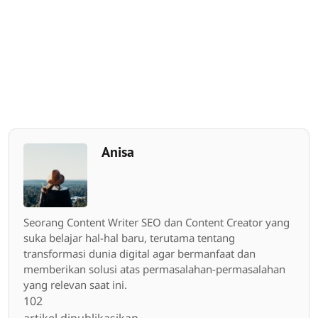
Anisa
Seorang Content Writer SEO dan Content Creator yang
suka belajar hal-hal baru, terutama tentang
transformasi dunia digital agar bermanfaat dan
memberikan solusi atas permasalahan-permasalahan
yang relevan saat ini.
102