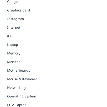
Gadget
Graphics Card
Instagram
Internet
iOS
Laptop
Memory
Monitor
Motherboards
Mouse & Keyboard
Networking
Operating System
PC & Laptop