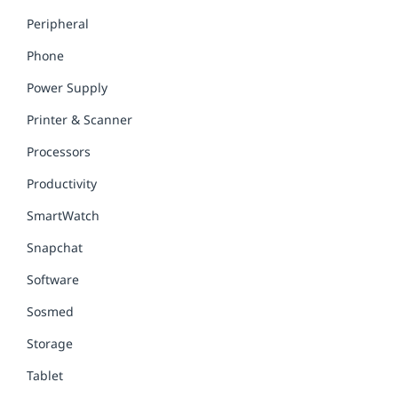
Peripheral
Phone
Power Supply
Printer & Scanner
Processors
Productivity
SmartWatch
Snapchat
Software
Sosmed
Storage
Tablet