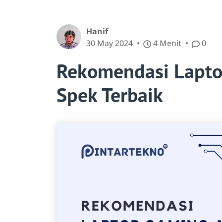
Hanif
30 May 2024
4 Menit
0
Rekomendasi Lapt
Spek Terbaik