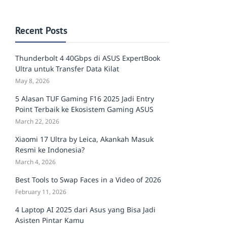
Recent Posts
Thunderbolt 4 40Gbps di ASUS ExpertBook
Ultra untuk Transfer Data Kilat
May 8, 2026
5 Alasan TUF Gaming F16 2025 Jadi Entry
Point Terbaik ke Ekosistem Gaming ASUS
March 22, 2026
Xiaomi 17 Ultra by Leica, Akankah Masuk
Resmi ke Indonesia?
March 4, 2026
Best Tools to Swap Faces in a Video of 2026
February 11, 2026
4 Laptop AI 2025 dari Asus yang Bisa Jadi
Asisten Pintar Kamu