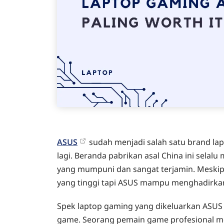
ASUS
sudah menjadi salah satu brand lap
lagi. Beranda pabrikan asal China ini selal
yang mumpuni dan sangat terjamin. Meski
yang tinggi tapi ASUS mampu menghadirkan
Spek laptop gaming yang dikeluarkan ASU
game. Seorang pemain game profesional m