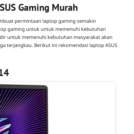
ASUS Gaming Murah
membuat permintaan laptop gaming semakin
ptop gaming untuk untuk memenuhi kebutuhan
adir untuk memenuhi kebutuhan masyarakat akan
ga terjangkau. Berikut ini rekomendasi laptop ASUS
14