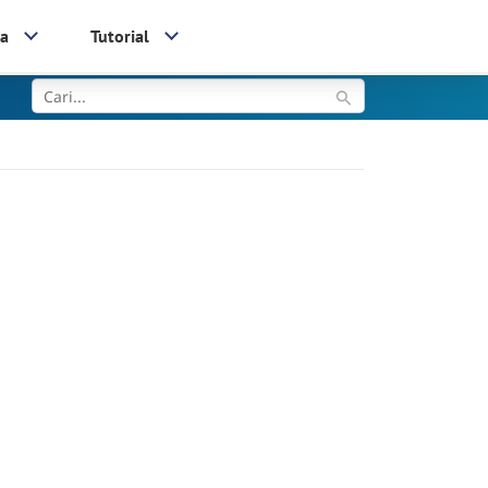
ia
Tutorial