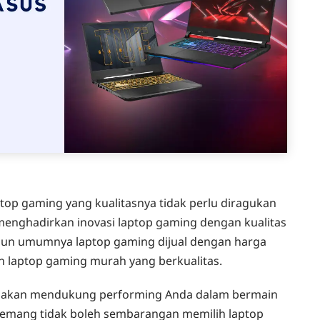
top gaming yang kualitasnya tidak perlu diragukan
u menghadirkan inovasi laptop gaming dengan kualitas
pun umumnya laptop gaming dijual dengan harga
 laptop gaming murah yang berkualitas.
S akan mendukung performing Anda dalam bermain
emang tidak boleh sembarangan memilih laptop