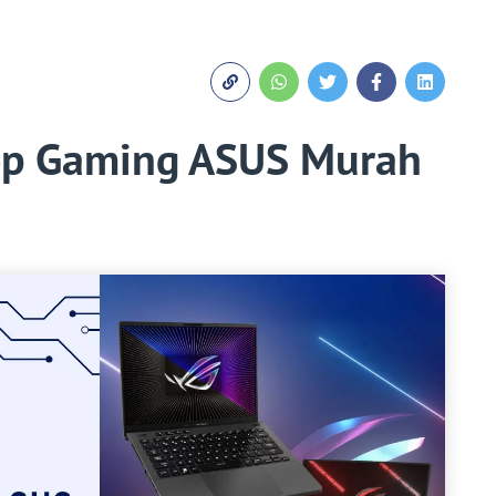
op Gaming ASUS Murah