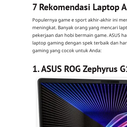
7 Rekomendasi Laptop 
Populernya game e sport akhir-akhir ini 
meningkat. Banyak orang yang mencari la
pekerjaan dan hobi bermain game. ASUS h
laptop gaming dengan spek terbaik dan har
gaming yang cocok untuk Anda:
1. ASUS ROG Zephyrus G