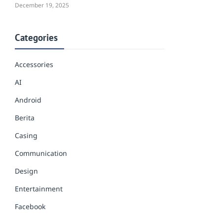
December 19, 2025
Categories
Accessories
AI
Android
Berita
Casing
Communication
Design
Entertainment
Facebook