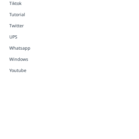
Tiktok
Tutorial
Twitter
UPS
Whatsapp
Windows
Youtube