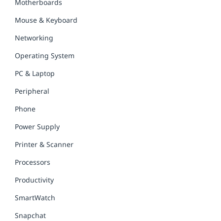
Motherboards
Mouse & Keyboard
Networking
Operating System
PC & Laptop
Peripheral
Phone
Power Supply
Printer & Scanner
Processors
Productivity
SmartWatch
Snapchat