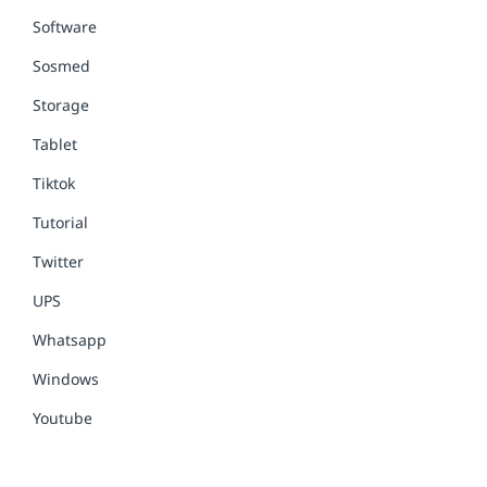
Software
Sosmed
Storage
Tablet
Tiktok
Tutorial
Twitter
UPS
Whatsapp
Windows
Youtube