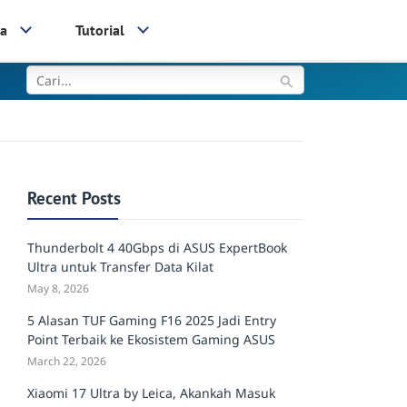
ia
Tutorial
Recent Posts
Thunderbolt 4 40Gbps di ASUS ExpertBook
Ultra untuk Transfer Data Kilat
May 8, 2026
5 Alasan TUF Gaming F16 2025 Jadi Entry
Point Terbaik ke Ekosistem Gaming ASUS
March 22, 2026
Xiaomi 17 Ultra by Leica, Akankah Masuk