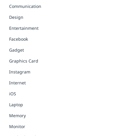
Communication
Design
Entertainment
Facebook
Gadget
Graphics Card
Instagram
Internet
iOS
Laptop
Memory
Monitor