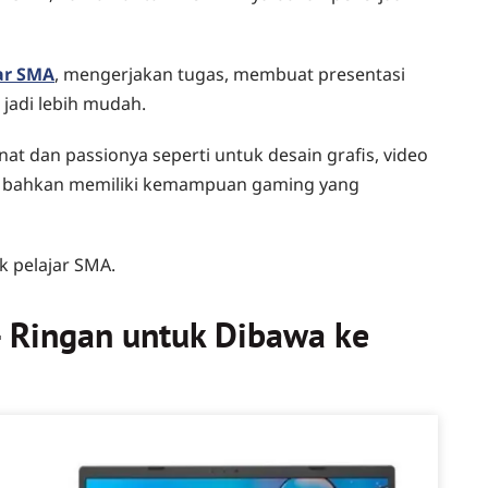
ar SMA
, mengerjakan tugas, membuat presentasi
jadi lebih mudah.
nat dan passionya seperti untuk desain grafis, video
pa bahkan memiliki kemampuan gaming yang
k pelajar SMA.
– Ringan untuk Dibawa ke