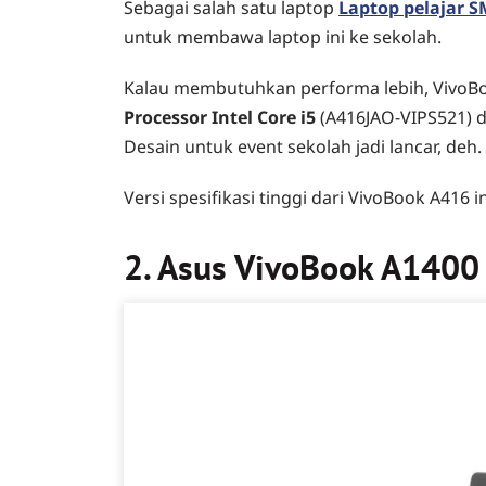
Sebagai salah satu laptop
Laptop pelajar S
untuk membawa laptop ini ke sekolah.
Kalau membutuhkan performa lebih, VivoBoo
Processor Intel Core i5
(A416JAO-VIPS521) 
Desain untuk event sekolah jadi lancar, deh.
Versi spesifikasi tinggi dari VivoBook A416 
2. Asus VivoBook A1400 