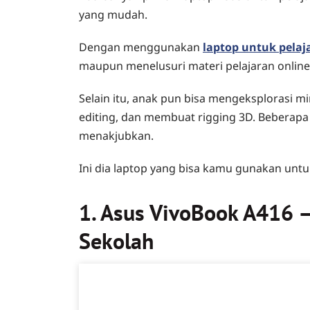
yang mudah.
Dengan menggunakan
laptop untuk pelaj
maupun menelusuri materi pelajaran online 
Selain itu, anak pun bisa mengeksplorasi mi
editing, dan membuat rigging 3D. Bebera
menakjubkan.
Ini dia laptop yang bisa kamu gunakan untu
1. Asus VivoBook A416 
Sekolah