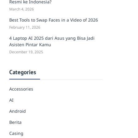
Resmi ke Indonesia?
March 4, 2026
Best Tools to Swap Faces in a Video of 2026
February 11, 2026
4 Laptop AI 2025 dari Asus yang Bisa Jadi
Asisten Pintar Kamu
December 19, 2025
Categories
Accessories
AI
Android
Berita
Casing