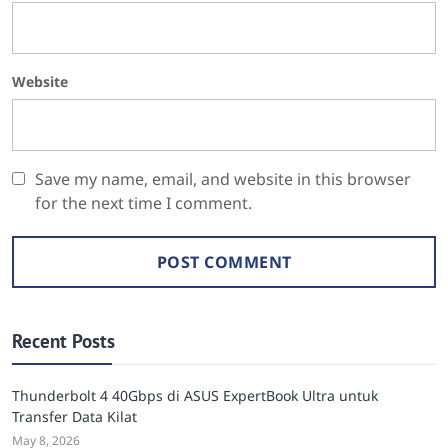
Website
Save my name, email, and website in this browser
for the next time I comment.
Recent Posts
Thunderbolt 4 40Gbps di ASUS ExpertBook Ultra untuk
Transfer Data Kilat
May 8, 2026