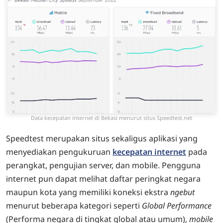
Data kecepatan internet di Bekasi menurut situs Speedtest.net
Speedtest merupakan situs sekaligus aplikasi yang
menyediakan pengukuruan
kecepatan internet
pada
perangkat, pengujian server, dan mobile. Pengguna
internet pun dapat melihat daftar peringkat negara
maupun kota yang memiliki koneksi ekstra
ngebut
menurut beberapa kategori seperti
Global Performance
(Performa negara di tingkat global atau umum),
mobile