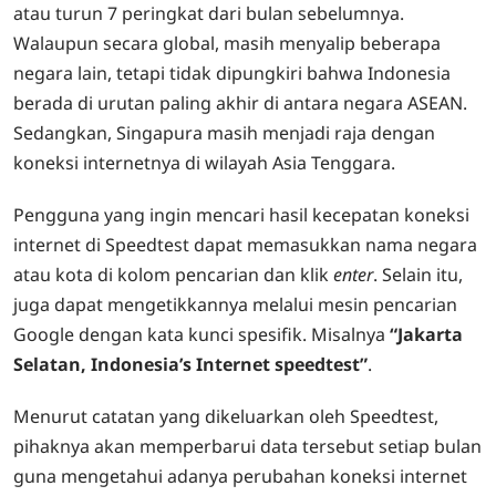
atau turun 7 peringkat dari bulan sebelumnya.
Walaupun secara global, masih menyalip beberapa
negara lain, tetapi tidak dipungkiri bahwa Indonesia
berada di urutan paling akhir di antara negara ASEAN.
Sedangkan, Singapura masih menjadi raja dengan
koneksi internetnya di wilayah Asia Tenggara.
Pengguna yang ingin mencari hasil kecepatan koneksi
internet di Speedtest dapat memasukkan nama negara
atau kota di kolom pencarian dan klik
enter
. Selain itu,
juga dapat mengetikkannya melalui mesin pencarian
Google dengan kata kunci spesifik. Misalnya
“Jakarta
Selatan, Indonesia’s Internet speedtest”
.
Menurut catatan yang dikeluarkan oleh Speedtest,
pihaknya akan memperbarui data tersebut setiap bulan
guna mengetahui adanya perubahan koneksi internet