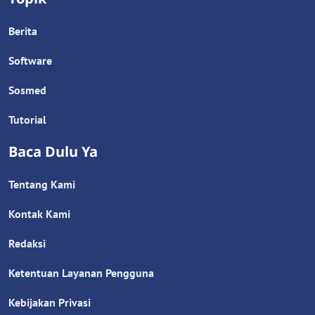
Berita
Software
Sosmed
Tutorial
Baca Dulu Ya
Tentang Kami
Kontak Kami
Redaksi
Ketentuan Layanan Pengguna
Kebijakan Privasi