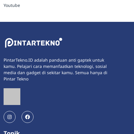
Youtube
PintarTekno.ID adalah panduan anti gaptek untuk
kamu. Pelajari cara memanfaatkan teknologi, sosial
media dan gadget di sekitar kamu. Semua hanya di
Pintar Tekno
Topik