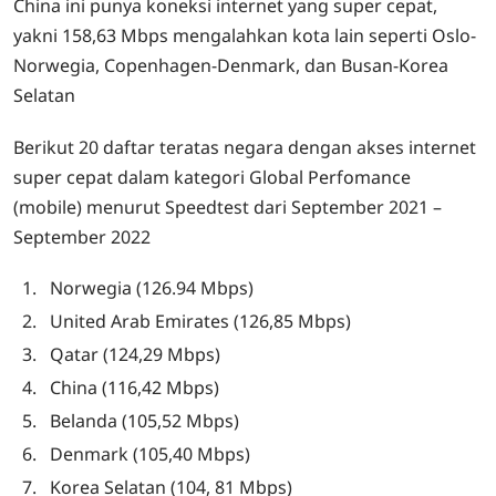
China ini punya koneksi internet yang super cepat,
yakni 158,63 Mbps mengalahkan kota lain seperti Oslo-
Norwegia, Copenhagen-Denmark, dan Busan-Korea
Selatan
Berikut 20 daftar teratas negara dengan akses internet
super cepat dalam kategori Global Perfomance
(mobile) menurut Speedtest dari September 2021 –
September 2022
Norwegia (126.94 Mbps)
United Arab Emirates (126,85 Mbps)
Qatar (124,29 Mbps)
China (116,42 Mbps)
Belanda (105,52 Mbps)
Denmark (105,40 Mbps)
Korea Selatan (104, 81 Mbps)