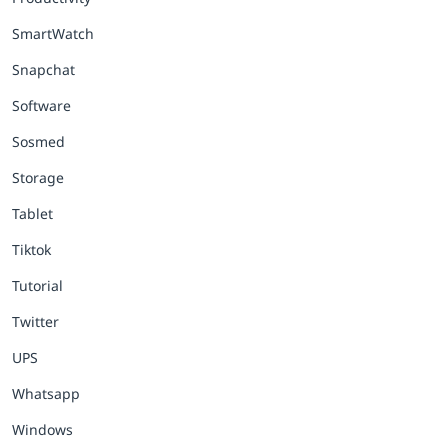
SmartWatch
Snapchat
Software
Sosmed
Storage
Tablet
Tiktok
Tutorial
Twitter
UPS
Whatsapp
Windows