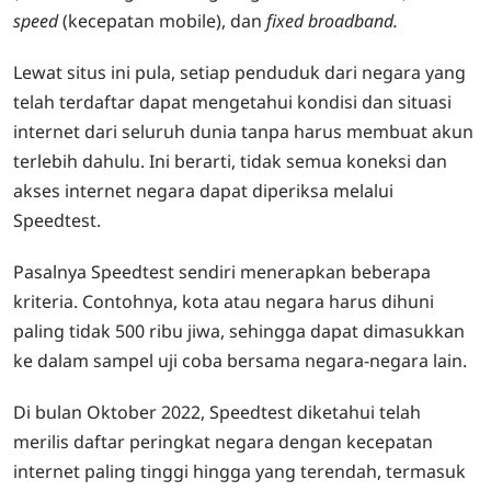
speed
(kecepatan mobile), dan
fixed broadband.
Lewat situs ini pula, setiap penduduk dari negara yang
telah terdaftar dapat mengetahui kondisi dan situasi
internet dari seluruh dunia tanpa harus membuat akun
terlebih dahulu. Ini berarti, tidak semua koneksi dan
akses internet negara dapat diperiksa melalui
Speedtest.
Pasalnya Speedtest sendiri menerapkan beberapa
kriteria. Contohnya, kota atau negara harus dihuni
paling tidak 500 ribu jiwa, sehingga dapat dimasukkan
ke dalam sampel uji coba bersama negara-negara lain.
Di bulan Oktober 2022, Speedtest diketahui telah
merilis daftar peringkat negara dengan kecepatan
internet paling tinggi hingga yang terendah, termasuk