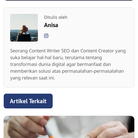
Ditulis oleh
Anisa
Seorang Content Writer SEO dan Content Creator yang
suka belajar hal-hal baru, terutama tentang
transformasi dunia digital agar bermanfaat dan
memberikan solusi atas permasalahan-permasalahan
yang relevan saat ini.
Artikel Terkait