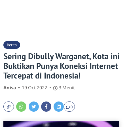
Berita
Sering Dibully Warganet, Kota ini
Buktikan Punya Koneksi Internet
Tercepat di Indonesia!
Anisa
19 Oct 2022
3 Menit
0