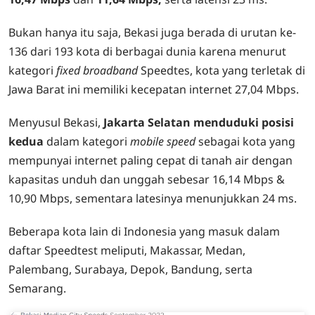
Bukan hanya itu saja, Bekasi juga berada di urutan ke-
136 dari 193 kota di berbagai dunia karena menurut
kategori
fixed broadband
Speedtes, kota yang terletak di
Jawa Barat ini memiliki kecepatan internet 27,04 Mbps.
Menyusul Bekasi,
Jakarta Selatan menduduki posisi
kedua
dalam kategori
mobile speed
sebagai kota yang
mempunyai internet paling cepat di tanah air dengan
kapasitas unduh dan unggah sebesar 16,14 Mbps &
10,90 Mbps, sementara latesinya menunjukkan 24 ms.
Beberapa kota lain di Indonesia yang masuk dalam
daftar Speedtest meliputi, Makassar, Medan,
Palembang, Surabaya, Depok, Bandung, serta
Semarang.