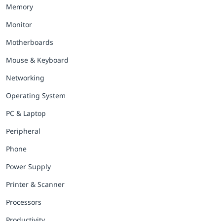
Memory
Monitor
Motherboards
Mouse & Keyboard
Networking
Operating System
PC & Laptop
Peripheral
Phone
Power Supply
Printer & Scanner
Processors
Productivity