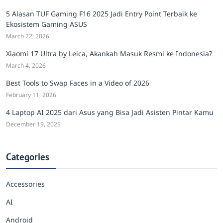
5 Alasan TUF Gaming F16 2025 Jadi Entry Point Terbaik ke
Ekosistem Gaming ASUS
March 22, 2026
Xiaomi 17 Ultra by Leica, Akankah Masuk Resmi ke Indonesia?
March 4, 2026
Best Tools to Swap Faces in a Video of 2026
February 11, 2026
4 Laptop AI 2025 dari Asus yang Bisa Jadi Asisten Pintar Kamu
December 19, 2025
Categories
Accessories
AI
Android