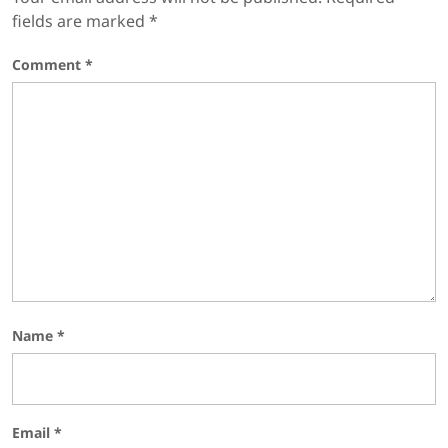
fields are marked
*
Comment
*
Name
*
Email
*