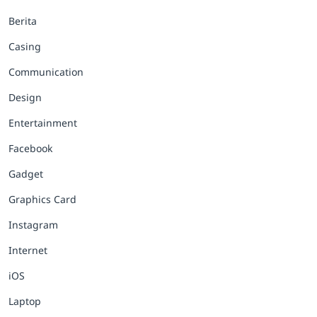
Berita
Casing
Communication
Design
Entertainment
Facebook
Gadget
Graphics Card
Instagram
Internet
iOS
Laptop