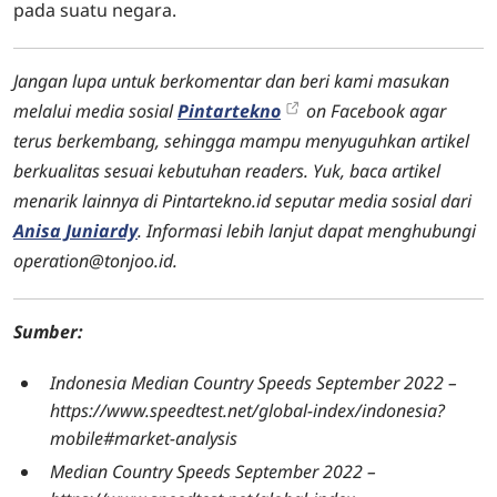
pada suatu negara.
Jangan lupa untuk berkomentar dan beri kami masukan
melalui media sosial
Pintartekno
on Facebook agar
terus berkembang, sehingga mampu menyuguhkan artikel
berkualitas sesuai kebutuhan readers. Yuk, baca artikel
menarik lainnya di Pintartekno.id seputar media sosial dari
Anisa Juniardy
. Informasi lebih lanjut dapat menghubungi
operation@tonjoo.id.
Sumber:
Indonesia
Median
Country Speeds September 2022 –
https://www.speedtest.net/global-index/indonesia?
mobile#market-analysis
Median
Country
Speeds September 2022 –