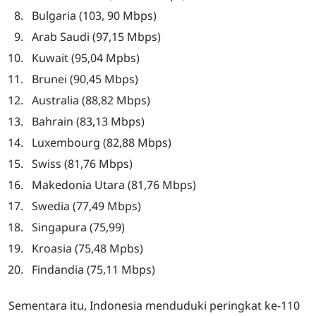
Bulgaria (103, 90 Mbps)
Arab Saudi (97,15 Mbps)
Kuwait (95,04 Mpbs)
Brunei (90,45 Mbps)
Australia (88,82 Mbps)
Bahrain (83,13 Mbps)
Luxembourg (82,88 Mbps)
Swiss (81,76 Mbps)
Makedonia Utara (81,76 Mbps)
Swedia (77,49 Mbps)
Singapura (75,99)
Kroasia (75,48 Mpbs)
Findandia (75,11 Mbps)
Sementara itu, Indonesia menduduki peringkat ke-110