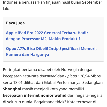
Indonesia berdasarkan tinjauan hasil bulan September
lalu.
Baca Juga
Apple iPad Pro 2022 Generasi Terbaru Hadir
dengan Processor M2, Makin Produktif
Oppo A77s Bisa Dibeli! Intip Spesifikasi Memori,
Kamera dan Harganya
Peringkat pertama disabet oleh Norwegia dengan
kecepatan rata-rata
download
dan
upload
126,94 Mbps
serta 18,01 dilihat dari Global Performanya. Sedangkan
Shanghai
masih menjadi kota yang memiliki
kecepatan internet nomor wahid
dari negara-negara
di seluruh dunia. Bagaimana tidak? Kota terbesar di