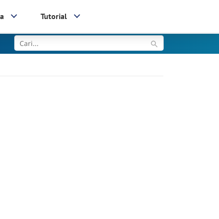
ia
Tutorial