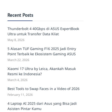
Recent Posts
Thunderbolt 4 40Gbps di ASUS ExpertBook
Ultra untuk Transfer Data Kilat
May 8, 2026
5 Alasan TUF Gaming F16 2025 Jadi Entry
Point Terbaik ke Ekosistem Gaming ASUS
March 22, 2026
Xiaomi 17 Ultra by Leica, Akankah Masuk
Resmi ke Indonesia?
March 4, 2026
Best Tools to Swap Faces in a Video of 2026
February 11, 2026
4 Laptop AI 2025 dari Asus yang Bisa Jadi
Asisten Pintar Kamu