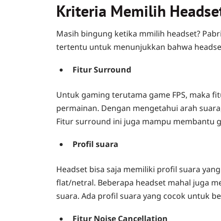
Kriteria Memilih Headse
Masih bingung ketika mmilih headset? Pabr
tertentu untuk menunjukkan bahwa headset
Fitur Surround
Untuk gaming terutama game FPS, maka fi
permainan. Dengan mengetahui arah suara, 
Fitur surround ini juga mampu membantu gam
Profil suara
Headset bisa saja memiliki profil suara yan
flat/netral. Beberapa headset mahal juga m
suara. Ada profil suara yang cocok untuk 
Fitur Noise Cancellation