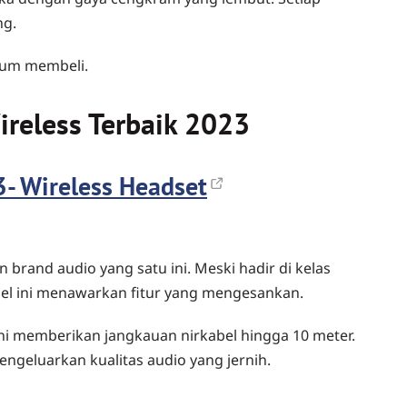
ng.
lum membeli.
reless Terbaik 2023
- Wireless Headset
brand audio yang satu ini. Meski hadir di kelas
el ini menawarkan fitur yang mengesankan.
ni memberikan jangkauan nirkabel hingga 10 meter.
geluarkan kualitas audio yang jernih.