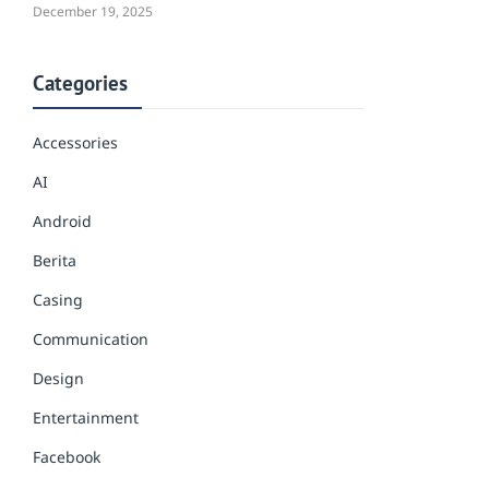
December 19, 2025
Categories
Accessories
AI
Android
Berita
Casing
Communication
Design
Entertainment
Facebook