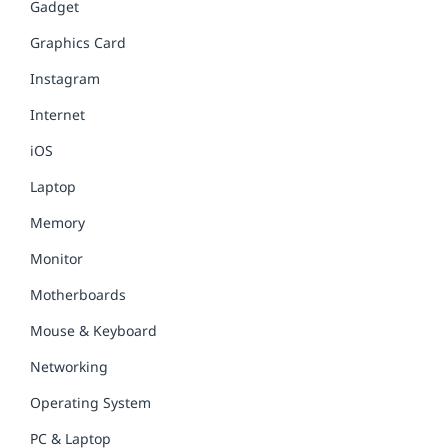
Gadget
Graphics Card
Instagram
Internet
iOS
Laptop
Memory
Monitor
Motherboards
Mouse & Keyboard
Networking
Operating System
PC & Laptop