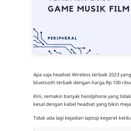
Apa saja headset Wireless terbaik 2023 ya
bluetooth terbaik dengan harga Rp 100 ribu
Kini, semakin banyak handphone yang tidak 
kesal dengan kabel headset yang bikin meja
Tidak ada lagi kejadian laptop kegeret keti