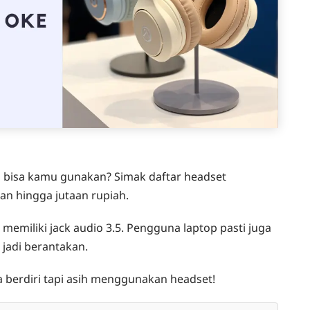
ng bisa kamu gunakan? Simak daftar headset
an hingga jutaan rupiah.
memiliki jack audio 3.5. Pengguna laptop pasti juga
 jadi berantakan.
ka berdiri tapi asih menggunakan headset!