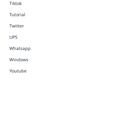
Tiktok
Tutorial
Twitter
UPS
Whatsapp
Windows
Youtube