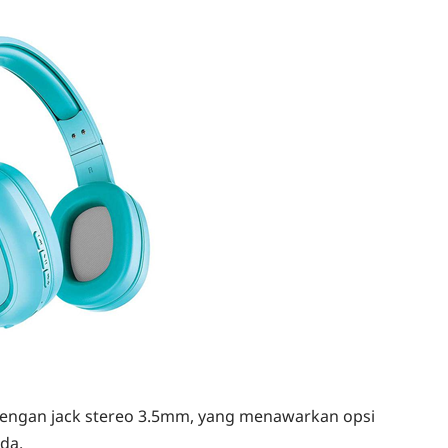
 dengan jack stereo 3.5mm, yang menawarkan opsi
da.