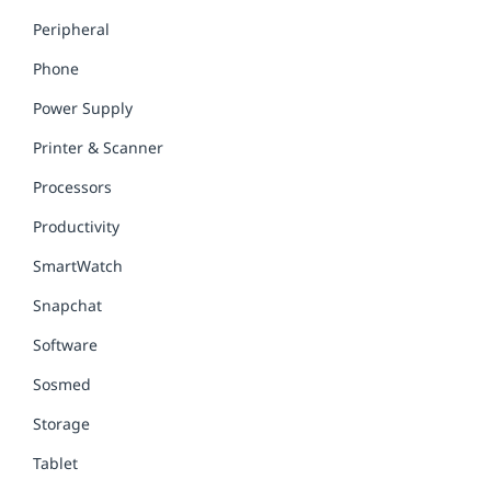
Peripheral
Phone
Power Supply
Printer & Scanner
Processors
Productivity
SmartWatch
Snapchat
Software
Sosmed
Storage
Tablet