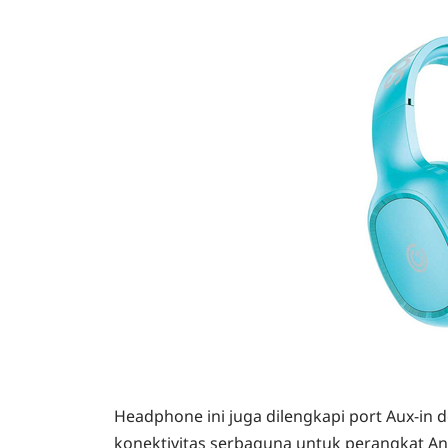
Headphone ini juga dilengkapi port Aux-in
konektivitas serbaguna untuk perangkat An