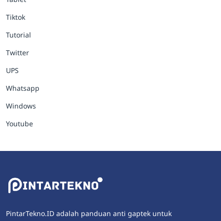
Tiktok
Tutorial
Twitter
UPS
Whatsapp
Windows
Youtube
PintarTekno.ID adalah panduan anti gaptek untuk