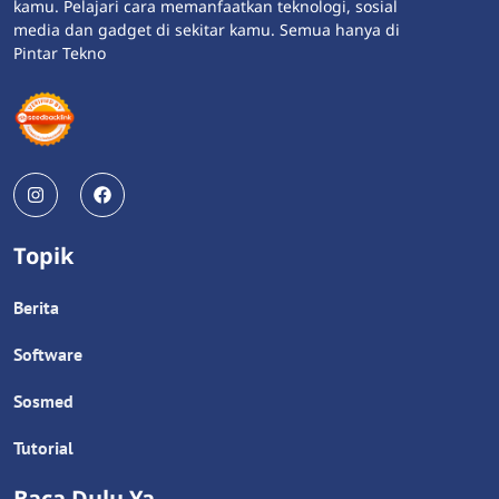
kamu. Pelajari cara memanfaatkan teknologi, sosial
media dan gadget di sekitar kamu. Semua hanya di
Pintar Tekno
Topik
Berita
Software
Sosmed
Tutorial
Baca Dulu Ya