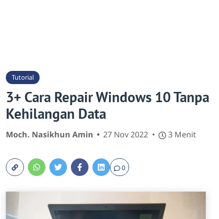
Tutorial
3+ Cara Repair Windows 10 Tanpa
Kehilangan Data
Moch. Nasikhun Amin
27 Nov 2022
3 Menit
0