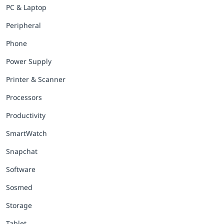
PC & Laptop
Peripheral
Phone
Power Supply
Printer & Scanner
Processors
Productivity
SmartWatch
Snapchat
Software
Sosmed
Storage
Tablet