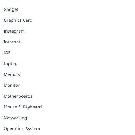
Gadget
Graphics Card
Instagram
Internet
iOS
Laptop
Memory
Monitor
Motherboards
Mouse & Keyboard
Networking
Operating System