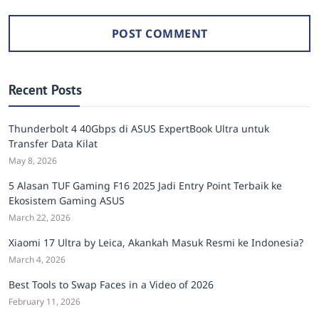
Recent Posts
Thunderbolt 4 40Gbps di ASUS ExpertBook Ultra untuk
Transfer Data Kilat
May 8, 2026
5 Alasan TUF Gaming F16 2025 Jadi Entry Point Terbaik ke
Ekosistem Gaming ASUS
March 22, 2026
Xiaomi 17 Ultra by Leica, Akankah Masuk Resmi ke Indonesia?
March 4, 2026
Best Tools to Swap Faces in a Video of 2026
February 11, 2026