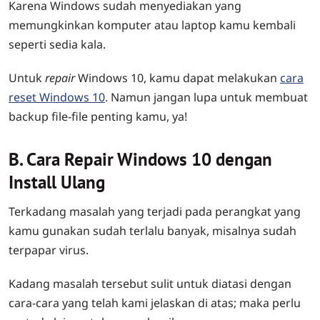
Karena Windows sudah menyediakan yang
memungkinkan komputer atau laptop kamu kembali
seperti sedia kala.
Untuk
repair
Windows 10, kamu dapat melakukan
cara
reset Windows 10
. Namun jangan lupa untuk membuat
backup file-file penting kamu, ya!
B. Cara Repair Windows 10 dengan
Install Ulang
Terkadang masalah yang terjadi pada perangkat yang
kamu gunakan sudah terlalu banyak, misalnya sudah
terpapar virus.
Kadang masalah tersebut sulit untuk diatasi dengan
cara-cara yang telah kami jelaskan di atas; maka perlu