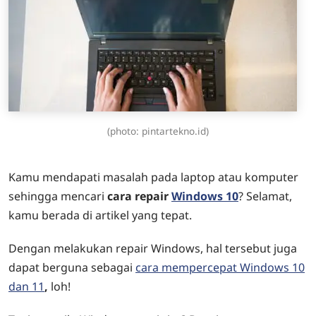
(photo: pintartekno.id)
Kamu mendapati masalah pada laptop atau komputer
sehingga mencari
cara repair
Windows 10
? Selamat,
kamu berada di artikel yang tepat.
Dengan melakukan repair Windows, hal tersebut juga
dapat berguna sebagai
cara mempercepat Windows 10
dan 11
,
loh!