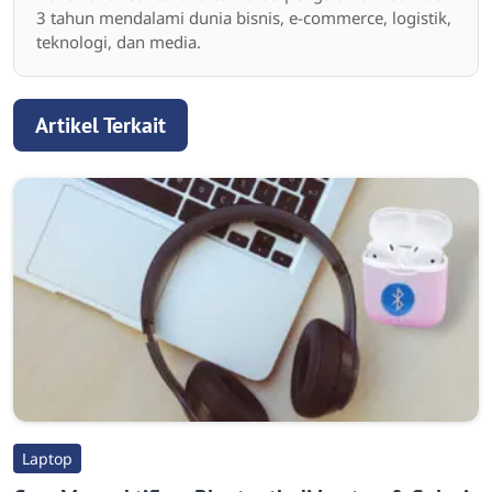
3 tahun mendalami dunia bisnis, e-commerce, logistik,
teknologi, dan media.
Artikel Terkait
Laptop