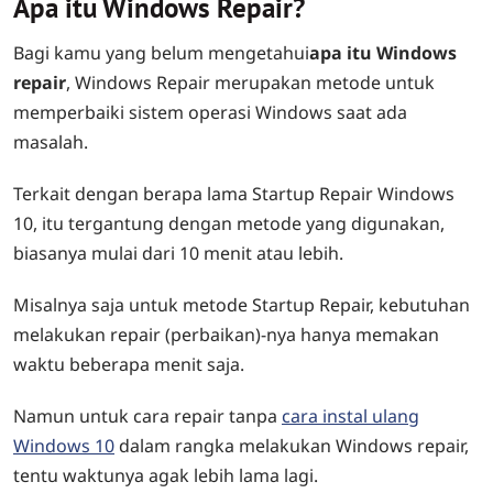
Apa itu Windows Repair?
Bagi kamu yang belum mengetahui
apa itu Windows
repair
,
Windows Repair merupakan metode untuk
memperbaiki sistem operasi Windows saat ada
masalah.
Terkait dengan
berapa lama Startup Repair Windows
10,
itu tergantung dengan metode yang digunakan,
biasanya mulai dari 10 menit atau lebih.
Misalnya saja untuk metode Startup Repair, kebutuhan
melakukan repair (perbaikan)-nya hanya memakan
waktu beberapa menit saja.
Namun untuk cara repair tanpa
cara instal ulang
Windows 10
dalam rangka melakukan Windows repair,
tentu waktunya agak lebih lama lagi.