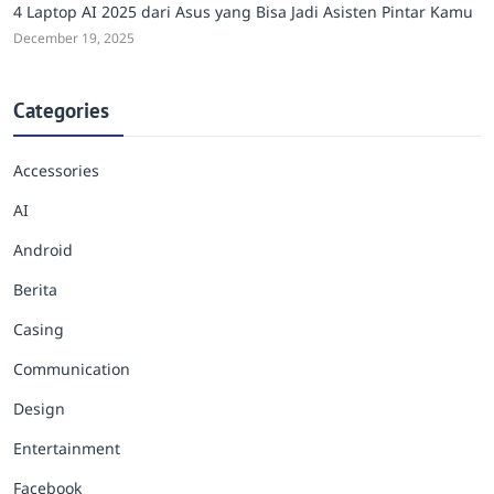
4 Laptop AI 2025 dari Asus yang Bisa Jadi Asisten Pintar Kamu
December 19, 2025
Categories
Accessories
AI
Android
Berita
Casing
Communication
Design
Entertainment
Facebook