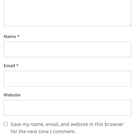
Name
*
Email
*
Website
Save my name, email, and website in this browser
for the next time I comment.