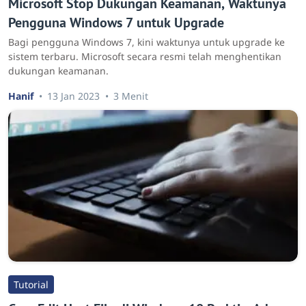
Microsoft Stop Dukungan Keamanan, Waktunya
Pengguna Windows 7 untuk Upgrade
Bagi pengguna Windows 7, kini waktunya untuk upgrade ke
sistem terbaru. Microsoft secara resmi telah menghentikan
dukungan keamanan.
Hanif
13 Jan 2023
3 Menit
Tutorial