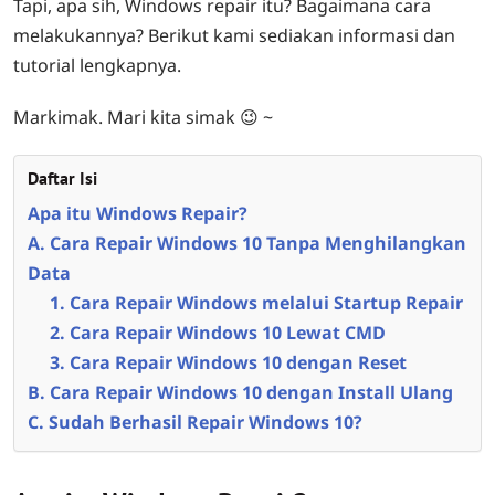
Tapi, apa sih, Windows repair itu? Bagaimana cara
melakukannya? Berikut kami sediakan informasi dan
tutorial lengkapnya.
Markimak. Mari kita simak 😉 ~
Daftar Isi
Apa itu Windows Repair?
A. Cara Repair Windows 10 Tanpa Menghilangkan
Data
1. Cara Repair Windows melalui Startup Repair
2. Cara Repair Windows 10 Lewat CMD
3. Cara Repair Windows 10 dengan Reset
B. Cara Repair Windows 10 dengan Install Ulang
C. Sudah Berhasil Repair Windows 10?