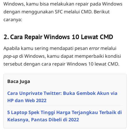
Windows, kamu bisa melakukan repair pada Windows
dengan menggunakan SFC melalui CMD. Berikut
caranya:
2. Cara Repair Windows 10 Lewat CMD
Apabila kamu sering mendapati pesan
error
melalui
pop-up
di Windows, kamu dapat memperbaiki kondisi
tersebut dengan
cara repair Windows 10 lewat CMD
.
Baca Juga
Cara Unprivate Twitter: Buka Gembok Akun via
HP dan Web 2022
5 Laptop Spek Tinggi Harga Terjangkau Terbaik di
Kelasnya, Pantas Dibeli di 2022