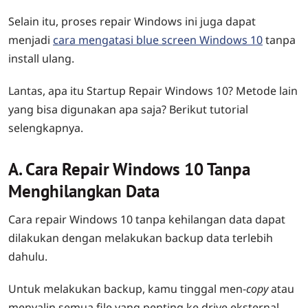
Selain itu, proses repair Windows ini juga dapat
menjadi
cara mengatasi blue screen Windows 10
tanpa
install ulang.
Lantas,
apa itu Startup Repair Windows 10
? Metode lain
yang bisa digunakan apa saja? Berikut tutorial
selengkapnya.
A. Cara Repair Windows 10 Tanpa
Menghilangkan Data
Cara repair Windows 10 tanpa kehilangan data dapat
dilakukan dengan melakukan backup data terlebih
dahulu.
Untuk melakukan backup, kamu tinggal men-
copy
atau
menyalin semua file yang penting ke drive eksternal