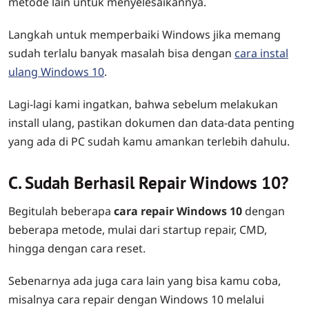
metode lain untuk menyelesaikannya.
Langkah untuk memperbaiki Windows jika memang
sudah terlalu banyak masalah bisa dengan
cara instal
ulang Windows 10
.
Lagi-lagi kami ingatkan, bahwa sebelum melakukan
install ulang, pastikan dokumen dan data-data penting
yang ada di PC sudah kamu amankan terlebih dahulu.
C. Sudah Berhasil Repair Windows 10?
Begitulah beberapa
cara repair Windows 10
dengan
beberapa metode, mulai dari startup repair, CMD,
hingga dengan cara reset.
Sebenarnya ada juga cara lain yang bisa kamu coba,
misalnya cara repair dengan Windows 10 melalui