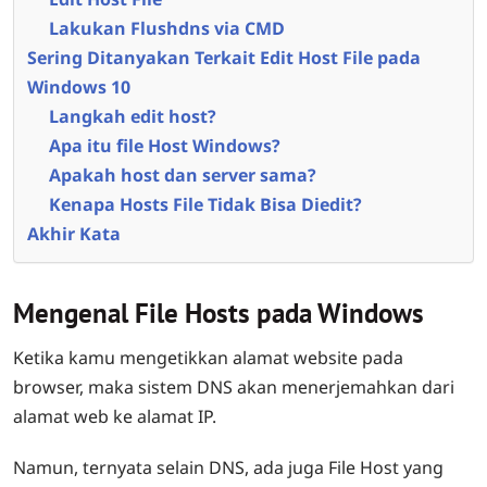
Lakukan Flushdns via CMD
Sering Ditanyakan Terkait Edit Host File pada
Windows 10
Langkah edit host?
Apa itu file Host Windows?
Apakah host dan server sama?
Kenapa Hosts File Tidak Bisa Diedit?
Akhir Kata
Mengenal File Hosts pada Windows
Ketika kamu mengetikkan alamat website pada
browser, maka sistem DNS akan menerjemahkan dari
alamat web ke alamat IP.
Namun, ternyata selain DNS, ada juga File Host yang