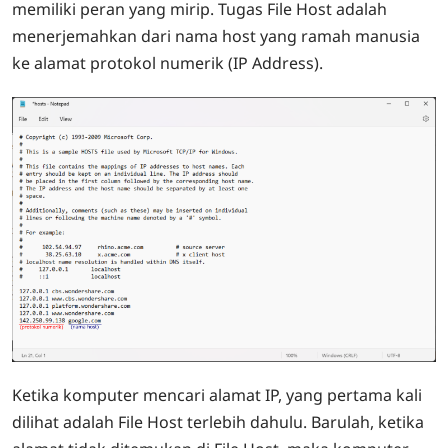
memiliki peran yang mirip. Tugas File Host adalah
menerjemahkan dari nama host yang ramah manusia
ke alamat protokol numerik (IP Address).
Ketika komputer mencari alamat IP, yang pertama kali
dilihat adalah File Host terlebih dahulu. Barulah, ketika