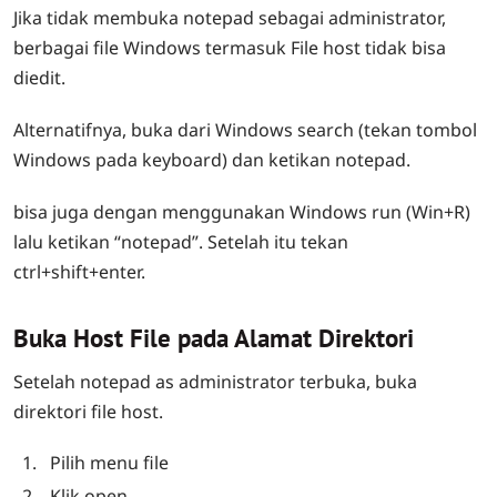
Jika tidak membuka notepad sebagai administrator,
berbagai file Windows termasuk File host tidak bisa
diedit.
Alternatifnya, buka dari Windows search (tekan tombol
Windows pada keyboard) dan ketikan notepad.
bisa juga dengan menggunakan Windows run (Win+R)
lalu ketikan “notepad”. Setelah itu tekan
ctrl+shift+enter.
Buka Host File pada Alamat Direktori
Setelah notepad as administrator terbuka, buka
direktori file host.
Pilih menu file
Klik open