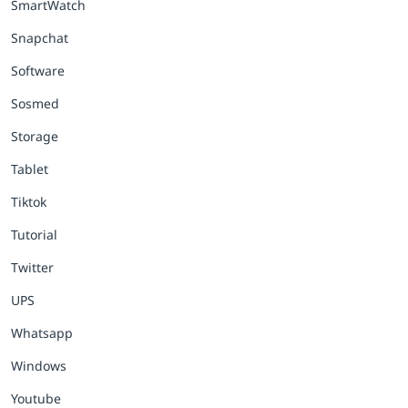
SmartWatch
Snapchat
Software
Sosmed
Storage
Tablet
Tiktok
Tutorial
Twitter
UPS
Whatsapp
Windows
Youtube