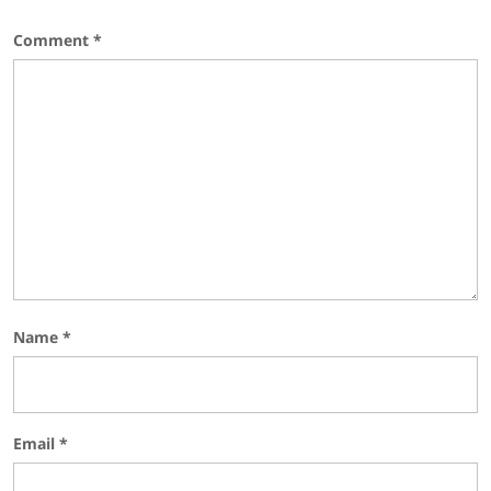
Comment
*
Name
*
Email
*