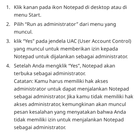
Klik kanan pada ikon Notepad di desktop atau di
menu Start.
Pilih “Run as administrator” dari menu yang
muncul.
klik “Yes” pada jendela UAC (User Account Control)
yang muncul untuk memberikan izin kepada
Notepad untuk dijalankan sebagai administrator.
Setelah Anda mengklik “Yes”, Notepad akan
terbuka sebagai administrator.
Catatan: Kamu harus memiliki hak akses
administrator untuk dapat menjalankan Notepad
sebagai administrator. Jika kamu tidak memiliki hak
akses administrator, kemungkinan akan muncul
pesan kesalahan yang menyatakan bahwa Anda
tidak memiliki izin untuk menjalankan Notepad
sebagai administrator.