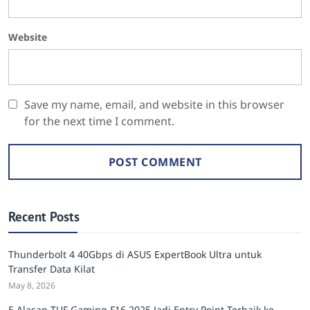
Website
Save my name, email, and website in this browser
for the next time I comment.
Recent Posts
Thunderbolt 4 40Gbps di ASUS ExpertBook Ultra untuk
Transfer Data Kilat
May 8, 2026
5 Alasan TUF Gaming F16 2025 Jadi Entry Point Terbaik ke