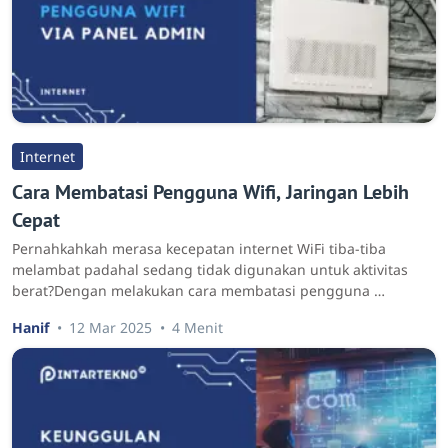
Internet
Cara Membatasi Pengguna Wifi, Jaringan Lebih
Cepat
Pernahkahkah merasa kecepatan internet WiFi tiba-tiba
melambat padahal sedang tidak digunakan untuk aktivitas
berat?Dengan melakukan cara membatasi pengguna …
Hanif
12 Mar 2025
4 Menit