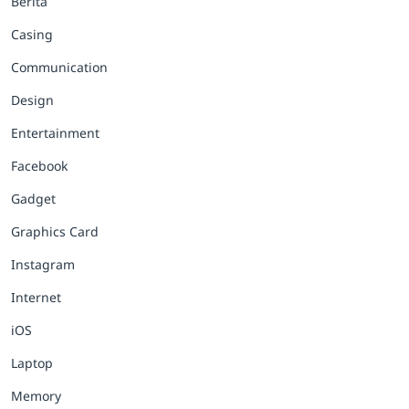
Berita
Casing
Communication
Design
Entertainment
Facebook
Gadget
Graphics Card
Instagram
Internet
iOS
Laptop
Memory