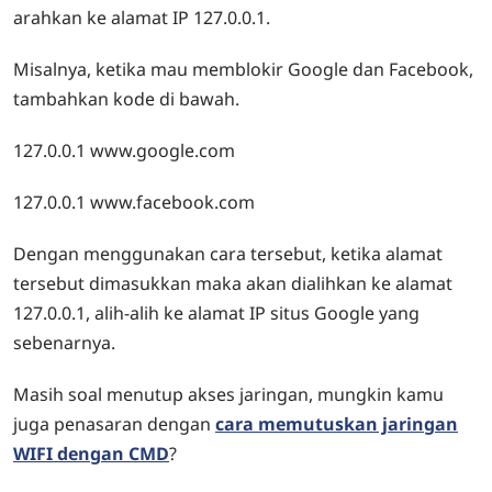
arahkan ke alamat IP 127.0.0.1.
Misalnya, ketika mau memblokir Google dan Facebook,
tambahkan kode di bawah.
127.0.0.1 www.google.com
127.0.0.1 www.facebook.com
Dengan menggunakan cara tersebut, ketika alamat
tersebut dimasukkan maka akan dialihkan ke alamat
127.0.0.1, alih-alih ke alamat IP situs Google yang
sebenarnya.
Masih soal menutup akses jaringan, mungkin kamu
juga penasaran dengan
cara memutuskan jaringan
WIFI dengan CMD
?