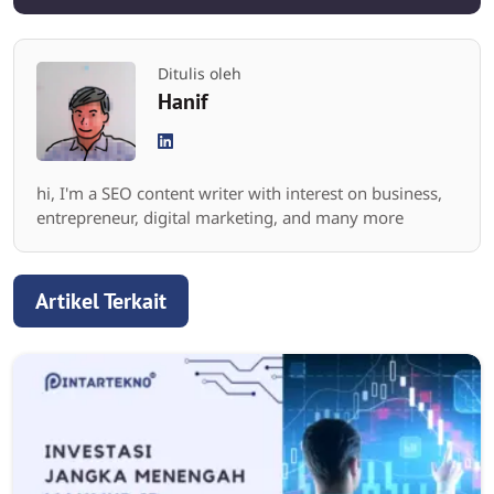
Ditulis oleh
Hanif
hi, I'm a SEO content writer with interest on business,
entrepreneur, digital marketing, and many more
Artikel Terkait