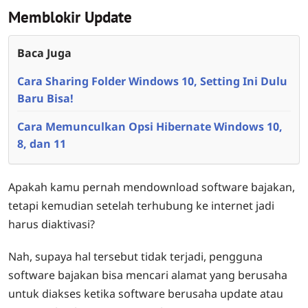
Memblokir Update
Baca Juga
Cara Sharing Folder Windows 10, Setting Ini Dulu
Baru Bisa!
Cara Memunculkan Opsi Hibernate Windows 10,
8, dan 11
Apakah kamu pernah mendownload software bajakan,
tetapi kemudian setelah terhubung ke internet jadi
harus diaktivasi?
Nah, supaya hal tersebut tidak terjadi, pengguna
software bajakan bisa mencari alamat yang berusaha
untuk diakses ketika software berusaha update atau