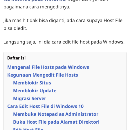
bagaimana cara mengeditnya.
Jika masih tidak bisa diganti, ada cara supaya Host File
bisa diedit.
Langsung saja, ini dia cara edit file host pada Windows.
Daftar Isi
Mengenal File Hosts pada Windows
Kegunaan Mengedit File Hosts
Memblokir Situs
Memblokir Update
Migrasi Server
Cara Edit Host File di Windows 10
Membuka Notepad as Administrator
Buka Host File pada Alamat Direktori
Edit Host File