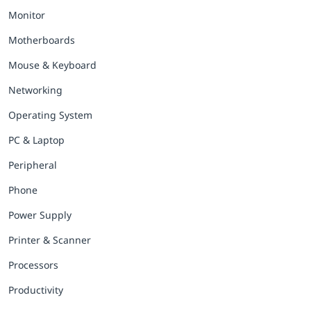
Monitor
Motherboards
Mouse & Keyboard
Networking
Operating System
PC & Laptop
Peripheral
Phone
Power Supply
Printer & Scanner
Processors
Productivity