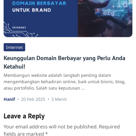
Internet
Keunggulan Domain Berbayar yang Perlu Anda
Ketahui!
Membangun website adalah langkah penting dalam
mengembangkan kehadiran online, baik untuk bisnis, blog,
atau portofolio. Salah satu keputusan …
Hanif
20 Feb 2025
3 Menit
Leave a Reply
Your email address will not be published.
Required
fields are marked
*