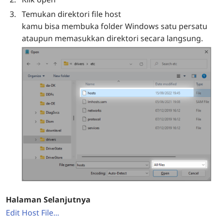
Temukan direktori file host
kamu bisa membuka folder Windows satu persatu
ataupun memasukkan direktori secara langsung.
Halaman Selanjutnya
Edit Host File...