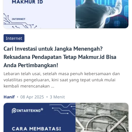
Internet
Cari Investasi untuk Jangka Menengah?
Reksadana Pendapatan Tetap Makmur.id Bisa
Anda Pertimbangkan!
Lebaran telah usai, setelah masa penuh kebersamaan dan
volatilitas pengeluaran, kini saat yang tepat untuk mulai
kembali merencanakan …
Hanif
08 Apr 2025
3 Menit