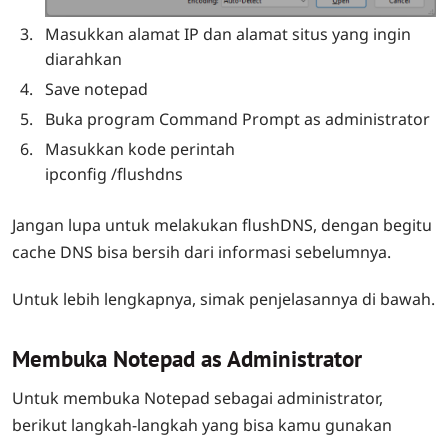
Masukkan alamat IP dan alamat situs yang ingin
diarahkan
Save notepad
Buka program Command Prompt as administrator
Masukkan kode perintah
ipconfig /flushdns
Jangan lupa untuk melakukan flushDNS, dengan begitu
cache DNS bisa bersih dari informasi sebelumnya.
Untuk lebih lengkapnya, simak penjelasannya di bawah.
Membuka Notepad as Administrator
Untuk membuka Notepad sebagai administrator,
berikut langkah-langkah yang bisa kamu gunakan