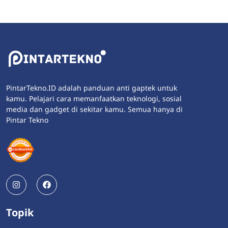
PintarTekno.ID adalah panduan anti gaptek untuk
kamu. Pelajari cara memanfaatkan teknologi, sosial
media dan gadget di sekitar kamu. Semua hanya di
Pintar Tekno
Topik