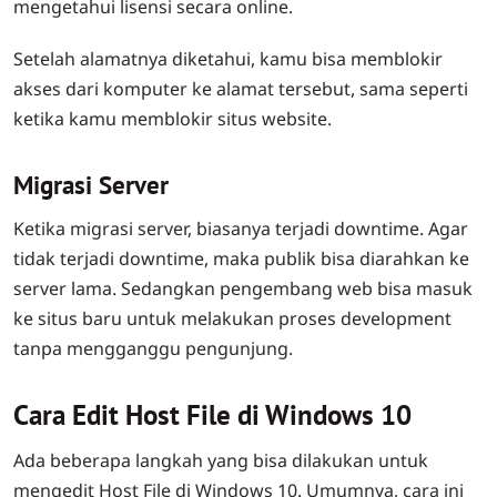
mengetahui lisensi secara online.
Setelah alamatnya diketahui, kamu bisa memblokir
akses dari komputer ke alamat tersebut, sama seperti
ketika kamu memblokir situs website.
Migrasi Server
Ketika migrasi server, biasanya terjadi downtime. Agar
tidak terjadi downtime, maka publik bisa diarahkan ke
server lama. Sedangkan pengembang web bisa masuk
ke situs baru untuk melakukan proses development
tanpa mengganggu pengunjung.
Cara Edit Host File di Windows 10
Ada beberapa langkah yang bisa dilakukan untuk
mengedit Host File di Windows 10. Umumnya, cara ini