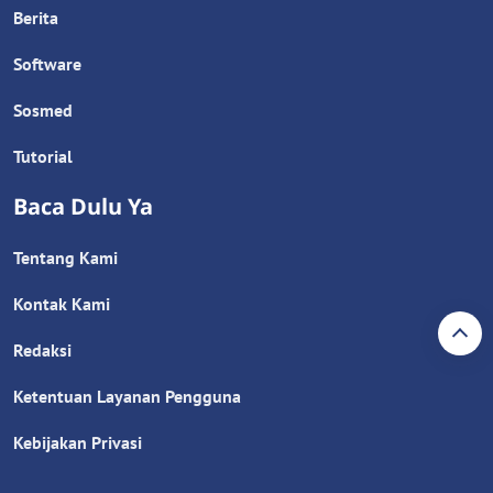
Berita
Software
Sosmed
Tutorial
Baca Dulu Ya
Tentang Kami
Kontak Kami
Redaksi
Ketentuan Layanan Pengguna
Kebijakan Privasi