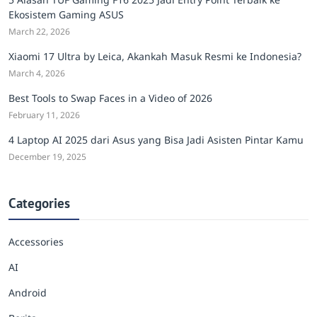
Ekosistem Gaming ASUS
March 22, 2026
Xiaomi 17 Ultra by Leica, Akankah Masuk Resmi ke Indonesia?
March 4, 2026
Best Tools to Swap Faces in a Video of 2026
February 11, 2026
4 Laptop AI 2025 dari Asus yang Bisa Jadi Asisten Pintar Kamu
December 19, 2025
Categories
Accessories
AI
Android