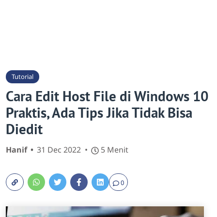
Tutorial
Cara Edit Host File di Windows 10
Praktis, Ada Tips Jika Tidak Bisa
Diedit
Hanif
31 Dec 2022
5 Menit
0