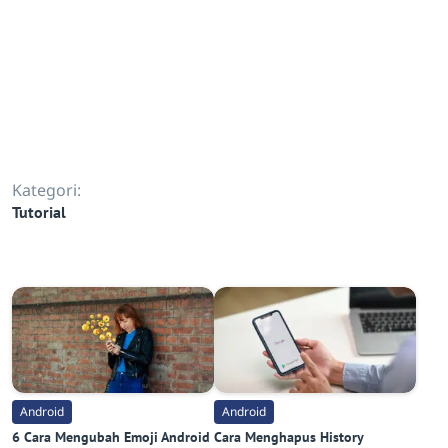
Kategori:
Tutorial
Android
Android
6 Cara Mengubah Emoji Android
Cara Menghapus History