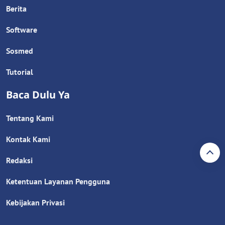
Berita
Software
Sosmed
Tutorial
Baca Dulu Ya
Tentang Kami
Kontak Kami
Redaksi
Ketentuan Layanan Pengguna
Kebijakan Privasi