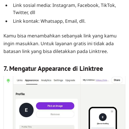
Link sosial media: Instagram, Facebook, TikTok,
Twitter, dll
Link kontak: Whatsapp, Email, dll.
Kamu bisa menambahkan sebanyak link yang kamu
ingin masukkan. Untuk layanan gratis ini tidak ada
batasan link yang bisa diletakkan pada Linktree.
7. Mengatur Appearance di Linktree