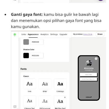
Ganti gaya font:
kamu bisa gulir ke bawah lagi
dan menemukan opsi pilihan gaya font yang bisa
kamu gunakan.