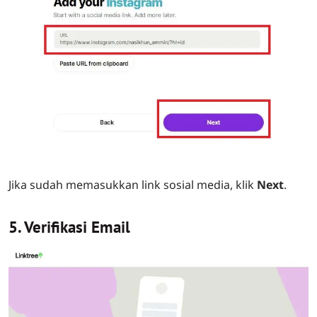
Jika sudah memasukkan link sosial media, klik
Next
.
5. Verifikasi Email