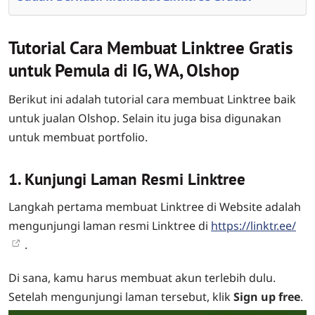
Tutorial Cara Membuat Linktree Gratis
untuk Pemula di IG, WA, Olshop
Berikut ini adalah
tutorial cara membuat Linktree baik
untuk jualan Olshop
. Selain itu juga bisa digunakan
untuk membuat portfolio.
1. Kunjungi Laman Resmi Linktree
Langkah pertama membuat Linktree di Website
adalah
mengunjungi laman resmi Linktree di
https://linktr.ee/
.
Di sana, kamu harus membuat akun terlebih dulu.
Setelah mengunjungi laman tersebut, klik
Sign up free
.