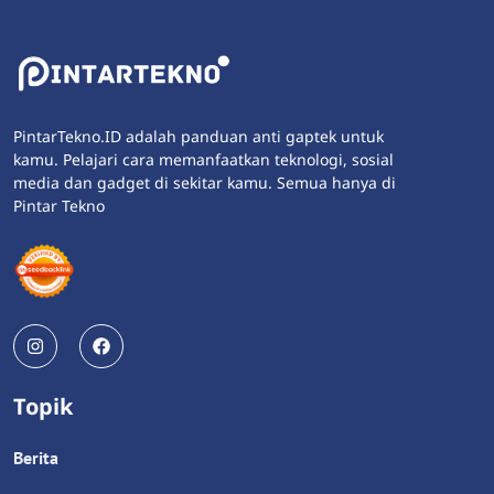
PintarTekno.ID adalah panduan anti gaptek untuk
kamu. Pelajari cara memanfaatkan teknologi, sosial
media dan gadget di sekitar kamu. Semua hanya di
Pintar Tekno
Topik
Berita