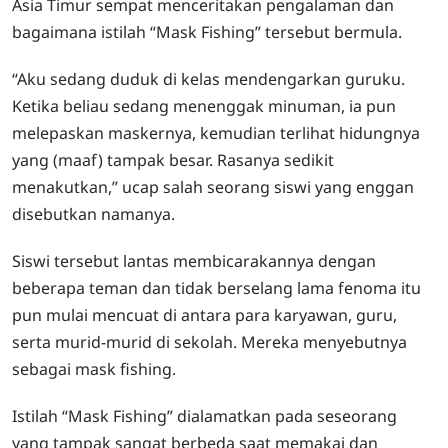
Asia Timur sempat menceritakan pengalaman dan
bagaimana istilah “Mask Fishing” tersebut bermula.
“Aku sedang duduk di kelas mendengarkan guruku.
Ketika beliau sedang menenggak minuman, ia pun
melepaskan maskernya, kemudian terlihat hidungnya
yang (maaf) tampak besar. Rasanya sedikit
menakutkan,” ucap salah seorang siswi yang enggan
disebutkan namanya.
Siswi tersebut lantas membicarakannya dengan
beberapa teman dan tidak berselang lama fenoma itu
pun mulai mencuat di antara para karyawan, guru,
serta murid-murid di sekolah. Mereka menyebutnya
sebagai mask fishing.
Istilah “Mask Fishing” dialamatkan pada seseorang
yang tampak sangat berbeda saat memakai dan