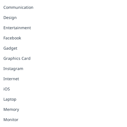
Communication
Design
Entertainment
Facebook
Gadget
Graphics Card
Instagram
Internet
iOS
Laptop
Memory
Monitor