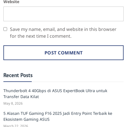
Website
Save my name, email, and website in this browser
for the next time I comment.
Recent Posts
Thunderbolt 4 40Gbps di ASUS ExpertBook Ultra untuk
Transfer Data Kilat
May 8, 2026
5 Alasan TUF Gaming F16 2025 Jadi Entry Point Terbaik ke
Ekosistem Gaming ASUS
March 22, 2026