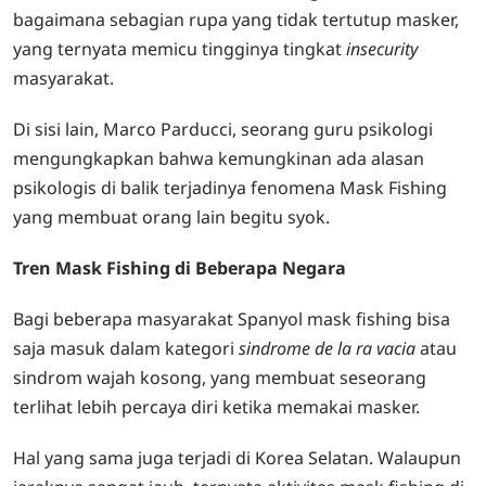
bagaimana sebagian rupa yang tidak tertutup masker,
yang ternyata memicu tingginya tingkat
insecurity
masyarakat.
Di sisi lain, Marco Parducci, seorang guru psikologi
mengungkapkan bahwa kemungkinan ada alasan
psikologis di balik terjadinya fenomena Mask Fishing
yang membuat orang lain begitu syok.
Tren Mask Fishing di Beberapa Negara
Bagi beberapa masyarakat Spanyol mask fishing bisa
saja masuk dalam kategori
sindrome de la ra vacia
atau
sindrom wajah kosong, yang membuat seseorang
terlihat lebih percaya diri ketika memakai masker.
Hal yang sama juga terjadi di Korea Selatan. Walaupun