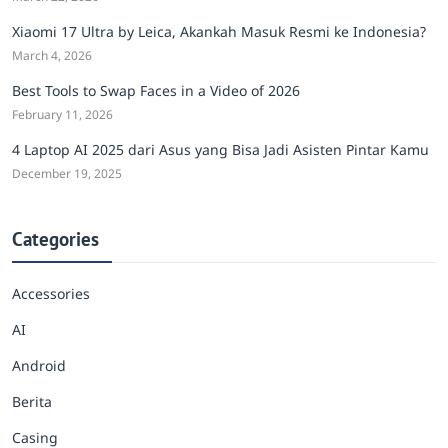
Xiaomi 17 Ultra by Leica, Akankah Masuk Resmi ke Indonesia?
March 4, 2026
Best Tools to Swap Faces in a Video of 2026
February 11, 2026
4 Laptop AI 2025 dari Asus yang Bisa Jadi Asisten Pintar Kamu
December 19, 2025
Categories
Accessories
AI
Android
Berita
Casing