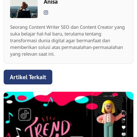
Anisa
Seorang Content Writer SEO dan Content Creator yang
suka belajar hal-hal baru, terutama tentang
transformasi dunia digital agar bermanfaat dan
memberikan solusi atas permasalahan-permasalahan
yang relevan saat ini.
Artikel Terkait