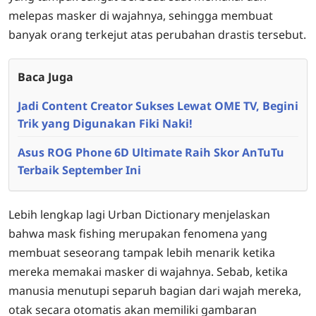
melepas masker di wajahnya, sehingga membuat
banyak orang terkejut atas perubahan drastis tersebut.
Baca Juga
Jadi Content Creator Sukses Lewat OME TV, Begini
Trik yang Digunakan Fiki Naki!
Asus ROG Phone 6D Ultimate Raih Skor AnTuTu
Terbaik September Ini
Lebih lengkap lagi Urban Dictionary menjelaskan
bahwa mask fishing merupakan fenomena yang
membuat seseorang tampak lebih menarik ketika
mereka memakai masker di wajahnya. Sebab, ketika
manusia menutupi separuh bagian dari wajah mereka,
otak secara otomatis akan memiliki gambaran