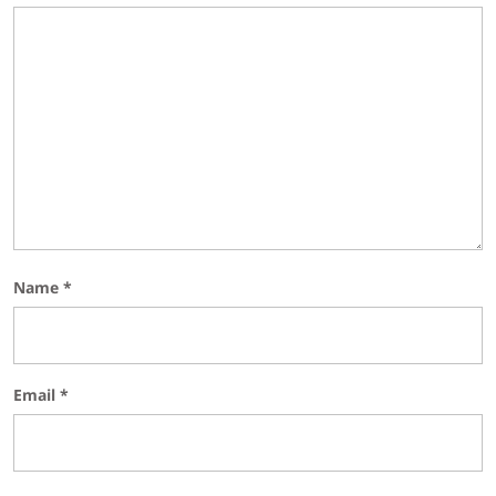
Name
*
Email
*