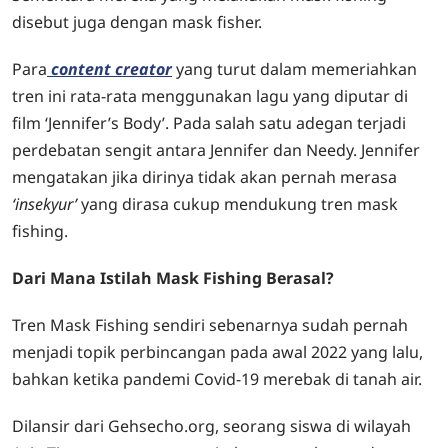
disebut juga dengan mask fisher.
Para
content creator
yang turut dalam memeriahkan
tren ini rata-rata menggunakan lagu yang diputar di
film ‘Jennifer’s Body’. Pada salah satu adegan terjadi
perdebatan sengit antara Jennifer dan Needy. Jennifer
mengatakan jika dirinya tidak akan pernah merasa
‘insekyur’
yang dirasa cukup mendukung tren mask
fishing.
Dari Mana Istilah Mask Fishing Berasal?
Tren Mask Fishing sendiri sebenarnya sudah pernah
menjadi topik perbincangan pada awal 2022 yang lalu,
bahkan ketika pandemi Covid-19 merebak di tanah air.
Dilansir dari Gehsecho.org, seorang siswa di wilayah