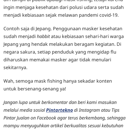
ingin menjaga kesehatan dari polusi udara serta sudah
menjadi kebiasaan sejak melawan pandemi covid-19.
Contoh saja di Jepang. Penggunaan masker kesehatan
sudah menjadi
habbit
atau kebiasaan sehari-hari warga
Jepang yang hendak melakukan beragam kegiatan. Di
negara sakura, setiap penduduk yang mengidap flu
diharuskan memakai masker agar tidak menulari
sekitarnya.
Wah, semoga mask fishing hanya sekadar konten
untuk bersenang-senang ya!
Jangan lupa untuk berkomentar dan beri kami masukan
melalui media sosial
Pintartekno
di Instagram atau Tips
Pintar Jualan on Facebook agar terus berkembang, sehingga
mampu menyuguhkan artikel berkualitas sesuai kebutuhan