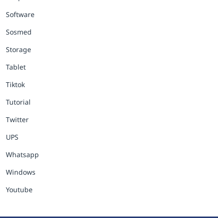
Software
Sosmed
Storage
Tablet
Tiktok
Tutorial
Twitter
UPS
Whatsapp
Windows
Youtube