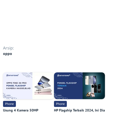
Arsip:
oppo
Phone
Phone
Usung 4 Kamera 50MP
HP Flagship Terbaik 2024, Ini Dia