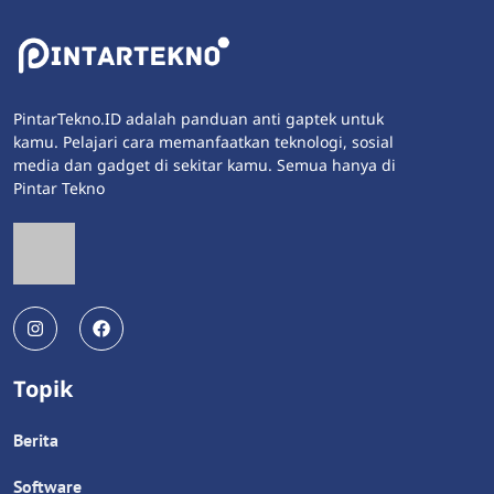
PintarTekno.ID adalah panduan anti gaptek untuk
kamu. Pelajari cara memanfaatkan teknologi, sosial
media dan gadget di sekitar kamu. Semua hanya di
Pintar Tekno
Topik
Berita
Software