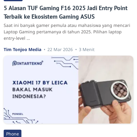
5 Alasan TUF Gaming F16 2025 Jadi Entry Point
Terbaik ke Ekosistem Gaming ASUS
Saat ini banyak gamer pemula atau mahasiswa yang mencari
Laptop Gaming pertamanya di tahun 2025. Pilihan laptop
entry-level …
Tim Tonjoo Media
22 Mar 2026
3 Menit
Phone