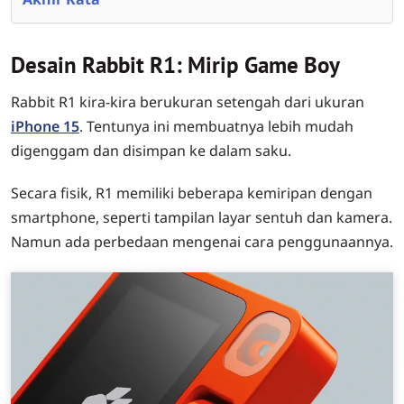
Desain Rabbit R1: Mirip Game Boy
Rabbit R1 kira-kira berukuran setengah dari ukuran
iPhone 15
. Tentunya ini membuatnya lebih mudah
digenggam dan disimpan ke dalam saku.
Secara fisik, R1 memiliki beberapa kemiripan dengan
smartphone, seperti tampilan layar sentuh dan kamera.
Namun ada perbedaan mengenai cara penggunaannya.