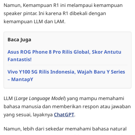
Namun, Kemampuan R1 ini melampaui kemampuan
speaker pintar. Ini karena R1 dibekali dengan
kemampuan LLM dan LAM.
Baca Juga
Asus ROG Phone 8 Pro Rilis Global, Skor Antutu
Fantastis!
Vivo Y100 5G Rilis Indonesia, Wajah Baru Y Series
– MantapY
LLM (
Large Language Model
) yang mampu memahami
bahasa manusia dan memberikan respon atau jawaban
yang sesuai, layaknya
ChatGPT
.
Namun, lebih dari sekedar memahami bahasa natural