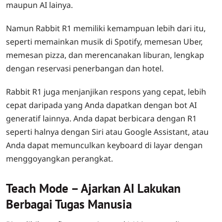
maupun AI lainya.
Namun Rabbit R1 memiliki kemampuan lebih dari itu,
seperti memainkan musik di Spotify, memesan Uber,
memesan pizza, dan merencanakan liburan, lengkap
dengan reservasi penerbangan dan hotel.
Rabbit R1 juga menjanjikan respons yang cepat, lebih
cepat daripada yang Anda dapatkan dengan bot AI
generatif lainnya. Anda dapat berbicara dengan R1
seperti halnya dengan Siri atau Google Assistant, atau
Anda dapat memunculkan keyboard di layar dengan
menggoyangkan perangkat.
Teach Mode – Ajarkan AI Lakukan
Berbagai Tugas Manusia