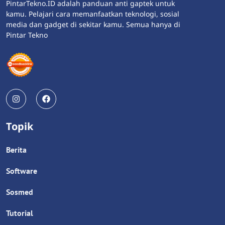
PintarTekno.ID adalah panduan anti gaptek untuk
kamu. Pelajari cara memanfaatkan teknologi, sosial
media dan gadget di sekitar kamu. Semua hanya di
Pintar Tekno
Topik
Berita
Software
Sosmed
Tutorial