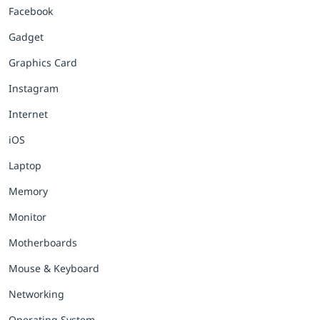
Facebook
Gadget
Graphics Card
Instagram
Internet
iOS
Laptop
Memory
Monitor
Motherboards
Mouse & Keyboard
Networking
Operating System