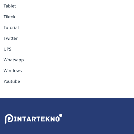
Tablet
Tiktok
Tutorial
Twitter
UPS
Whatsapp
Windows
Youtube