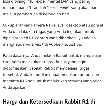
Bisa dibilang, fitur experimental LAM yang paling
menarik pada R1 adalah “
teach mode
“, yang akan hadir
melalui pembaruan di kemudian hari.
Cukup arahkan kamera R1 ke layar desktop atau ponsel
Anda dan lakukan tugas yang Anda inginkan untuk
dipelajari oleh R1-Contoh yang diberikan Lyu adalah
menghapus
watermark
di Adobe Photoshop.
Pada dasarnya, Anda melatih Rabbit untuk mempelajari
cara Anda melakukan tugas khusus yang ingin
diotomasikan. Setelah Rabbit mempelajari tugas
tersebut, Anda kemudian dapat menekan tombol dan
meminta R1 Anda untuk melakukan sesuatu yang telah
Anda ajarkan.
Harga dan Ketersediaan Rabbit R1 di