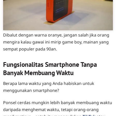
Dibalut dengan warna oranye, jangan salah jika orang
mengira kalau gawai ini mirip game boy, mainan yang
sempat populer pada 90an.
Fungsionalitas Smartphone Tanpa
Banyak Membuang Waktu
Berapa lama waktu yang Anda habiskan untuk
menggunakan smartphone?
Ponsel cerdas mungkin lebih banyak membuang waktu
daripada menghemat waktu, tetapi orang-orang