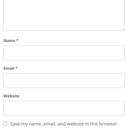
Name
*
Email
*
Website
Save my name, email, and website in this browser