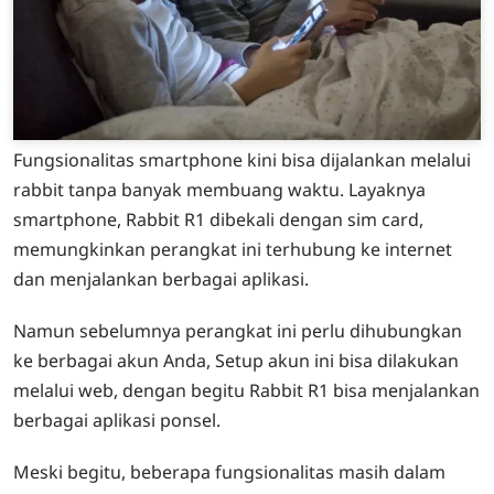
Fungsionalitas smartphone kini bisa dijalankan melalui
rabbit tanpa banyak membuang waktu. Layaknya
smartphone, Rabbit R1 dibekali dengan sim card,
memungkinkan perangkat ini terhubung ke internet
dan menjalankan berbagai aplikasi.
Namun sebelumnya perangkat ini perlu dihubungkan
ke berbagai akun Anda, Setup akun ini bisa dilakukan
melalui web, dengan begitu Rabbit R1 bisa menjalankan
berbagai aplikasi ponsel.
Meski begitu, beberapa fungsionalitas masih dalam