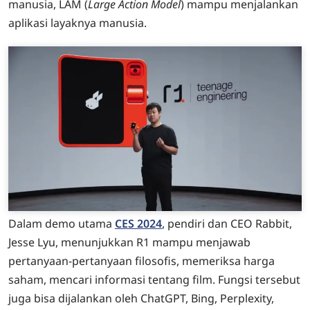
manusia, LAM (
Large Action Model
) mampu menjalankan
aplikasi layaknya manusia.
Dalam demo utama
CES 2024
, pendiri dan CEO Rabbit,
Jesse Lyu, menunjukkan R1 mampu menjawab
pertanyaan-pertanyaan filosofis, memeriksa harga
saham, mencari informasi tentang film. Fungsi tersebut
juga bisa dijalankan oleh ChatGPT, Bing, Perplexity,