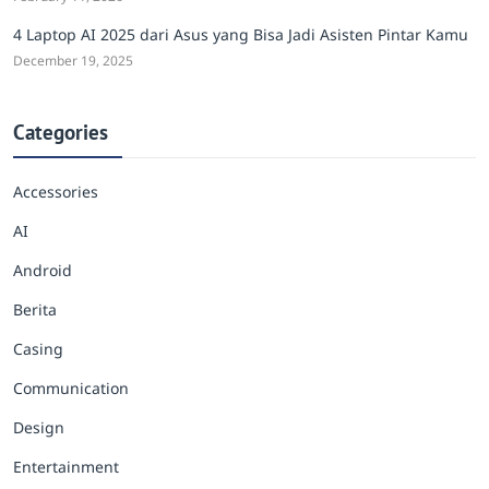
4 Laptop AI 2025 dari Asus yang Bisa Jadi Asisten Pintar Kamu
December 19, 2025
Categories
Accessories
AI
Android
Berita
Casing
Communication
Design
Entertainment