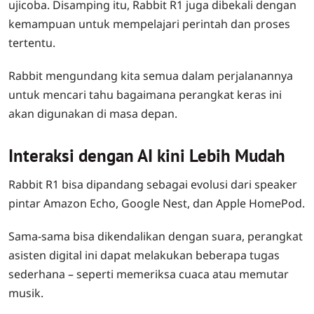
ujicoba. Disamping itu, Rabbit R1 juga dibekali dengan
kemampuan untuk mempelajari perintah dan proses
tertentu.
Rabbit mengundang kita semua dalam perjalanannya
untuk mencari tahu bagaimana perangkat keras ini
akan digunakan di masa depan.
Interaksi dengan AI kini Lebih Mudah
Rabbit R1 bisa dipandang sebagai evolusi dari speaker
pintar Amazon Echo, Google Nest, dan Apple HomePod.
Sama-sama bisa dikendalikan dengan suara, perangkat
asisten digital ini dapat melakukan beberapa tugas
sederhana – seperti memeriksa cuaca atau memutar
musik.