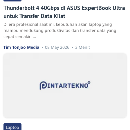
Thunderbolt 4 40Gbps di ASUS ExpertBook Ultra
untuk Transfer Data Kilat
Di era profesional saat ini, kebutuhan akan laptop yang
mampu mendukung produktivitas dan transfer data yang
cepat semakin …
Tim Tonjoo Media
08 May 2026
3 Menit
Laptop