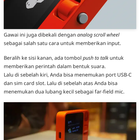
Gawai ini juga dibekali dengan
analog scroll wheel
sebagai salah satu cara untuk memberikan input.
Beralih ke sisi kanan, ada tombol
push to talk
untuk
memberikan perintah dalam bentuk suara.
Lalu di sebelah kiri, Anda bisa menemukan port USB-C
dan sim card slot. Lalu di sebelah atas Anda bisa
menemukan dua lubang kecil sebagai far-field mic.