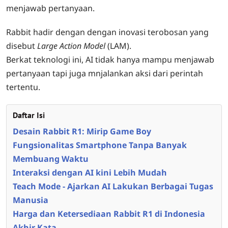
menjawab pertanyaan.
Rabbit hadir dengan dengan inovasi terobosan yang
disebut
Large Action Model
(LAM).
Berkat teknologi ini, AI tidak hanya mampu menjawab
pertanyaan tapi juga mnjalankan aksi dari perintah
tertentu.
Daftar Isi
Desain Rabbit R1: Mirip Game Boy
Fungsionalitas Smartphone Tanpa Banyak
Membuang Waktu
Interaksi dengan AI kini Lebih Mudah
Teach Mode - Ajarkan AI Lakukan Berbagai Tugas
Manusia
Harga dan Ketersediaan Rabbit R1 di Indonesia
Akhir Kata