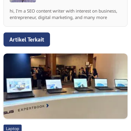
hi, I'm a SEO content writer with interest on business,
entrepreneur, digital marketing, and many more
Artikel Terkait
Laptop