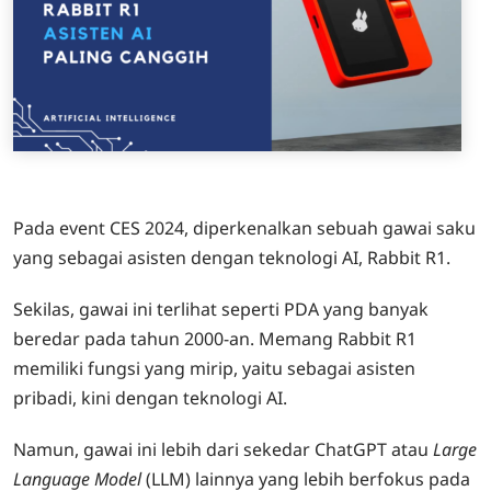
Pada event CES 2024, diperkenalkan sebuah gawai saku
yang sebagai asisten dengan teknologi AI, Rabbit R1.
Sekilas, gawai ini terlihat seperti PDA yang banyak
beredar pada tahun 2000-an. Memang Rabbit R1
memiliki fungsi yang mirip, yaitu sebagai asisten
pribadi, kini dengan teknologi AI.
Namun, gawai ini lebih dari sekedar ChatGPT atau
Large
Language Model
(LLM) lainnya yang lebih berfokus pada