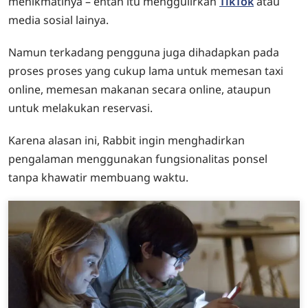
menikmatinya – entah itu menggulirkan
TikTok
atau
media sosial lainya.
Namun terkadang pengguna juga dihadapkan pada
proses proses yang cukup lama untuk memesan taxi
online, memesan makanan secara online, ataupun
untuk melakukan reservasi.
Karena alasan ini, Rabbit ingin menghadirkan
pengalaman menggunakan fungsionalitas ponsel
tanpa khawatir membuang waktu.