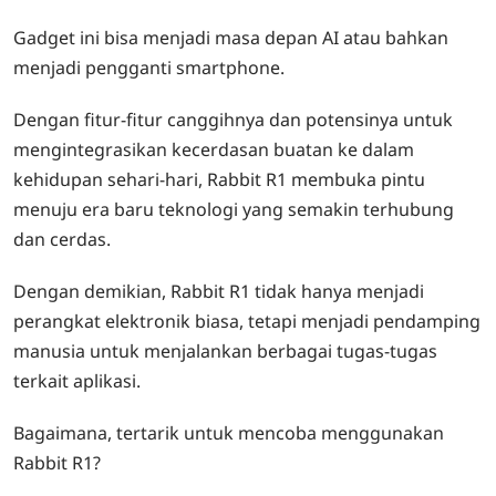
Gadget ini bisa menjadi masa depan AI atau bahkan
menjadi pengganti smartphone.
Dengan fitur-fitur canggihnya dan potensinya untuk
mengintegrasikan kecerdasan buatan ke dalam
kehidupan sehari-hari, Rabbit R1 membuka pintu
menuju era baru teknologi yang semakin terhubung
dan cerdas.
Dengan demikian, Rabbit R1 tidak hanya menjadi
perangkat elektronik biasa, tetapi menjadi pendamping
manusia untuk menjalankan berbagai tugas-tugas
terkait aplikasi.
Bagaimana, tertarik untuk mencoba menggunakan
Rabbit R1?