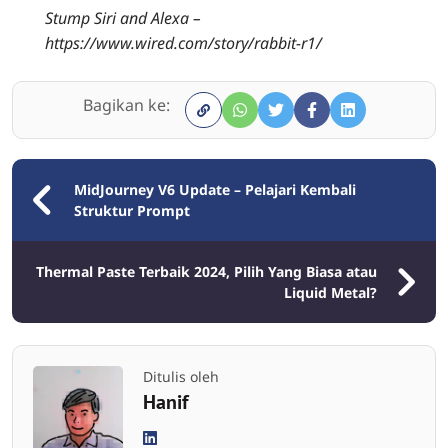
Stump Siri and Alexa –
https://www.wired.com/story/rabbit-r1/
Bagikan ke:
MidJourney V6 Update – Pelajari Kembali
Struktur Prompt
Thermal Paste Terbaik 2024, Pilih Yang Biasa atau
Liquid Metal?
Ditulis oleh
Hanif