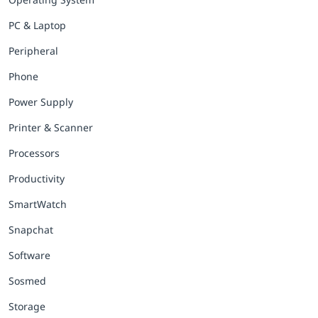
PC & Laptop
Peripheral
Phone
Power Supply
Printer & Scanner
Processors
Productivity
SmartWatch
Snapchat
Software
Sosmed
Storage