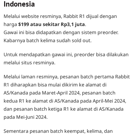
Indonesia
Melalui website resminya, Rabbit R1 dijual dengan
harga
$199 atau sekitar Rp3,1 juta
.
Gawai ini bisa didapatkan dengan sistem preorder.
Kabarnya batch kelima sudah sold out.
Untuk mendapatkan gawai ini, preorder bisa dilakukan
melalui situs resminya.
Melalui laman resminya, pesanan batch pertama Rabbit
R1 diharapkan bisa mulai dikirim ke alamat di
AS/Kanada pada Maret-April 2024, pesanan batch
kedua R1 ke alamat di AS/Kanada pada April-Mei 2024,
dan pesanan batch ketiga R1 ke alamat di AS/Kanada
pada Mei-Juni 2024.
Sementara pesanan batch keempat, kelima, dan