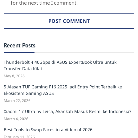
for the next time I comment.
Recent Posts
Thunderbolt 4 40Gbps di ASUS ExpertBook Ultra untuk
Transfer Data Kilat
May 8, 2026
5 Alasan TUF Gaming F16 2025 Jadi Entry Point Terbaik ke
Ekosistem Gaming ASUS
March 22, 2026
Xiaomi 17 Ultra by Leica, Akankah Masuk Resmi ke Indonesia?
March 4, 2026
Best Tools to Swap Faces in a Video of 2026
February 11, 2026