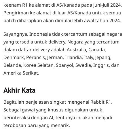
keenam R1 ke alamat di AS/Kanada pada Juni-Juli 2024.
Pengiriman ke alamat di luar AS/Kanada untuk semua
batch diharapkan akan dimulai lebih awal tahun 2024.
Sayangnya, Indonesia tidak tercantum sebagai negara
yang tersedia untuk delivery. Negara yang tercantum
dalam daftar delivery adalah Australia, Canada,
Denmark, Perancis, Jerman, Irlandia, Italy, Jepang,
Belanda, Korea Selatan, Spanyol, Swedia, Inggris, dan
Amerika Serikat.
Akhir Kata
Begitulah penjelasan singkat mengenai Rabbit R1.
Sebagai gawai yang khusus digunakan untuk
berinteraksi dengan AI, tentunya ini akan menjadi
terobosan baru yang menarik.