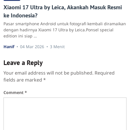
Xiaomi 17 Ultra by Leica, Akankah Masuk Resmi
ke Indonesia?
Pasar smartphone Android untuk fotografi kembali diramaikan
dengan hadirnya Xiaomi 17 Ultra by Leica.Ponsel special
edition ini siap …
Hanif
04 Mar 2026
3 Menit
Leave a Reply
Your email address will not be published.
Required
fields are marked
*
Comment
*