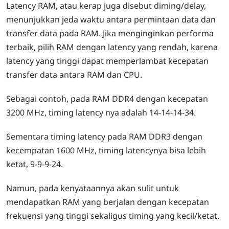
Latency RAM, atau kerap juga disebut diming/delay,
menunjukkan jeda waktu antara permintaan data dan
transfer data pada RAM. Jika menginginkan performa
terbaik, pilih RAM dengan latency yang rendah, karena
latency yang tinggi dapat memperlambat kecepatan
transfer data antara RAM dan CPU.
Sebagai contoh, pada RAM DDR4 dengan kecepatan
3200 MHz, timing latency nya adalah 14-14-14-34.
Sementara timing latency pada RAM DDR3 dengan
kecempatan 1600 MHz, timing latencynya bisa lebih
ketat, 9-9-9-24.
Namun, pada kenyataannya akan sulit untuk
mendapatkan RAM yang berjalan dengan kecepatan
frekuensi yang tinggi sekaligus timing yang kecil/ketat.