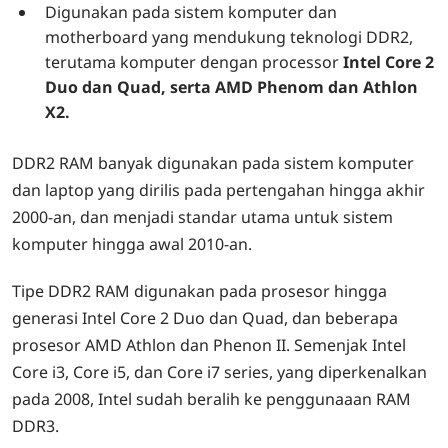
Digunakan pada sistem komputer dan
motherboard yang mendukung teknologi DDR2,
terutama komputer dengan processor
Intel Core 2
Duo dan Quad, serta AMD Phenom dan Athlon
X2.
DDR2 RAM banyak digunakan pada sistem komputer
dan laptop yang dirilis pada pertengahan hingga akhir
2000-an, dan menjadi standar utama untuk sistem
komputer hingga awal 2010-an.
Tipe DDR2 RAM digunakan pada prosesor hingga
generasi Intel Core 2 Duo dan Quad, dan beberapa
prosesor AMD Athlon dan Phenon II. Semenjak Intel
Core i3, Core i5, dan Core i7 series, yang diperkenalkan
pada 2008, Intel sudah beralih ke penggunaaan RAM
DDR3.