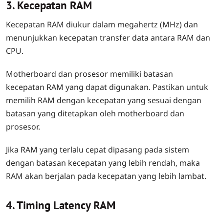
3. Kecepatan RAM
Kecepatan RAM diukur dalam megahertz (MHz) dan
menunjukkan kecepatan transfer data antara RAM dan
CPU.
Motherboard dan prosesor memiliki batasan
kecepatan RAM yang dapat digunakan. Pastikan untuk
memilih RAM dengan kecepatan yang sesuai dengan
batasan yang ditetapkan oleh motherboard dan
prosesor.
Jika RAM yang terlalu cepat dipasang pada sistem
dengan batasan kecepatan yang lebih rendah, maka
RAM akan berjalan pada kecepatan yang lebih lambat.
4. Timing Latency RAM