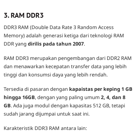
3. RAM DDR3
DDR3 RAM (Double Data Rate 3 Random Access
Memory) adalah generasi ketiga dari teknologi RAM
DDR yang
dirilis pada tahun 2007
.
RAM DDR3 merupakan pengembangan dari DDR2 RAM
dan menawarkan kecepatan transfer data yang lebih
tinggi dan konsumsi daya yang lebih rendah.
Tersedia di pasaran dengan
kapaistas per keping 1 GB
hingga 16GB
, dengan yang paling umum
2, 4, dan 8
GB
. Ada juga modul dengan kapasitas 512 GB, tetapi
sudah jarang dijumpai untuk saat ini.
Karakteristik DDR3 RAM antara lain: