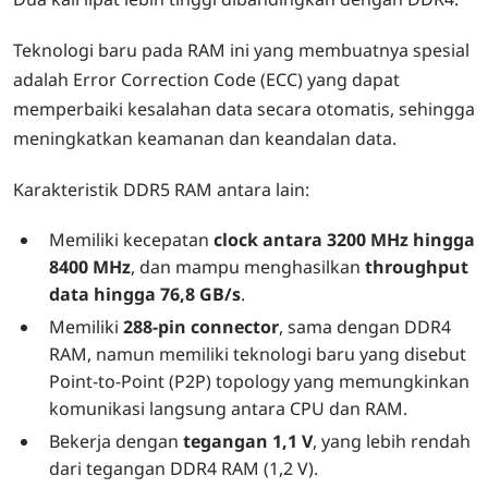
Teknologi baru pada RAM ini yang membuatnya spesial
adalah Error Correction Code (ECC) yang dapat
memperbaiki kesalahan data secara otomatis, sehingga
meningkatkan keamanan dan keandalan data.
Karakteristik DDR5 RAM antara lain:
Memiliki kecepatan
clock antara 3200 MHz hingga
8400 MHz
, dan mampu menghasilkan
throughput
data hingga 76,8 GB/s
.
Memiliki
288-pin connector
, sama dengan DDR4
RAM, namun memiliki teknologi baru yang disebut
Point-to-Point (P2P) topology yang memungkinkan
komunikasi langsung antara CPU dan RAM.
Bekerja dengan
tegangan 1,1 V
, yang lebih rendah
dari tegangan DDR4 RAM (1,2 V).