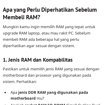
Apa yang Perlu Diperhatikan Sebelum
Membeli RAM?
Mungkin kamu ingin memilih RAM yang tepat untuk
upgrade RAM laptop, atau mau rakit PC. Sebelum
membeli RAM ada beberapa hal yang perlu
diperhatikan agar sesuai dengan sistem.
1. Jenis RAM dan Kompabilitas
Pastikan untuk memilih jenis RAM yang sesuai dengan
motherboard dan prosesor yang digunakan pada
sistem. Perhatikan:
Apa
jenis DDR RAM yang digunakan pada
motherboard
mu?