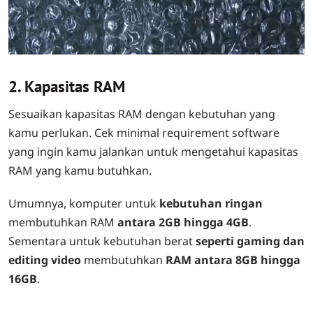
2. Kapasitas RAM
Sesuaikan kapasitas RAM dengan kebutuhan yang
kamu perlukan. Cek minimal requirement software
yang ingin kamu jalankan untuk mengetahui kapasitas
RAM yang kamu butuhkan.
Umumnya, komputer untuk
kebutuhan ringan
membutuhkan RAM
antara 2GB hingga 4GB
.
Sementara untuk kebutuhan berat
seperti gaming dan
editing video
membutuhkan
RAM antara 8GB hingga
16GB
.