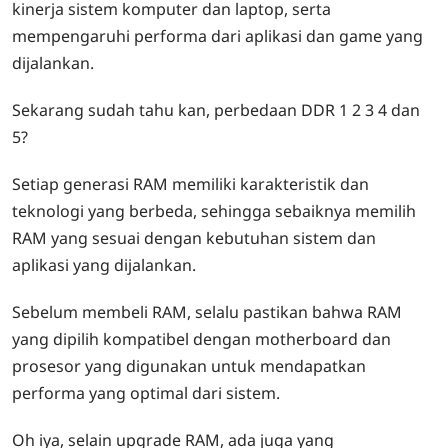
kinerja sistem komputer dan laptop, serta
mempengaruhi performa dari aplikasi dan game yang
dijalankan.
Sekarang sudah tahu kan, perbedaan DDR 1 2 3 4 dan
5?
Setiap generasi RAM memiliki karakteristik dan
teknologi yang berbeda, sehingga sebaiknya memilih
RAM yang sesuai dengan kebutuhan sistem dan
aplikasi yang dijalankan.
Sebelum membeli RAM, selalu pastikan bahwa RAM
yang dipilih kompatibel dengan motherboard dan
prosesor yang digunakan untuk mendapatkan
performa yang optimal dari sistem.
Oh iya, selain upgrade RAM, ada juga yang