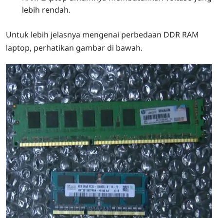
lebih rendah.
Untuk lebih jelasnya mengenai perbedaan DDR RAM
laptop, perhatikan gambar di bawah.