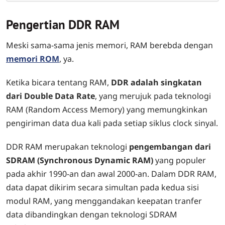
Pengertian DDR RAM
Meski sama-sama jenis memori, RAM berebda dengan
memori ROM
, ya.
Ketika bicara tentang RAM,
DDR adalah singkatan
dari Double Data Rate
, yang merujuk pada teknologi
RAM (Random Access Memory) yang memungkinkan
pengiriman data dua kali pada setiap siklus clock sinyal.
DDR RAM merupakan teknologi
pengembangan dari
SDRAM (Synchronous Dynamic RAM)
yang populer
pada akhir 1990-an dan awal 2000-an. Dalam DDR RAM,
data dapat dikirim secara simultan pada kedua sisi
modul RAM, yang menggandakan keepatan tranfer
data dibandingkan dengan teknologi SDRAM