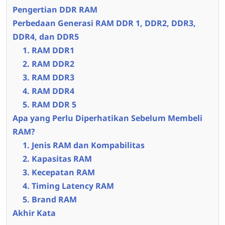
Pengertian DDR RAM
Perbedaan Generasi RAM DDR 1, DDR2, DDR3,
DDR4, dan DDR5
1. RAM DDR1
2. RAM DDR2
3. RAM DDR3
4. RAM DDR4
5. RAM DDR 5
Apa yang Perlu Diperhatikan Sebelum Membeli
RAM?
1. Jenis RAM dan Kompabilitas
2. Kapasitas RAM
3. Kecepatan RAM
4. Timing Latency RAM
5. Brand RAM
Akhir Kata