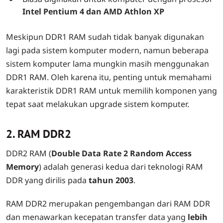
Intel Pentium 4 dan AMD Athlon XP
Meskipun DDR1 RAM sudah tidak banyak digunakan
lagi pada sistem komputer modern, namun beberapa
sistem komputer lama mungkin masih menggunakan
DDR1 RAM. Oleh karena itu, penting untuk memahami
karakteristik DDR1 RAM untuk memilih komponen yang
tepat saat melakukan upgrade sistem komputer.
2. RAM DDR2
DDR2 RAM (
Double Data Rate 2 Random Access
Memory
) adalah generasi kedua dari teknologi RAM
DDR yang dirilis pada
tahun 2003
.
RAM DDR2 merupakan pengembangan dari RAM DDR
dan menawarkan kecepatan transfer data yang
lebih