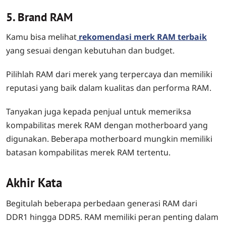
5. Brand RAM
Kamu bisa melihat
rekomendasi merk RAM terbaik
yang sesuai dengan kebutuhan dan budget.
Pilihlah RAM dari merek yang terpercaya dan memiliki
reputasi yang baik dalam kualitas dan performa RAM.
Tanyakan juga kepada penjual untuk memeriksa
kompabilitas merek RAM dengan motherboard yang
digunakan. Beberapa motherboard mungkin memiliki
batasan kompabilitas merek RAM tertentu.
Akhir Kata
Begitulah beberapa perbedaan generasi RAM dari
DDR1 hingga DDR5. RAM memiliki peran penting dalam