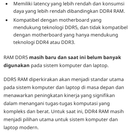
Memiliki latency yang lebih rendah dan konsumsi
daya yang lebih rendah dibandingkan DDR4 RAM.
Kompatibel dengan motherboard yang
mendukung teknologi DDR5, dan tidak kompatibel
dengan motherboard yang hanya mendukung
teknologi DDR4 atau DDR3.
RAM DDR5
masih baru dan saat ini belum banyak
digunakan
pada sistem komputer dan laptop.
DDR5 RAM diperkirakan akan menjadi standar utama
pada sistem komputer dan laptop di masa depan dan
menawarkan peningkatan kinerja yang signifikan
dalam menangani tugas-tugas komputasi yang
kompleks dan berat. Untuk saat ini, DDR4 RAM masih
menjadi pilihan utama untuk sistem komputer dan
laptop modern.