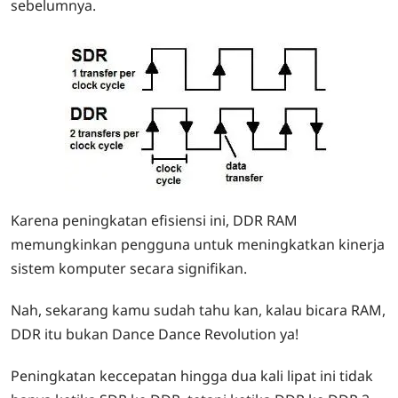
sebelumnya.
Karena peningkatan efisiensi ini, DDR RAM
memungkinkan pengguna untuk meningkatkan kinerja
sistem komputer secara signifikan.
Nah, sekarang kamu sudah tahu kan, kalau bicara RAM,
DDR itu bukan Dance Dance Revolution ya!
Peningkatan keccepatan hingga dua kali lipat ini tidak