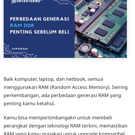
Baik komputer, laptop, dan netbook, semua
menggunakan RAM (Random Access Memory). Seiring
perkembangan, ada perbedaan generasi RAM yang
penting kamu ketahui.
Kamu bisa mempertimbangakn untuk membeli
perangkat dengan teknologi RAM terkini, memastikan
RAM yang kamu gunakan untuk upgrade kompatibel,