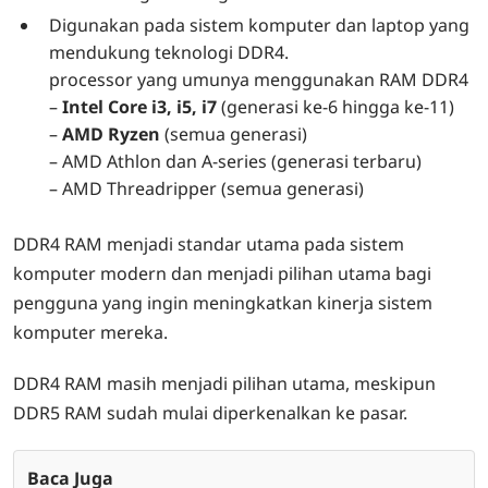
Digunakan pada sistem komputer dan laptop yang
mendukung teknologi DDR4.
processor yang umunya menggunakan RAM DDR4
–
Intel Core i3, i5, i7
(generasi ke-6 hingga ke-11)
–
AMD Ryzen
(semua generasi)
– AMD Athlon dan A-series (generasi terbaru)
– AMD Threadripper (semua generasi)
DDR4 RAM menjadi standar utama pada sistem
komputer modern dan menjadi pilihan utama bagi
pengguna yang ingin meningkatkan kinerja sistem
komputer mereka.
DDR4 RAM masih menjadi pilihan utama, meskipun
DDR5 RAM sudah mulai diperkenalkan ke pasar.
Baca Juga