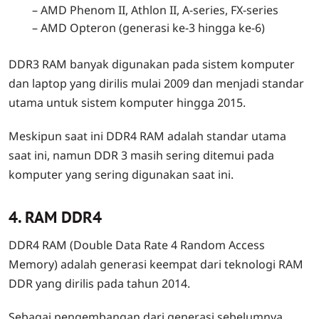
– AMD Phenom II, Athlon II, A-series, FX-series
– AMD Opteron (generasi ke-3 hingga ke-6)
DDR3 RAM banyak digunakan pada sistem komputer
dan laptop yang dirilis mulai 2009 dan menjadi standar
utama untuk sistem komputer hingga 2015.
Meskipun saat ini DDR4 RAM adalah standar utama
saat ini, namun DDR 3 masih sering ditemui pada
komputer yang sering digunakan saat ini.
4. RAM DDR4
DDR4 RAM (Double Data Rate 4 Random Access
Memory) adalah generasi keempat dari teknologi RAM
DDR yang dirilis pada tahun 2014.
Sebagai pengembangan dari generasi sebelumnya,