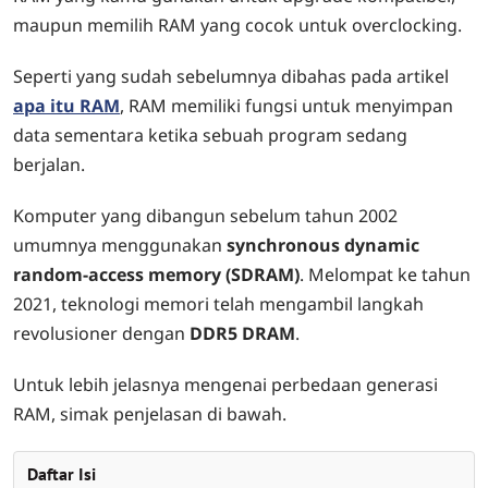
maupun memilih RAM yang cocok untuk overclocking.
Seperti yang sudah sebelumnya dibahas pada artikel
apa itu RAM
, RAM memiliki fungsi untuk menyimpan
data sementara ketika sebuah program sedang
berjalan.
Komputer yang dibangun sebelum tahun 2002
umumnya menggunakan
synchronous dynamic
random-access memory (SDRAM)
. Melompat ke tahun
2021, teknologi memori telah mengambil langkah
revolusioner dengan
DDR5 DRAM
.
Untuk lebih jelasnya mengenai perbedaan generasi
RAM, simak penjelasan di bawah.
Daftar Isi