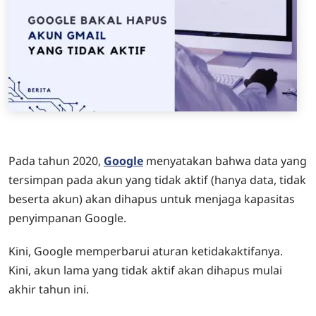
Pada tahun 2020,
Google
menyatakan bahwa data yang
tersimpan pada akun yang tidak aktif (hanya data, tidak
beserta akun) akan dihapus untuk menjaga kapasitas
penyimpanan Google.
Kini, Google memperbarui aturan ketidakaktifanya.
Kini, akun lama yang tidak aktif akan dihapus mulai
akhir tahun ini.