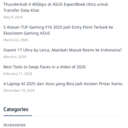
Thunderbolt 4 40Gbps di ASUS ExpertBook Ultra untuk
Transfer Data Kilat
May 8, 2026
5 Alasan TUF Gaming F16 2025 Jadi Entry Point Terbaik ke
Ekosistem Gaming ASUS
March 22, 2026
Xiaomi 17 Ultra by Leica, Akankah Masuk Resmi ke Indonesia?
March 4, 2026
Best Tools to Swap Faces in a Video of 2026
February 11, 2026
4 Laptop AI 2025 dari Asus yang Bisa Jadi Asisten Pintar Kamu
December 19, 2025
Categories
Accessories