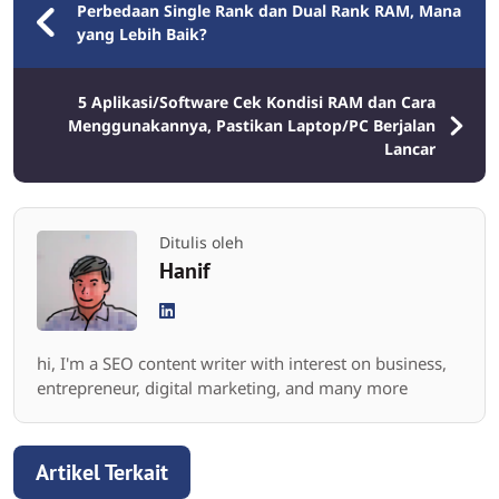
Perbedaan Single Rank dan Dual Rank RAM, Mana
yang Lebih Baik?
5 Aplikasi/Software Cek Kondisi RAM dan Cara
Menggunakannya, Pastikan Laptop/PC Berjalan
Lancar
Ditulis oleh
Hanif
hi, I'm a SEO content writer with interest on business,
entrepreneur, digital marketing, and many more
Artikel Terkait