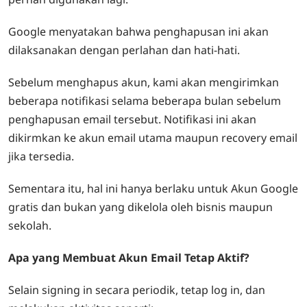
Google menyatakan bahwa penghapusan ini akan
dilaksanakan dengan perlahan dan hati-hati.
Sebelum menghapus akun, kami akan mengirimkan
beberapa notifikasi selama beberapa bulan sebelum
penghapusan email tersebut. Notifikasi ini akan
dikirmkan ke akun email utama maupun recovery email
jika tersedia.
Sementara itu, hal ini hanya berlaku untuk Akun Google
gratis dan bukan yang dikelola oleh bisnis maupun
sekolah.
Apa yang Membuat Akun Email Tetap Aktif?
Selain signing in secara periodik, tetap log in, dan