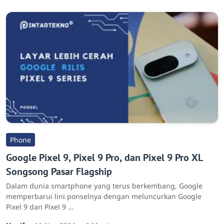
Phone
Google Pixel 9, Pixel 9 Pro, dan Pixel 9 Pro XL
Songsong Pasar Flagship
Dalam dunia smartphone yang terus berkembang, Google
memperbarui lini ponselnya dengan meluncurkan Google
Pixel 9 dan Pixel 9 …