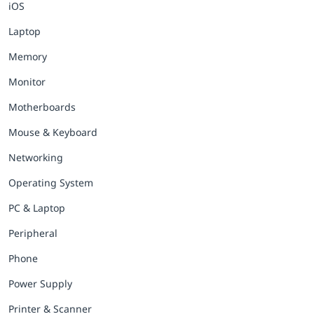
iOS
Laptop
Memory
Monitor
Motherboards
Mouse & Keyboard
Networking
Operating System
PC & Laptop
Peripheral
Phone
Power Supply
Printer & Scanner