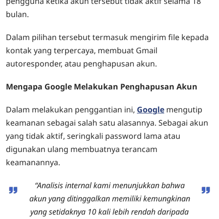
pengguna ketika akun tersebut tidak aktif selama 18
bulan.
Dalam pilihan tersebut termasuk mengirim file kepada
kontak yang terpercaya, membuat Gmail
autoresponder, atau penghapusan akun.
Mengapa Google Melakukan Penghapusan Akun
Dalam melakukan penggantian ini,
Google
mengutip
keamanan sebagai salah satu alasannya. Sebagai akun
yang tidak aktif, seringkali password lama atau
digunakan ulang membuatnya terancam
keamanannya.
“Analisis internal kami menunjukkan bahwa
akun yang ditinggalkan memiliki kemungkinan
yang setidaknya 10 kali lebih rendah daripada