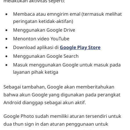
melakukan aktivitas seperti:
Membaca atau emngirim emal (termasuk melihat
peringatan ketidak-aktifan)
Menggunakan Google Drive
Menonton video YouTube
Download aplikasi di
Google Play Store
Menggunakan Google Search
Masuk menggunakan Google untuk masuk pada
layanan pihak ketiga
Sebagai tambahan, Google akan memberitahukan
bahwa akun Google yang digunakan pada perangkat
Android dianggap sebagai akun aktif.
Google Photo sudah memiliki aturan tersendiri untuk
dua thun sign in dan aturan penggunaan untuk