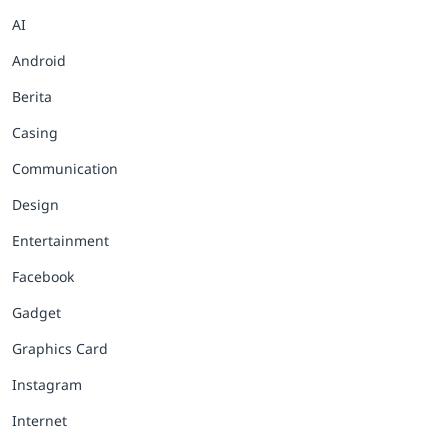
AI
Android
Berita
Casing
Communication
Design
Entertainment
Facebook
Gadget
Graphics Card
Instagram
Internet