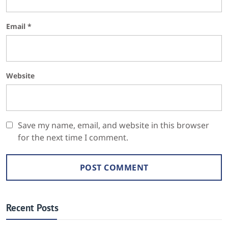
Email
*
Website
Save my name, email, and website in this browser
for the next time I comment.
Recent Posts