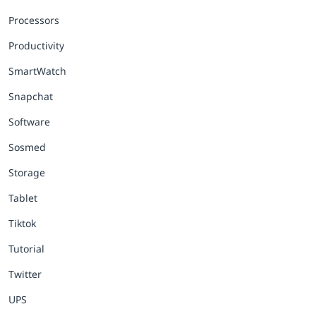
Processors
Productivity
SmartWatch
Snapchat
Software
Sosmed
Storage
Tablet
Tiktok
Tutorial
Twitter
UPS