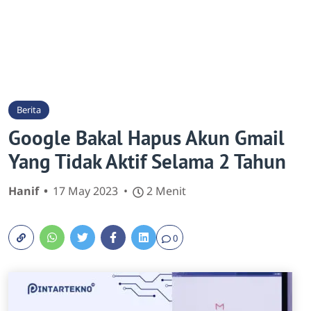
Berita
Google Bakal Hapus Akun Gmail
Yang Tidak Aktif Selama 2 Tahun
Hanif
17 May 2023
2 Menit
0