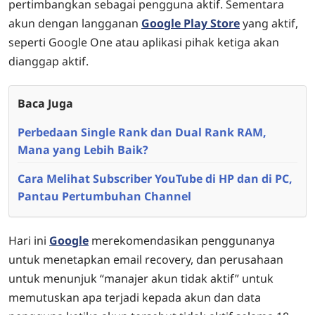
pertimbangkan sebagai pengguna aktif. Sementara
akun dengan langganan
Google Play Store
yang aktif,
seperti Google One atau aplikasi pihak ketiga akan
dianggap aktif.
Baca Juga
Perbedaan Single Rank dan Dual Rank RAM,
Mana yang Lebih Baik?
Cara Melihat Subscriber YouTube di HP dan di PC,
Pantau Pertumbuhan Channel
Hari ini
Google
merekomendasikan penggunanya
untuk menetapkan email recovery, dan perusahaan
untuk menunjuk “manajer akun tidak aktif” untuk
memutuskan apa terjadi kepada akun dan data