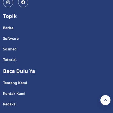
Topik
Berita
Software
Sosmed
Tutorial
Baca Dulu Ya
Tentang Kami
Kontak Kami
Redaksi