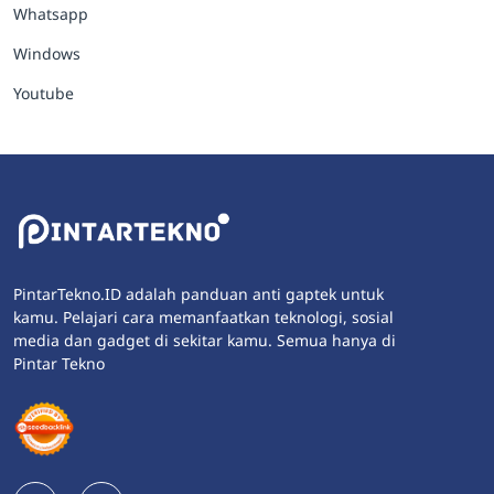
Whatsapp
Windows
Youtube
PintarTekno.ID adalah panduan anti gaptek untuk
kamu. Pelajari cara memanfaatkan teknologi, sosial
media dan gadget di sekitar kamu. Semua hanya di
Pintar Tekno