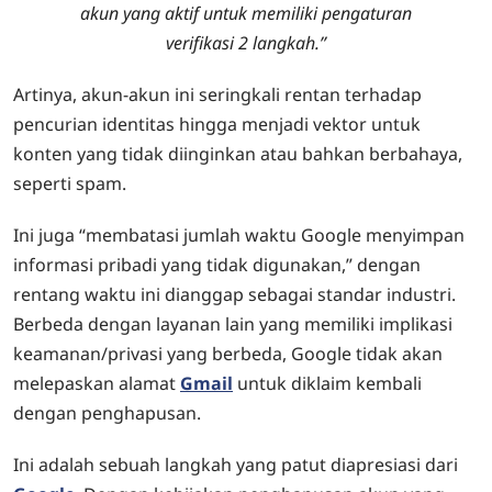
akun yang aktif untuk memiliki pengaturan
verifikasi 2 langkah.”
Artinya, akun-akun ini seringkali rentan terhadap
pencurian identitas hingga menjadi vektor untuk
konten yang tidak diinginkan atau bahkan berbahaya,
seperti spam.
Ini juga “membatasi jumlah waktu Google menyimpan
informasi pribadi yang tidak digunakan,” dengan
rentang waktu ini dianggap sebagai standar industri.
Berbeda dengan layanan lain yang memiliki implikasi
keamanan/privasi yang berbeda, Google tidak akan
melepaskan alamat
Gmail
untuk diklaim kembali
dengan penghapusan.
Ini adalah sebuah langkah yang patut diapresiasi dari