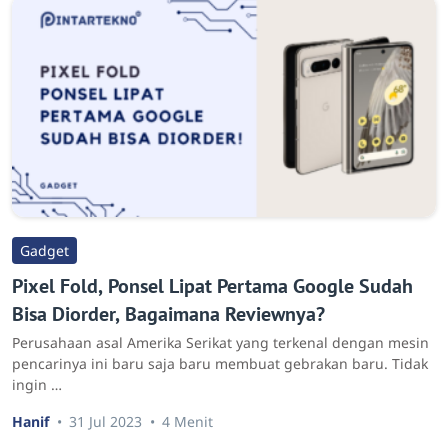
Gadget
Pixel Fold, Ponsel Lipat Pertama Google Sudah
Bisa Diorder, Bagaimana Reviewnya?
Perusahaan asal Amerika Serikat yang terkenal dengan mesin
pencarinya ini baru saja baru membuat gebrakan baru. Tidak
ingin …
Hanif
31 Jul 2023
4 Menit