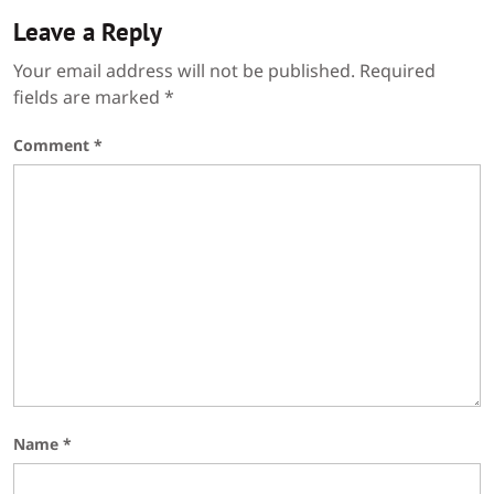
Leave a Reply
Your email address will not be published.
Required
fields are marked
*
Comment
*
Name
*