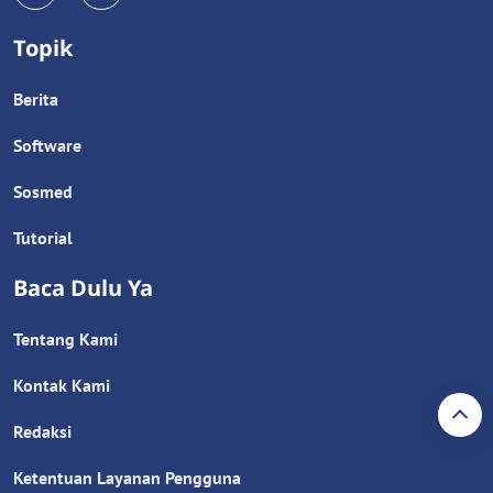
Topik
Berita
Software
Sosmed
Tutorial
Baca Dulu Ya
Tentang Kami
Kontak Kami
Redaksi
Ketentuan Layanan Pengguna