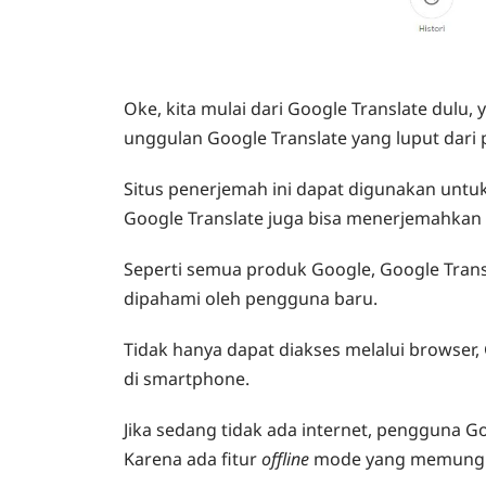
Oke, kita mulai dari Google Translate dulu,
unggulan Google Translate yang luput dari
Situs penerjemah ini d
apat digunakan untuk
Google Translate juga bisa menerjemahkan t
Seperti semua produk Google, Google Tran
dipahami oleh pengguna baru.
Tidak hanya dapat diakses melalui browser, 
di smartphone.
Jika sedang tidak ada internet, pengguna Goo
Karena ada fitur
offline
mode yang memungk