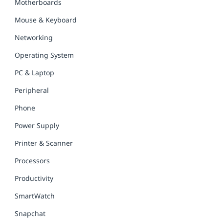
Motherboards
Mouse & Keyboard
Networking
Operating System
PC & Laptop
Peripheral
Phone
Power Supply
Printer & Scanner
Processors
Productivity
SmartWatch
Snapchat