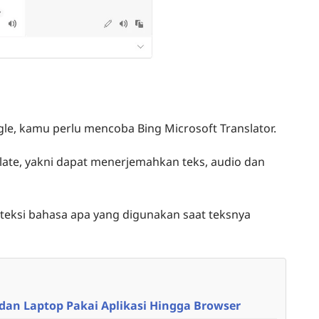
gle
, kamu perlu mencoba Bing Microsoft Translator.
ate, yakni dapat menerjemahkan teks, audio dan
eksi bahasa apa yang digunakan saat teksnya
 dan Laptop Pakai Aplikasi Hingga Browser