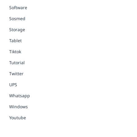
Software
Sosmed
Storage
Tablet
Tiktok
Tutorial
Twitter
UPS
Whatsapp
Windows
Youtube