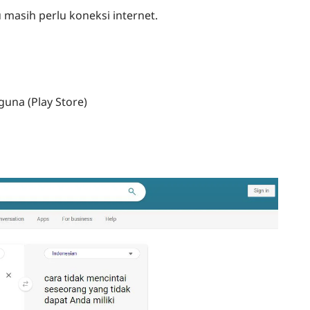
 masih perlu koneksi internet.
guna (Play Store)