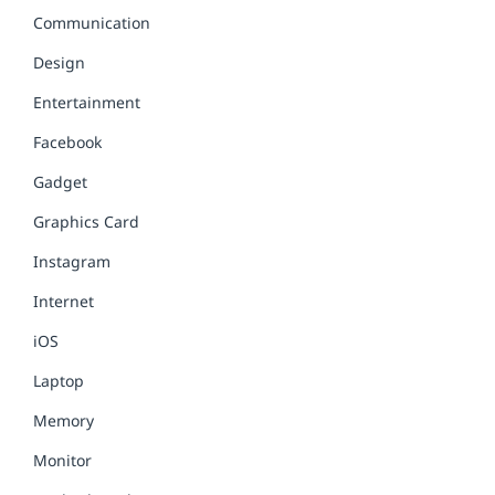
Communication
Design
Entertainment
Facebook
Gadget
Graphics Card
Instagram
Internet
iOS
Laptop
Memory
Monitor