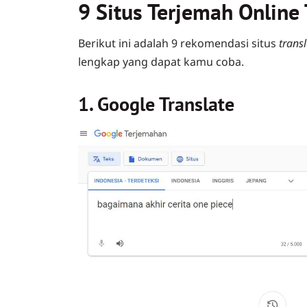
9 Situs Terjemah Online 
Berikut ini adalah 9 rekomendasi situs
trans
lengkap yang dapat kamu coba.
1. Google Translate