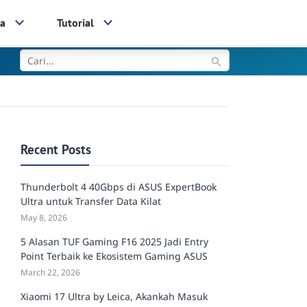
ia
Tutorial
Recent Posts
Thunderbolt 4 40Gbps di ASUS ExpertBook
Ultra untuk Transfer Data Kilat
May 8, 2026
5 Alasan TUF Gaming F16 2025 Jadi Entry
Point Terbaik ke Ekosistem Gaming ASUS
March 22, 2026
Xiaomi 17 Ultra by Leica, Akankah Masuk