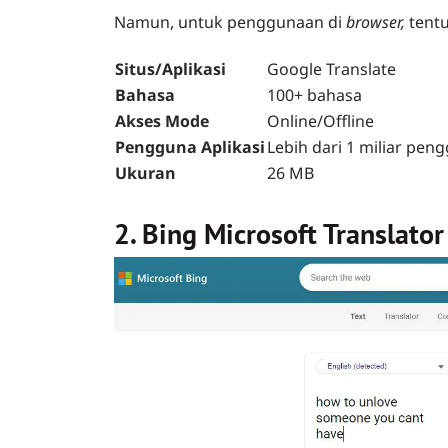
Namun, untuk penggunaan di
browser,
tentu
Situs/Aplikasi
Google Translate
Bahasa
100+ bahasa
Akses Mode
Online/Offline
Pengguna Aplikasi
Lebih dari 1 miliar peng
Ukuran
26 MB
2. Bing Microsoft Translator