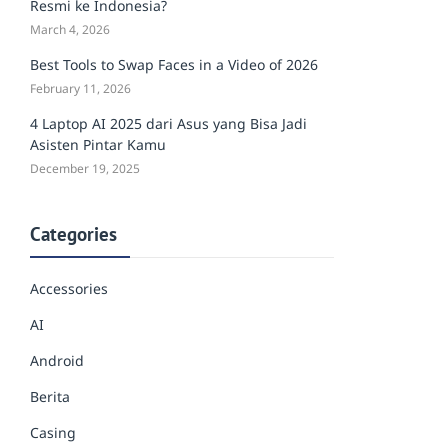
Resmi ke Indonesia?
March 4, 2026
Best Tools to Swap Faces in a Video of 2026
February 11, 2026
4 Laptop AI 2025 dari Asus yang Bisa Jadi
Asisten Pintar Kamu
December 19, 2025
Categories
Accessories
AI
Android
Berita
Casing