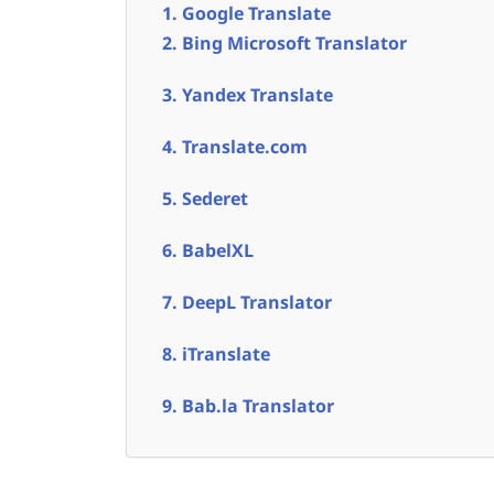
1. Google Translate
2. Bing Microsoft Translator
3. Yandex Translate
4. Translate.com
5. Sederet
6. BabelXL
7. DeepL Translator
8. iTranslate
9. Bab.la Translator