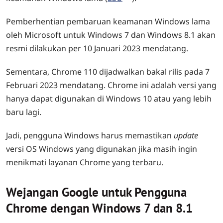
Pemberhentian pembaruan keamanan Windows lama
oleh Microsoft untuk Windows 7 dan Windows 8.1 akan
resmi dilakukan per 10 Januari 2023 mendatang.
Sementara, Chrome 110 dijadwalkan bakal rilis pada 7
Februari 2023 mendatang. Chrome ini adalah versi yang
hanya dapat digunakan di Windows 10 atau yang lebih
baru lagi.
Jadi, pengguna Windows harus memastikan
update
versi OS Windows yang digunakan jika masih ingin
menikmati layanan Chrome yang terbaru.
Wejangan Google untuk Pengguna
Chrome dengan Windows 7 dan 8.1