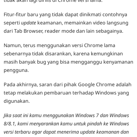
tidak akan lagi dirilis di Chrome versi lama.
Fitur-fitur baru yang tidak dapat dinikmati contohnya
seperti
update
keamanan, memainkan video langsung
dari Tab Browser, reader mode dan lain sebagainya.
Namun, terus menggunakan versi Chrome lama
sebenarnya tidak disarankan, karena kemungkinan
masih banyak bug yang bisa mengganggu kenyamanan
pengguna.
Pada akhirnya, saran dari pihak Google Chrome adalah
tetap melakukan pembaruan terhadap Windows yang
digunakan.
Jika saat ini kamu menggunakan Windows 7 dan Windows
8/8.1, kami menyarankan kamu untuk pindah ke Windows
versi terbaru agar dapat menerima
update
keamanan dan