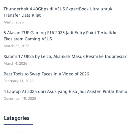
Thunderbolt 4 40Gbps di ASUS ExpertBook Ultra untuk
Transfer Data Kilat
May 8, 2026
5 Alasan TUF Gaming F16 2025 Jadi Entry Point Terbaik ke
Ekosistem Gaming ASUS
March 22, 2026
Xiaomi 17 Ultra by Leica, Akankah Masuk Resmi ke Indonesia?
March 4, 2026
Best Tools to Swap Faces in a Video of 2026
February 11, 2026
4 Laptop AI 2025 dari Asus yang Bisa Jadi Asisten Pintar Kamu
December 19, 2025
Categories