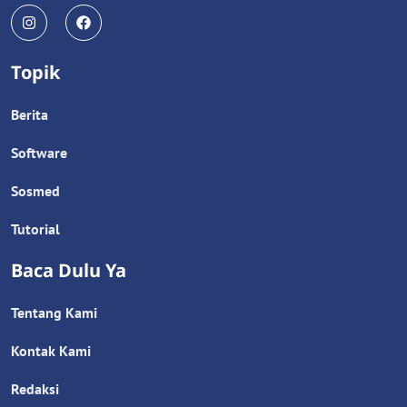
Topik
Berita
Software
Sosmed
Tutorial
Baca Dulu Ya
Tentang Kami
Kontak Kami
Redaksi