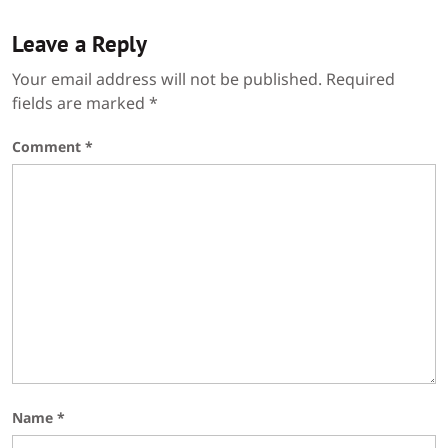
Leave a Reply
Your email address will not be published.
Required
fields are marked
*
Comment
*
Name
*