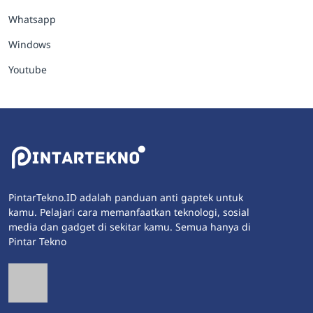
Whatsapp
Windows
Youtube
PintarTekno.ID adalah panduan anti gaptek untuk
kamu. Pelajari cara memanfaatkan teknologi, sosial
media dan gadget di sekitar kamu. Semua hanya di
Pintar Tekno