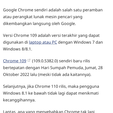
Google Chrome sendiri adalah salah satu peramban
atau perangkat lunak mesin pencari yang
dikembangkan langsung oleh Google.
Versi Chrome 109 adalah versi terakhir yang dapat
digunakan di
laptop atau PC
dengan Windows 7 dan
Windows 8/8.1.
Chrome 109
(109.0.5382.0) sendiri baru rilis
bertepatan dengan Hari Sumpah Pemuda, Jumat, 28
Oktober 2022 lalu (meski tidak ada kaitannya).
Selanjutnya, jika Chrome 110 rilis, maka pengguna
Windows 8.1 ke bawah tidak lagi dapat menikmati
kecanggihannya.
Lantas, apa yang menyebabkan Chrome tak lagi