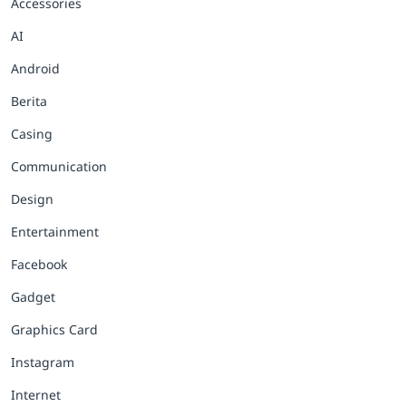
Accessories
AI
Android
Berita
Casing
Communication
Design
Entertainment
Facebook
Gadget
Graphics Card
Instagram
Internet