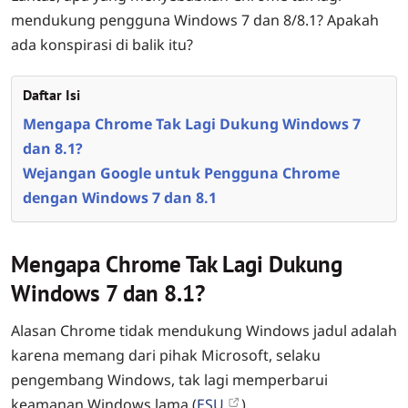
mendukung pengguna Windows 7 dan 8/8.1? Apakah
ada konspirasi di balik itu?
Daftar Isi
Mengapa Chrome Tak Lagi Dukung Windows 7
dan 8.1?
Wejangan Google untuk Pengguna Chrome
dengan Windows 7 dan 8.1
Mengapa Chrome Tak Lagi Dukung
Windows 7 dan 8.1?
Alasan Chrome tidak mendukung Windows jadul adalah
karena memang dari pihak Microsoft, selaku
pengembang Windows, tak lagi memperbarui
keamanan Windows lama (
ESU
).