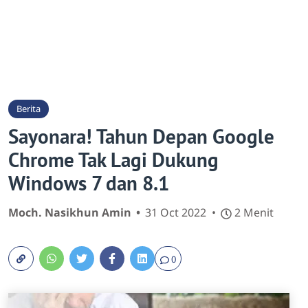
Berita
Sayonara! Tahun Depan Google
Chrome Tak Lagi Dukung
Windows 7 dan 8.1
Moch. Nasikhun Amin
31 Oct 2022
2 Menit
0