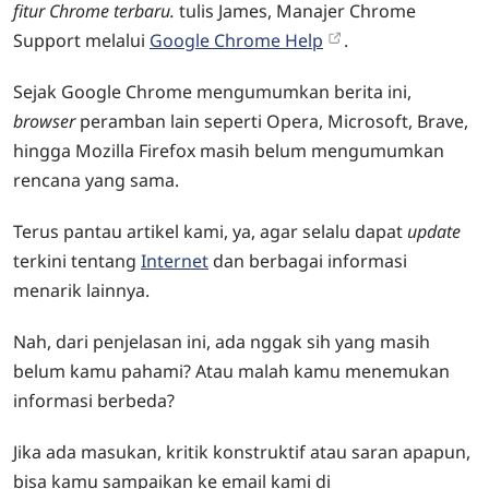
fitur Chrome terbaru.
tulis James, Manajer Chrome
Support melalui
Google Chrome Help
.
Sejak Google Chrome mengumumkan berita ini,
browser
peramban lain seperti Opera, Microsoft, Brave,
hingga Mozilla Firefox masih belum mengumumkan
rencana yang sama.
Terus pantau artikel kami, ya, agar selalu dapat
update
terkini tentang
Internet
dan berbagai informasi
menarik lainnya.
Nah, dari penjelasan ini, ada nggak sih yang masih
belum kamu pahami? Atau malah kamu menemukan
informasi berbeda?
Jika ada masukan, kritik konstruktif atau saran apapun,
bisa kamu sampaikan ke email kami di