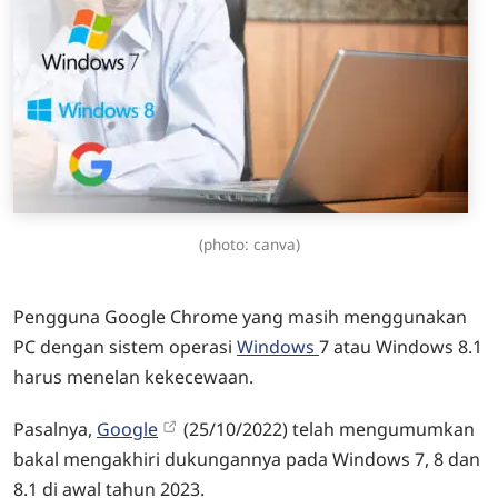
(photo: canva)
Pengguna Google Chrome yang masih menggunakan
PC dengan sistem operasi
Windows
7 atau Windows 8.1
harus menelan kekecewaan.
Pasalnya,
Google
(25/10/2022) telah mengumumkan
bakal mengakhiri dukungannya pada Windows 7, 8 dan
8.1 di awal tahun 2023.