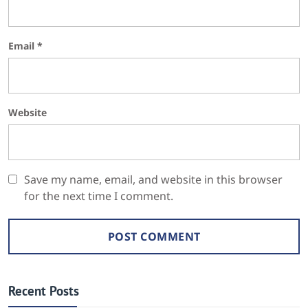
Email
*
Website
Save my name, email, and website in this browser
for the next time I comment.
Recent Posts