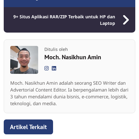
9+ Situs Aplikasi RAR/ZIP Terbaik untuk HP dan
Laptop
Ditulis oleh
Moch. Nasikhun Amin
Moch. Nasikhun Amin adalah seorang SEO Writer dan
Advertorial Content Editor. Ia berpengalaman lebih dari
3 tahun mendalami dunia bisnis, e-commerce, logistik,
teknologi, dan media.
Artikel Terkait