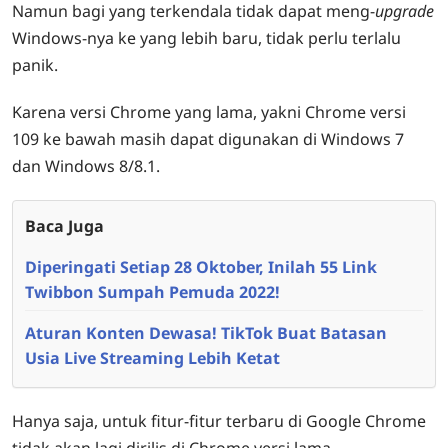
Namun bagi yang terkendala tidak dapat meng-
upgrade
Windows-nya ke yang lebih baru, tidak perlu terlalu
panik.
Karena versi Chrome yang lama, yakni Chrome versi
109 ke bawah masih dapat digunakan di Windows 7
dan Windows 8/8.1.
Baca Juga
Diperingati Setiap 28 Oktober, Inilah 55 Link
Twibbon Sumpah Pemuda 2022!
Aturan Konten Dewasa! TikTok Buat Batasan
Usia Live Streaming Lebih Ketat
Hanya saja, untuk fitur-fitur terbaru di Google Chrome