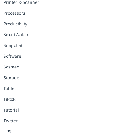
Printer & Scanner
Processors
Productivity
SmartWatch
Snapchat
Software
Sosmed
Storage
Tablet
Tiktok
Tutorial
Twitter
UPS