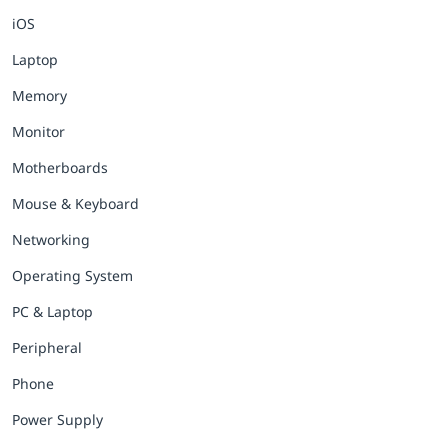
iOS
Laptop
Memory
Monitor
Motherboards
Mouse & Keyboard
Networking
Operating System
PC & Laptop
Peripheral
Phone
Power Supply