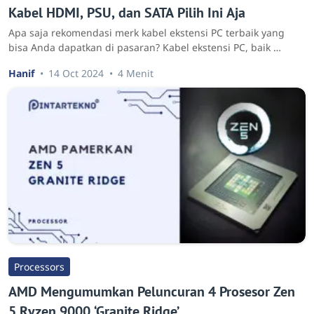
Kabel HDMI, PSU, dan SATA Pilih Ini Aja
Apa saja rekomendasi merk kabel ekstensi PC terbaik yang
bisa Anda dapatkan di pasaran? Kabel ekstensi PC, baik …
Hanif
14 Oct 2024
4 Menit
Processors
AMD Mengumumkan Peluncuran 4 Prosesor Zen
5 Ryzen 9000 ‘Granite Ridge’