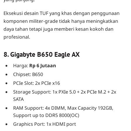
Eksekusi desain TUF yang khas dengan penggunaan
komponen militer-grade tidak hanya meningkatkan
daya tahan tetapi juga memberi kesan kokoh dan
profesional.
8. Gigabyte B650 Eagle AX
Harga:
Rp 6 Jutaan
Chipset: B650
PCIe Slot: 2x PCIe x16
Storage Support: 1x PXIe 5.0 + 2x PCIe M.2 + 2x
SATA
RAM Support: 4x DIMM, Max Capacity 192GB,
Support up to DDR5 8000(OC)
Graphics Port: 1x HDMI port