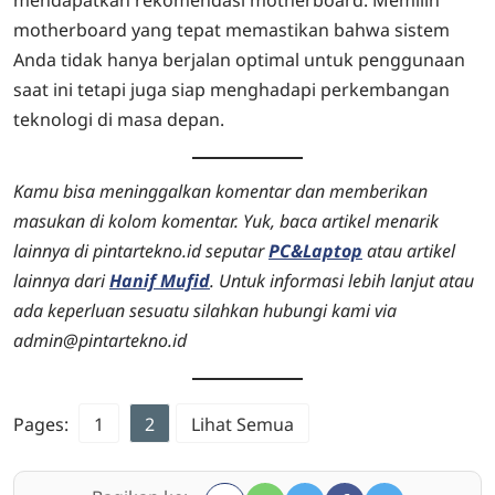
mendapatkan rekomendasi motherboard. Memilih
motherboard yang tepat memastikan bahwa sistem
Anda tidak hanya berjalan optimal untuk penggunaan
saat ini tetapi juga siap menghadapi perkembangan
teknologi di masa depan.
Kamu bisa meninggalkan komentar dan memberikan
masukan di kolom komentar. Yuk, baca artikel menarik
lainnya di pintartekno.id seputar
PC&Laptop
atau artikel
lainnya dari
Hanif Mufid
. Untuk informasi lebih lanjut atau
ada keperluan sesuatu silahkan hubungi kami via
admin@pintartekno.id
Pages:
1
2
Lihat Semua