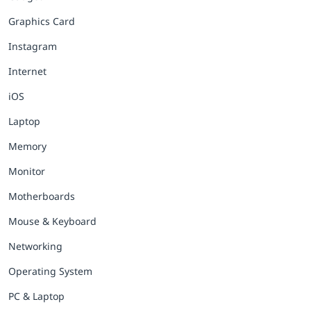
Graphics Card
Instagram
Internet
iOS
Laptop
Memory
Monitor
Motherboards
Mouse & Keyboard
Networking
Operating System
PC & Laptop