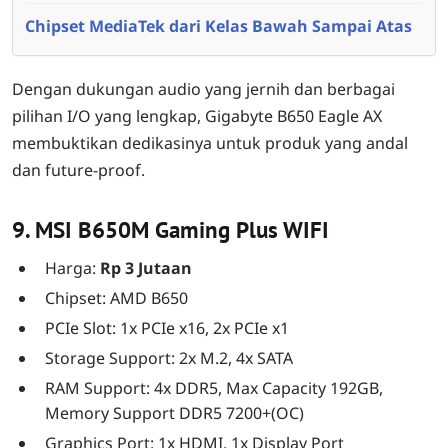
Chipset MediaTek dari Kelas Bawah Sampai Atas
Dengan dukungan audio yang jernih dan berbagai
pilihan I/O yang lengkap, Gigabyte B650 Eagle AX
membuktikan dedikasinya untuk produk yang andal
dan future-proof.
9. MSI B650M Gaming Plus WIFI
Harga:
Rp 3 Jutaan
Chipset: AMD B650
PCIe Slot: 1x PCIe x16, 2x PCIe x1
Storage Support: 2x M.2, 4x SATA
RAM Support: 4x DDR5, Max Capacity 192GB,
Memory Support DDR5 7200+(OC)
Graphics Port: 1x HDMI, 1x Display Port