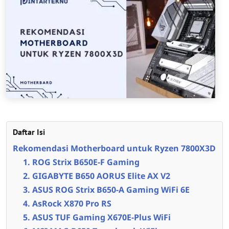
Daftar Isi
Rekomendasi Motherboard untuk Ryzen 7800X3D
1. ROG Strix B650E-F Gaming
2. GIGABYTE B650 AORUS Elite AX V2
3. ASUS ROG Strix B650-A Gaming WiFi 6E
4. AsRock X870 Pro RS
5. ASUS TUF Gaming X670E-Plus WiFi