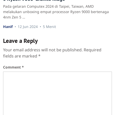
Pada gelaran Computex 2024 di Taipei, Taiwan, AMD
melakukan unboxing empat processor Ryzen 9000 bertenaga
4nm Zen 5 …
Hanif
12 Jun 2024
5 Menit
Leave a Reply
Your email address will not be published.
Required
fields are marked
*
Comment
*