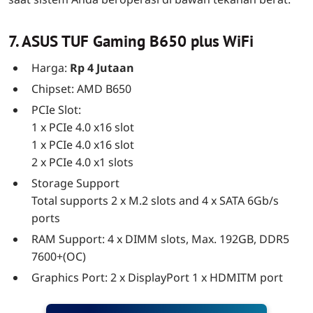
7. ASUS TUF Gaming B650 plus WiFi
Harga:
Rp 4 Jutaan
Chipset: AMD B650
PCIe Slot:
1 x PCIe 4.0 x16 slot
1 x PCIe 4.0 x16 slot
2 x PCIe 4.0 x1 slots
Storage Support
Total supports 2 x M.2 slots and 4 x SATA 6Gb/s
ports
RAM Support: 4 x DIMM slots, Max. 192GB, DDR5
7600+(OC)
Graphics Port: 2 x DisplayPort 1 x HDMITM port