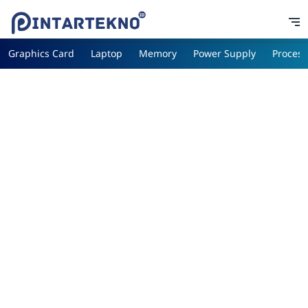
Graphics Card
Laptop
Memory
Power Supply
Process