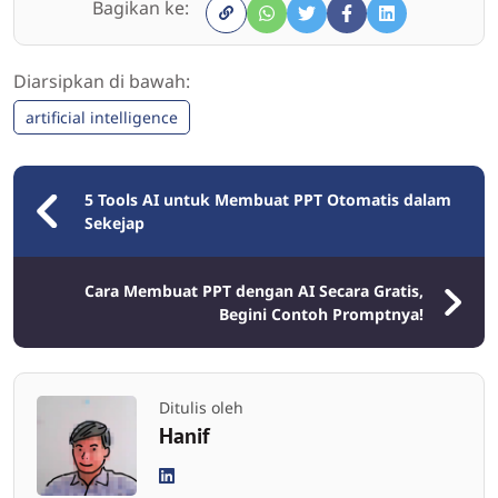
Bagikan ke:
Diarsipkan di bawah:
artificial intelligence
5 Tools AI untuk Membuat PPT Otomatis dalam
Sekejap
Cara Membuat PPT dengan AI Secara Gratis,
Begini Contoh Promptnya!
Ditulis oleh
Hanif