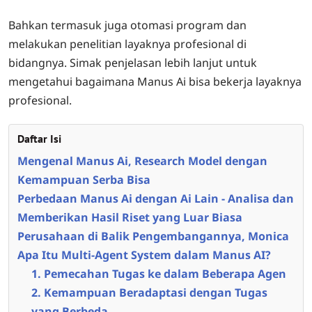
Bahkan termasuk juga otomasi program dan
melakukan penelitian layaknya profesional di
bidangnya. Simak penjelasan lebih lanjut untuk
mengetahui bagaimana Manus Ai bisa bekerja layaknya
profesional.
Daftar Isi
Mengenal Manus Ai, Research Model dengan
Kemampuan Serba Bisa
Perbedaan Manus Ai dengan Ai Lain - Analisa dan
Memberikan Hasil Riset yang Luar Biasa
Perusahaan di Balik Pengembangannya, Monica
Apa Itu Multi-Agent System dalam Manus AI?
1. Pemecahan Tugas ke dalam Beberapa Agen
2. Kemampuan Beradaptasi dengan Tugas
yang Berbeda