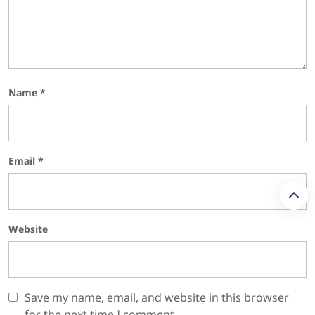
Name
*
Email
*
Website
Save my name, email, and website in this browser
for the next time I comment.