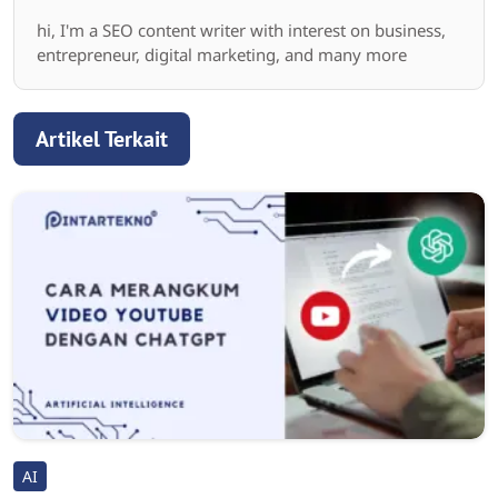
hi, I'm a SEO content writer with interest on business,
entrepreneur, digital marketing, and many more
Artikel Terkait
AI