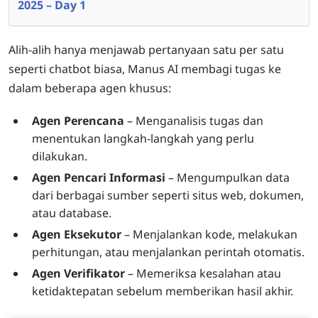
2025 – Day 1
Alih-alih hanya menjawab pertanyaan satu per satu
seperti chatbot biasa, Manus AI membagi tugas ke
dalam beberapa agen khusus:
Agen Perencana
– Menganalisis tugas dan
menentukan langkah-langkah yang perlu
dilakukan.
Agen Pencari Informasi
– Mengumpulkan data
dari berbagai sumber seperti situs web, dokumen,
atau database.
Agen Eksekutor
– Menjalankan kode, melakukan
perhitungan, atau menjalankan perintah otomatis.
Agen Verifikator
– Memeriksa kesalahan atau
ketidaktepatan sebelum memberikan hasil akhir.