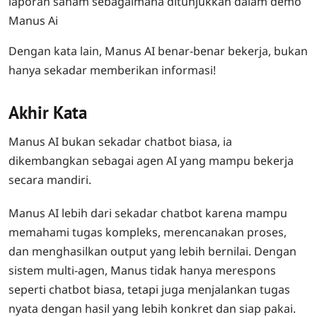
laporan saham sebagaimana ditunjukkan dalam demo
Manus Ai
Dengan kata lain, Manus AI benar-benar bekerja, bukan
hanya sekadar memberikan informasi!
Akhir Kata
Manus AI bukan sekadar chatbot biasa, ia
dikembangkan sebagai agen AI yang mampu bekerja
secara mandiri.
Manus AI lebih dari sekadar chatbot karena mampu
memahami tugas kompleks, merencanakan proses,
dan menghasilkan output yang lebih bernilai. Dengan
sistem multi-agen, Manus tidak hanya merespons
seperti chatbot biasa, tetapi juga menjalankan tugas
nyata dengan hasil yang lebih konkret dan siap pakai.