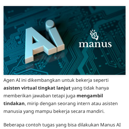
Agen AI ini dikembangkan untuk bekerja seperti
asisten virtual tingkat lanjut
yang tidak hanya
memberikan jawaban tetapi juga
mengambil
tindakan
, mirip dengan seorang intern atau asisten
manusia yang mampu bekerja secara mandiri.
Beberapa contoh tugas yang bisa dilakukan Manus AI