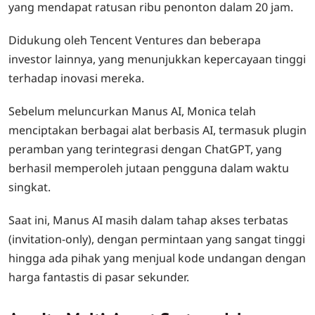
yang mendapat ratusan ribu penonton dalam 20 jam.
Didukung oleh Tencent Ventures dan beberapa
investor lainnya, yang menunjukkan kepercayaan tinggi
terhadap inovasi mereka.
Sebelum meluncurkan Manus AI, Monica telah
menciptakan berbagai alat berbasis AI, termasuk plugin
peramban yang terintegrasi dengan ChatGPT, yang
berhasil memperoleh jutaan pengguna dalam waktu
singkat.
Saat ini, Manus AI masih dalam tahap akses terbatas
(invitation-only), dengan permintaan yang sangat tinggi
hingga ada pihak yang menjual kode undangan dengan
harga fantastis di pasar sekunder.