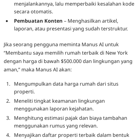
menjalankannya, lalu memperbaiki kesalahan kode
secara otomatis.
Pembuatan Konten
– Menghasilkan artikel,
laporan, atau presentasi yang sudah terstruktur.
Jika seorang pengguna meminta Manus AI untuk
“Membantu saya memilih rumah terbaik di New York
dengan harga di bawah $500.000 dan lingkungan yang
aman,” maka Manus AI akan:
Mengumpulkan data harga rumah dari situs
properti.
Meneliti tingkat keamanan lingkungan
menggunakan laporan kejahatan.
Menghitung estimasi pajak dan biaya tambahan
menggunakan rumus yang relevan.
Menyajikan daftar properti terbaik dalam bentuk