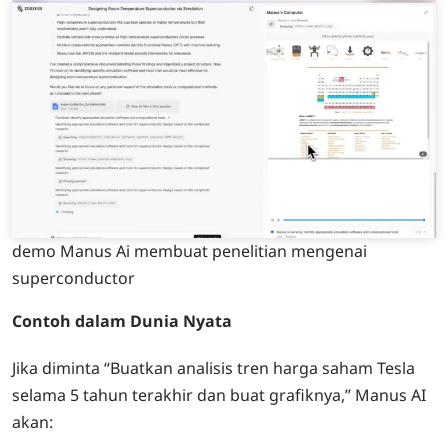
demo Manus Ai membuat penelitian mengenai
superconductor
Contoh dalam Dunia Nyata
Jika diminta “Buatkan analisis tren harga saham Tesla
selama 5 tahun terakhir dan buat grafiknya,” Manus AI
akan: