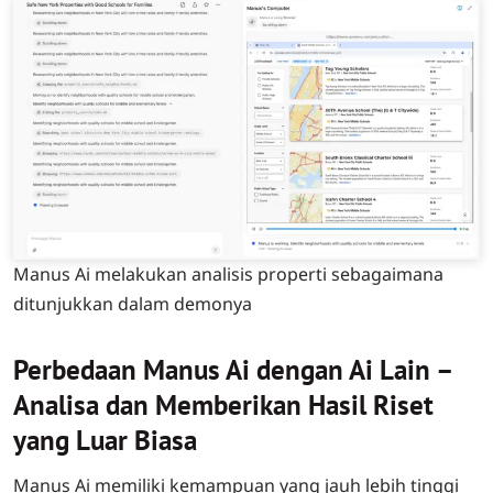
Manus Ai melakukan analisis properti sebagaimana
ditunjukkan dalam demonya
Perbedaan Manus Ai dengan Ai Lain –
Analisa dan Memberikan Hasil Riset
yang Luar Biasa
Manus Ai memiliki kemampuan yang jauh lebih tinggi