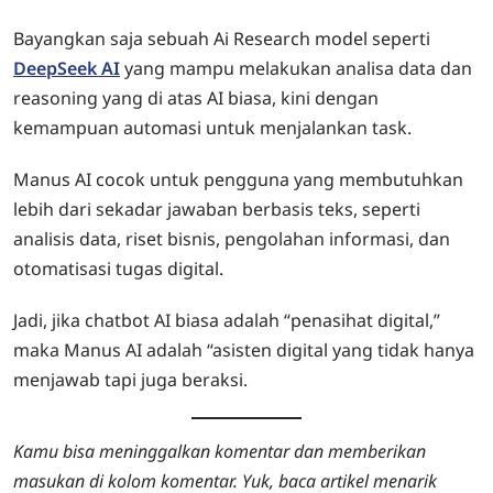
Bayangkan saja sebuah Ai Research model seperti
DeepSeek AI
yang mampu melakukan analisa data dan
reasoning yang di atas AI biasa, kini dengan
kemampuan automasi untuk menjalankan task.
Manus AI cocok untuk pengguna yang membutuhkan
lebih dari sekadar jawaban berbasis teks, seperti
analisis data, riset bisnis, pengolahan informasi, dan
otomatisasi tugas digital.
Jadi, jika chatbot AI biasa adalah “penasihat digital,”
maka Manus AI adalah “asisten digital yang tidak hanya
menjawab tapi juga beraksi.
Kamu bisa meninggalkan komentar dan memberikan
masukan di kolom komentar. Yuk, baca artikel menarik