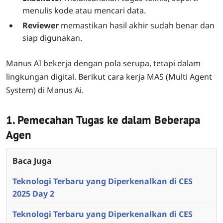
menulis kode atau mencari data.
Reviewer
memastikan hasil akhir sudah benar dan
siap digunakan.
Manus AI bekerja dengan pola serupa, tetapi dalam
lingkungan digital. Berikut cara kerja MAS (Multi Agent
System) di Manus Ai.
1. Pemecahan Tugas ke dalam Beberapa
Agen
Baca Juga
Teknologi Terbaru yang Diperkenalkan di CES
2025 Day 2
Teknologi Terbaru yang Diperkenalkan di CES