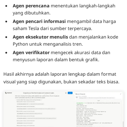
Agen perencana
menentukan langkah-langkah
yang dibutuhkan.
Agen pencari informasi
mengambil data harga
saham Tesla dari sumber terpercaya.
Agen eksekutor menulis
dan menjalankan kode
Python untuk menganalisis tren.
Agen verifikator
mengecek akurasi data dan
menyusun laporan dalam bentuk grafik.
Hasil akhirnya adalah laporan lengkap dalam format
visual yang siap digunakan, bukan sekadar teks biasa.