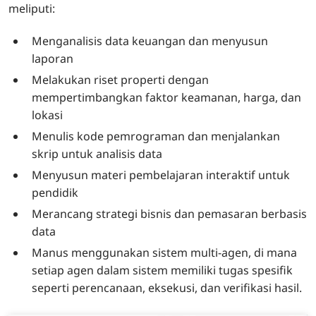
meliputi:
Menganalisis data keuangan dan menyusun
laporan
Melakukan riset properti dengan
mempertimbangkan faktor keamanan, harga, dan
lokasi
Menulis kode pemrograman dan menjalankan
skrip untuk analisis data
Menyusun materi pembelajaran interaktif untuk
pendidik
Merancang strategi bisnis dan pemasaran berbasis
data
Manus menggunakan sistem multi-agen, di mana
setiap agen dalam sistem memiliki tugas spesifik
seperti perencanaan, eksekusi, dan verifikasi hasil.