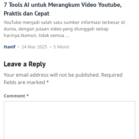
7 Tools AI untuk Merangkum Video Youtube,
Praktis dan Cepat
YouTube menjadi salah satu sumber informasi terbesar di
dunia, dengan jutaan video yang diunggah setiap
harinya.Namun, tidak semua …
Hanif
24 Mar 2025
5 Menit
Leave a Reply
Your email address will not be published.
Required
fields are marked
*
Comment
*