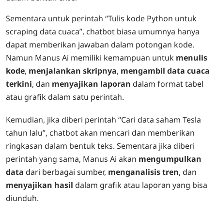
Sementara untuk perintah “Tulis kode Python untuk
scraping data cuaca”, chatbot biasa umumnya hanya
dapat memberikan jawaban dalam potongan kode.
Namun Manus Ai memiliki kemampuan untuk
menulis
kode
,
menjalankan skripnya
,
mengambil data cuaca
terkini
, dan
menyajikan laporan
dalam format tabel
atau grafik dalam satu perintah.
Kemudian, jika diberi perintah “Cari data saham Tesla
tahun lalu”, chatbot akan mencari dan memberikan
ringkasan dalam bentuk teks. Sementara jika diberi
perintah yang sama, Manus Ai akan
mengumpulkan
data
dari berbagai sumber,
menganalisis tren
, dan
menyajikan hasil
dalam grafik atau laporan yang bisa
diunduh.