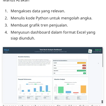
Mengakses data yang relevan.
Menulis kode Python untuk mengolah angka.
Membuat grafik tren penjualan.
Menyusun dashboard dalam format Excel yang
siap diunduh.