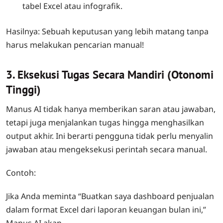
tabel Excel atau infografik.
Hasilnya: Sebuah keputusan yang lebih matang tanpa
harus melakukan pencarian manual!
3. Eksekusi Tugas Secara Mandiri (Otonomi
Tinggi)
Manus AI tidak hanya memberikan saran atau jawaban,
tetapi juga menjalankan tugas hingga menghasilkan
output akhir. Ini berarti pengguna tidak perlu menyalin
jawaban atau mengeksekusi perintah secara manual.
Contoh:
Jika Anda meminta “Buatkan saya dashboard penjualan
dalam format Excel dari laporan keuangan bulan ini,”
Manus AI akan