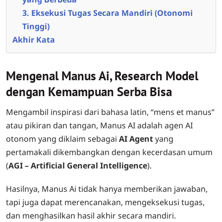
3. Eksekusi Tugas Secara Mandiri (Otonomi
Tinggi)
Akhir Kata
Mengenal Manus Ai, Research Model
dengan Kemampuan Serba Bisa
Mengambil inspirasi dari bahasa latin, “mens et manus”
atau pikiran dan tangan, Manus AI adalah agen AI
otonom yang diklaim sebagai
AI Agent
yang
pertamakali dikembangkan dengan kecerdasan umum
(
AGI – Artificial General Intelligence
).
Hasilnya, Manus Ai tidak hanya memberikan jawaban,
tapi juga dapat merencanakan, mengeksekusi tugas,
dan menghasilkan hasil akhir secara mandiri.