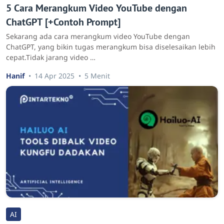
5 Cara Merangkum Video YouTube dengan
ChatGPT [+Contoh Prompt]
Sekarang ada cara merangkum video YouTube dengan
ChatGPT, yang bikin tugas merangkum bisa diselesaikan lebih
cepat.Tidak jarang video …
Hanif
14 Apr 2025
5 Menit
AI