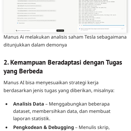
Manus Ai melakukan analisis saham Tesla sebagaimana
ditunjukkan dalam demonya
2. Kemampuan Beradaptasi dengan Tugas
yang Berbeda
Manus AI bisa menyesuaikan strategi kerja
berdasarkan jenis tugas yang diberikan, misalnya:
Analisis Data
– Menggabungkan beberapa
dataset, membersihkan data, dan membuat
laporan statistik.
Pengkodean & Debugging
– Menulis skrip,