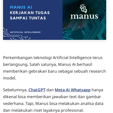
Perkembangan teknologi Artificial Intelligence terus
berlangsung. Salah satunya, Manus Ai berhasil
memberikan gebrakan baru sebagai sebuah research
model.
Sebelumnya,
ChatGPT
dan
Meta Ai Whatsapp
hanya
dikenal bisa memberikan jawaban text dan gambar
sederhana. Tapi, Manus bisa melakukan analisa data
dan melakukan riset layaknya profesional.