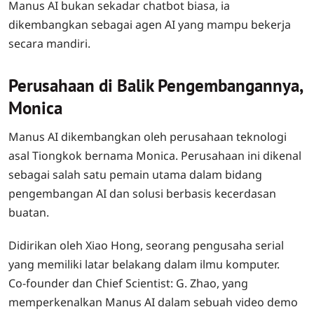
Manus AI bukan sekadar chatbot biasa, ia
dikembangkan sebagai agen AI yang mampu bekerja
secara mandiri.
Perusahaan di Balik Pengembangannya,
Monica
Manus AI dikembangkan oleh perusahaan teknologi
asal Tiongkok bernama Monica. Perusahaan ini dikenal
sebagai salah satu pemain utama dalam bidang
pengembangan AI dan solusi berbasis kecerdasan
buatan.
Didirikan oleh Xiao Hong, seorang pengusaha serial
yang memiliki latar belakang dalam ilmu komputer.
Co-founder dan Chief Scientist: G. Zhao, yang
memperkenalkan Manus AI dalam sebuah video demo