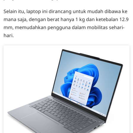
Selain itu, laptop ini dirancang untuk mudah dibawa ke
mana saja, dengan berat hanya 1 kg dan ketebalan 12.9
mm, memudahkan pengguna dalam mobilitas sehari-
hari.