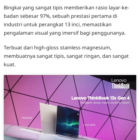
Bingkai yang sangat tipis memberikan rasio layar-ke-
badan sebesar 97%, sebuah prestasi pertama di
industri untuk perangkat 13 inci, memastikan
pengalaman visual yang imersif bagi penggunanya.
Terbuat dari high-gloss stainless magnesium,
membuatnya sangat tipis, sangat ringan, dan sangat
kuat.