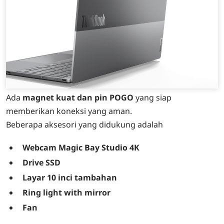
Ada
magnet kuat dan pin POGO
yang siap
memberikan koneksi yang aman.
Beberapa aksesori yang didukung adalah
Webcam Magic Bay Studio 4K
Drive SSD
Layar 10 inci tambahan
Ring light with mirror
Fan