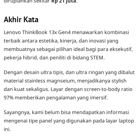
dirupiahkan sekitar
Rp 21 juta
.
Akhir Kata
Lenovo ThinkBook 13x Gen4 menawarkan kombinasi
terbaik antara estetika, kinerja, dan inovasi yang
membuatnya sebagai pilihan ideal bagi para eksekutif,
pekerja hibrid, dan peniliti di bidang STEM.
Dengan desain ultra tipis, dan ultra ringan yang dibalut
material stainless magnseium, menjadikanya stylish
dan kuat sekaligus. Layar dengan screen-to-body ratio
97% memberikan pengalaman yang imersif.
Sayangnya, kami belum bisa mendapatkan informasi
mengenai tipe panel yang digunakan pada layar laptop
ini.