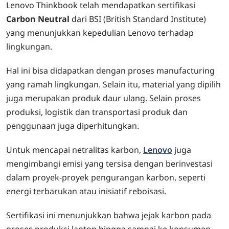
Lenovo Thinkbook telah mendapatkan sertifikasi
Carbon Neutral
dari BSI (British Standard Institute)
yang menunjukkan kepedulian Lenovo terhadap
lingkungan.
Hal ini bisa didapatkan dengan proses manufacturing
yang ramah lingkungan. Selain itu, material yang dipilih
juga merupakan produk daur ulang. Selain proses
produksi, logistik dan transportasi produk dan
penggunaan juga diperhitungkan.
Untuk mencapai netralitas karbon,
Lenovo
juga
mengimbangi emisi yang tersisa dengan berinvestasi
dalam proyek-proyek pengurangan karbon, seperti
energi terbarukan atau inisiatif reboisasi.
Sertifikasi ini menunjukkan bahwa jejak karbon pada