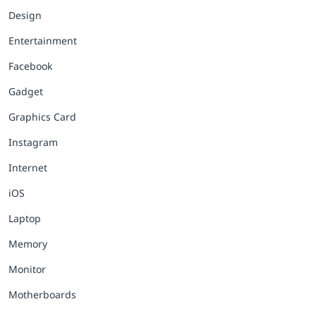
Design
Entertainment
Facebook
Gadget
Graphics Card
Instagram
Internet
iOS
Laptop
Memory
Monitor
Motherboards