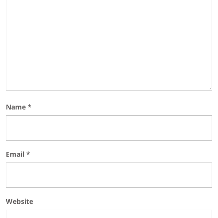
Name
*
Email
*
Website