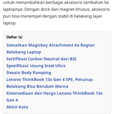
untuk menambahkan berbagai aksesoris tambahan ke
laptopnya. Dengan dock dan magnet khusus, aksesoris
pun bisa menempel dengan stabil di belakang layar
laptop.
Daftar Isi
Sematkan Magicbay Attachment ke Bagian
Belakang Laptop
Sertifikasi Carbon Neutral dari BSI
Spesifikasi: Usung Intel Ultra
Desain Body Ramping
Lenovo ThinkBook 13x Gen 4 SPE, Penutup
Belakang Bisa Berubah Warna
Ketersediaan dan Harga Lenovo ThinkBook 13x
Gen 4
Akhir Kata