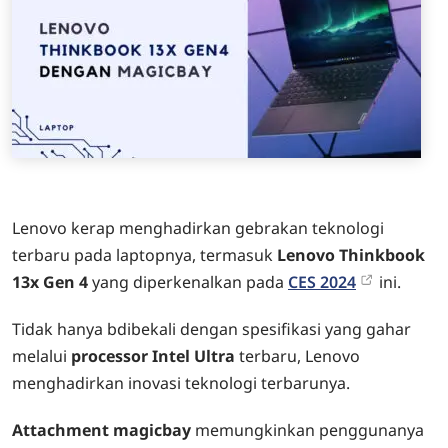
Lenovo kerap menghadirkan gebrakan teknologi
terbaru pada laptopnya, termasuk
Lenovo Thinkbook
13x Gen 4
yang diperkenalkan pada
CES 2024
ini.
Tidak hanya bdibekali dengan spesifikasi yang gahar
melalui
processor Intel Ultra
terbaru, Lenovo
menghadirkan inovasi teknologi terbarunya.
Attachment magicbay
memungkinkan penggunanya