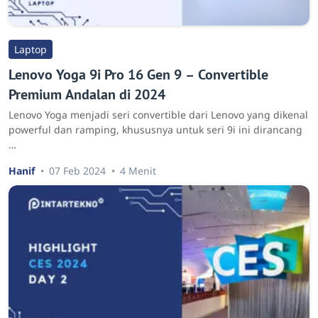
Laptop
Lenovo Yoga 9i Pro 16 Gen 9 – Convertible
Premium Andalan di 2024
Lenovo Yoga menjadi seri convertible dari Lenovo yang dikenal
powerful dan ramping, khususnya untuk seri 9i ini dirancang
…
Hanif
07 Feb 2024
4 Menit