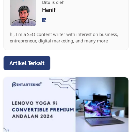
Ditulis oleh
Hanif
hi, I'm a SEO content writer with interest on business,
entrepreneur, digital marketing, and many more
Artikel Terkait