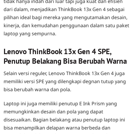
tidak hanya indah dari luar tapi juga kuat dan efisien
dari dalam, menjadikan ThinkBook 13x Gen 4 sebagai
pilihan ideal bagi mereka yang mengutamakan desain,
kinerja, dan kemudahan penggunaan dalam satu paket
laptop yang sempurna.
Lenovo ThinkBook 13x Gen 4 SPE,
Penutup Belakang Bisa Berubah Warna
Selain versi reguler, Lenovo ThinkBook 13x Gen 4 juga
memiliki versi SPE yang dilengkapi degnan tutup yang
bisa berubah warna dan pola.
Laptop ini juga memiliki penutup E Ink Prism yang
memungkinkan desain dan pola yang dapat
disesuaikan. Bagian belakang atau penutup laptop ini
bisa menampilkan delapan warna berbeda dan