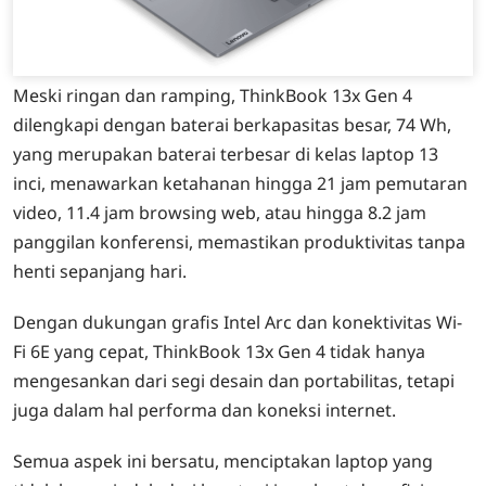
Meski ringan dan ramping, ThinkBook 13x Gen 4
dilengkapi dengan baterai berkapasitas besar, 74 Wh,
yang merupakan baterai terbesar di kelas laptop 13
inci, menawarkan ketahanan hingga 21 jam pemutaran
video, 11.4 jam browsing web, atau hingga 8.2 jam
panggilan konferensi, memastikan produktivitas tanpa
henti sepanjang hari.
Dengan dukungan grafis Intel Arc dan konektivitas Wi-
Fi 6E yang cepat, ThinkBook 13x Gen 4 tidak hanya
mengesankan dari segi desain dan portabilitas, tetapi
juga dalam hal performa dan koneksi internet.
Semua aspek ini bersatu, menciptakan laptop yang