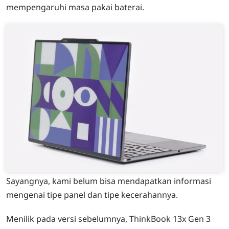
mempengaruhi masa pakai baterai.
Sayangnya, kami belum bisa mendapatkan informasi
mengenai tipe panel dan tipe kecerahannya.
Menilik pada versi sebelumnya, ThinkBook 13x Gen 3