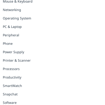
Mouse & Keyboard
Networking
Operating System
PC & Laptop
Peripheral
Phone
Power Supply
Printer & Scanner
Processors
Productivity
SmartWatch
Snapchat
Software