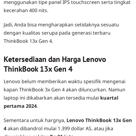
menggunakan tipe panel IPS touchscreen serta tingkat
kecerahan 400 nits.
Jadi, Anda bisa mengharapkan setidaknya sesuatu
dengan kualitas serupa pada generasi terbaru
ThinkBook 13x Gen 4.
Ketersediaan dan Harga Lenovo
ThinkBook 13x Gen 4
Lenovo belum memberikan waktu spesifik mengenai
kapan ThinkBook 3x Gen 4 akan diluncurkan. Namun
laptop ini dikabarkan akan tersedia mulai
kuartal
pertama 2024
.
Sementara untuk hargnya,
Lenovo ThinkBook 13x Gen
4
akan dibandrol mulai 1.399 dollar AS, atau jika