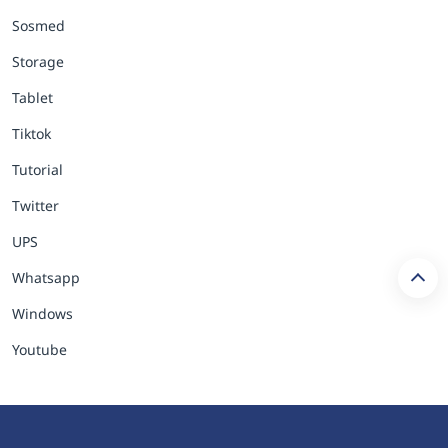
Sosmed
Storage
Tablet
Tiktok
Tutorial
Twitter
UPS
Whatsapp
Windows
Youtube