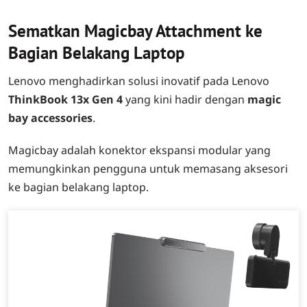
Sematkan Magicbay Attachment ke
Bagian Belakang Laptop
Lenovo menghadirkan solusi inovatif pada Lenovo
ThinkBook 13x Gen 4
yang kini hadir dengan
magic
bay accessories
.
Magicbay adalah konektor ekspansi modular yang
memungkinkan pengguna untuk memasang aksesori
ke bagian belakang laptop.