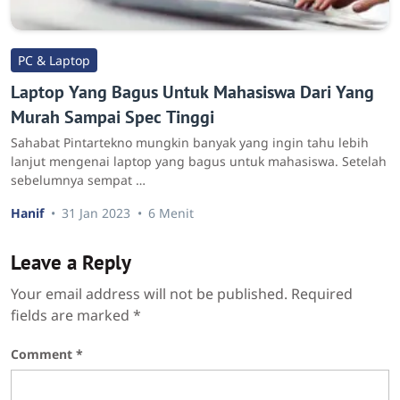
PC & Laptop
Laptop Yang Bagus Untuk Mahasiswa Dari Yang
Murah Sampai Spec Tinggi
Sahabat Pintartekno mungkin banyak yang ingin tahu lebih
lanjut mengenai laptop yang bagus untuk mahasiswa. Setelah
sebelumnya sempat …
Hanif
31 Jan 2023
6 Menit
Leave a Reply
Your email address will not be published.
Required
fields are marked
*
Comment
*