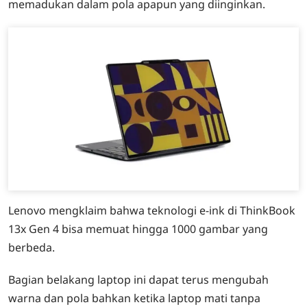
memadukan dalam pola apapun yang diinginkan.
Lenovo mengklaim bahwa teknologi e-ink di ThinkBook
13x Gen 4 bisa memuat hingga 1000 gambar yang
berbeda.
Bagian belakang laptop ini dapat terus mengubah
warna dan pola bahkan ketika laptop mati tanpa