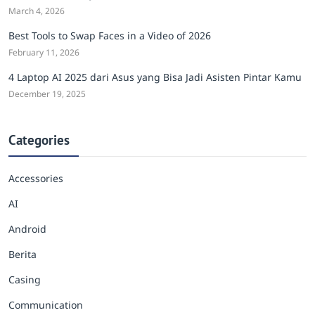
March 4, 2026
Best Tools to Swap Faces in a Video of 2026
February 11, 2026
4 Laptop AI 2025 dari Asus yang Bisa Jadi Asisten Pintar Kamu
December 19, 2025
Categories
Accessories
AI
Android
Berita
Casing
Communication