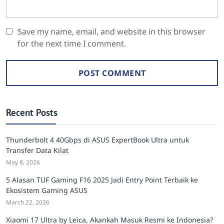
Save my name, email, and website in this browser
for the next time I comment.
Recent Posts
Thunderbolt 4 40Gbps di ASUS ExpertBook Ultra untuk
Transfer Data Kilat
May 8, 2026
5 Alasan TUF Gaming F16 2025 Jadi Entry Point Terbaik ke
Ekosistem Gaming ASUS
March 22, 2026
Xiaomi 17 Ultra by Leica, Akankah Masuk Resmi ke Indonesia?