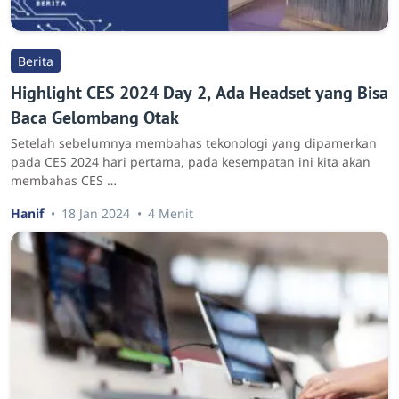
Berita
Highlight CES 2024 Day 2, Ada Headset yang Bisa
Baca Gelombang Otak
Setelah sebelumnya membahas tekonologi yang dipamerkan
pada CES 2024 hari pertama, pada kesempatan ini kita akan
membahas CES …
Hanif
18 Jan 2024
4 Menit