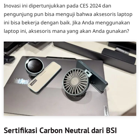
Inovasi ini dipertunjukkan pada CES 2024 dan
pengunjung pun bisa menguji bahwa aksesoris laptop
ini bisa bekerja dengan baik. Jika Anda menggunakan
laptop ini, aksesoris mana yang akan Anda gunakan?
Sertifikasi Carbon Neutral dari BSI