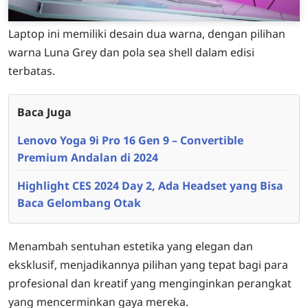
Laptop ini memiliki desain dua warna, dengan pilihan
warna Luna Grey dan pola sea shell dalam edisi
terbatas.
Baca Juga
Lenovo Yoga 9i Pro 16 Gen 9 – Convertible
Premium Andalan di 2024
Highlight CES 2024 Day 2, Ada Headset yang Bisa
Baca Gelombang Otak
Menambah sentuhan estetika yang elegan dan
eksklusif, menjadikannya pilihan yang tepat bagi para
profesional dan kreatif yang menginginkan perangkat
yang mencerminkan gaya mereka.