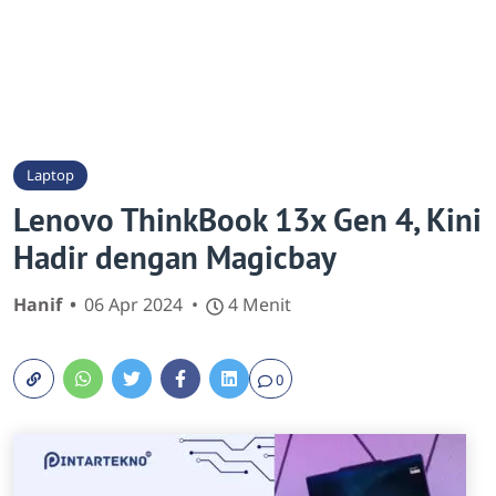
Laptop
Lenovo ThinkBook 13x Gen 4, Kini
Hadir dengan Magicbay
Hanif
06 Apr 2024
4 Menit
0