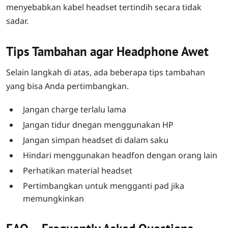
menyebabkan kabel headset tertindih secara tidak
sadar.
Tips Tambahan agar Headphone Awet
Selain langkah di atas, ada beberapa tips tambahan
yang bisa Anda pertimbangkan.
Jangan charge terlalu lama
Jangan tidur dnegan menggunakan HP
Jangan simpan headset di dalam saku
Hindari menggunakan headfon dengan orang lain
Perhatikan material headset
Pertimbangkan untuk mengganti pad jika
memungkinkan