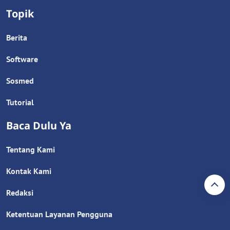
Topik
Berita
Software
Sosmed
Tutorial
Baca Dulu Ya
Tentang Kami
Kontak Kami
Redaksi
Ketentuan Layanan Pengguna