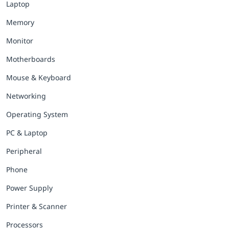
Laptop
Memory
Monitor
Motherboards
Mouse & Keyboard
Networking
Operating System
PC & Laptop
Peripheral
Phone
Power Supply
Printer & Scanner
Processors