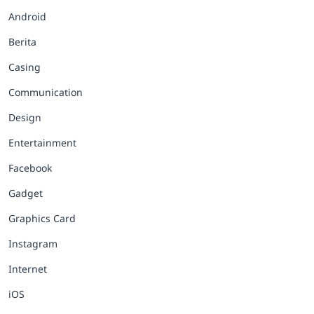
Android
Berita
Casing
Communication
Design
Entertainment
Facebook
Gadget
Graphics Card
Instagram
Internet
iOS