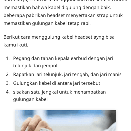
memastikan bahwa kabel digulung dengan baik.
beberapa pabrikan headset menyertakan strap untuk
memastikan gulungan kabel tetap rapi.
Berikut cara menggulung kabel headset ayng bisa
kamu ikuti.
Pegang dan tahan kepala earbud dengan jari
telunjuk dan jempol
Rapatkan jari telunjuk, jari tengah, dan jari manis
Gulungkan kabel di antara jari tersebut
sisakan satu jengkal untuk menambatkan
gulungan kabel