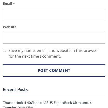
Email
*
Website
Save my name, email, and website in this browser
for the next time I comment.
Recent Posts
Thunderbolt 4 40Gbps di ASUS ExpertBook Ultra untuk
Transfer Data Kilat