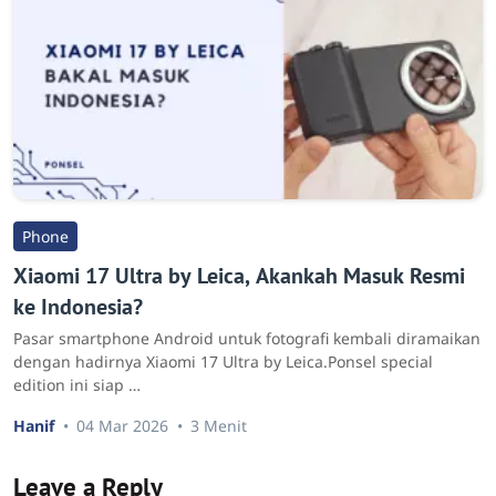
Phone
Xiaomi 17 Ultra by Leica, Akankah Masuk Resmi
ke Indonesia?
Pasar smartphone Android untuk fotografi kembali diramaikan
dengan hadirnya Xiaomi 17 Ultra by Leica.Ponsel special
edition ini siap …
Hanif
04 Mar 2026
3 Menit
Leave a Reply