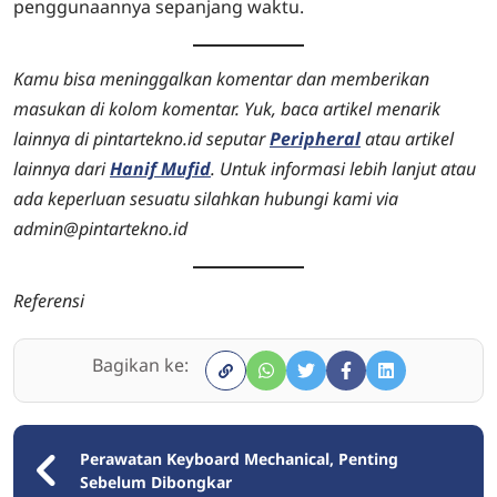
penggunaannya sepanjang waktu.
Kamu bisa meninggalkan komentar dan memberikan
masukan di kolom komentar. Yuk, baca artikel menarik
lainnya di pintartekno.id seputar
Peripheral
atau artikel
lainnya dari
Hanif Mufid
. Untuk informasi lebih lanjut atau
ada keperluan sesuatu silahkan hubungi kami via
admin@pintartekno.id
Referensi
Bagikan ke:
Perawatan Keyboard Mechanical, Penting
Sebelum Dibongkar