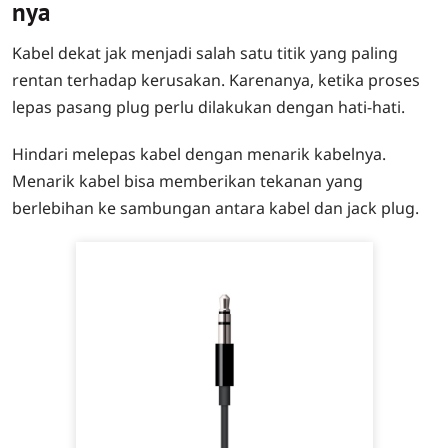
nya
Kabel dekat jak menjadi salah satu titik yang paling
rentan terhadap kerusakan. Karenanya, ketika proses
lepas pasang plug perlu dilakukan dengan hati-hati.
Hindari melepas kabel dengan menarik kabelnya.
Menarik kabel bisa memberikan tekanan yang
berlebihan ke sambungan antara kabel dan jack plug.