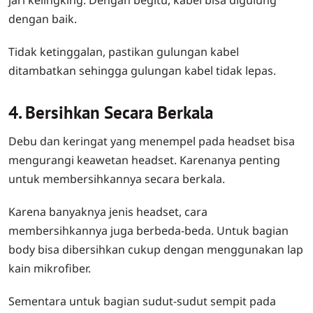
jari kelingking. Dengan begitu, kabel bisa digulung
dengan baik.
Tidak ketinggalan, pastikan gulungan kabel
ditambatkan sehingga gulungan kabel tidak lepas.
4. Bersihkan Secara Berkala
Debu dan keringat yang menempel pada headset bisa
mengurangi keawetan headset. Karenanya penting
untuk membersihkannya secara berkala.
Karena banyaknya jenis headset, cara
membersihkannya juga berbeda-beda. Untuk bagian
body bisa dibersihkan cukup dengan menggunakan lap
kain mikrofiber.
Sementara untuk bagian sudut-sudut sempit pada