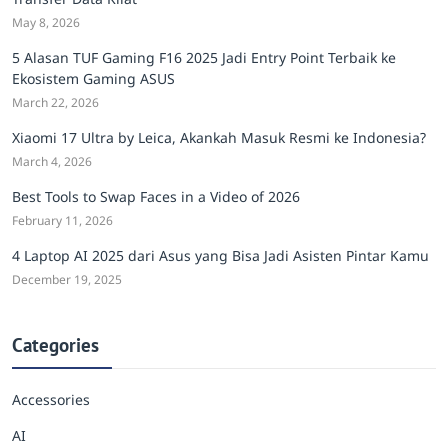
May 8, 2026
5 Alasan TUF Gaming F16 2025 Jadi Entry Point Terbaik ke
Ekosistem Gaming ASUS
March 22, 2026
Xiaomi 17 Ultra by Leica, Akankah Masuk Resmi ke Indonesia?
March 4, 2026
Best Tools to Swap Faces in a Video of 2026
February 11, 2026
4 Laptop AI 2025 dari Asus yang Bisa Jadi Asisten Pintar Kamu
December 19, 2025
Categories
Accessories
AI