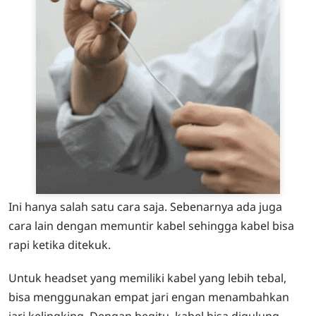
Ini hanya salah satu cara saja. Sebenarnya ada juga
cara lain dengan memuntir kabel sehingga kabel bisa
rapi ketika ditekuk.
Untuk headset yang memiliki kabel yang lebih tebal,
bisa menggunakan empat jari engan menambahkan