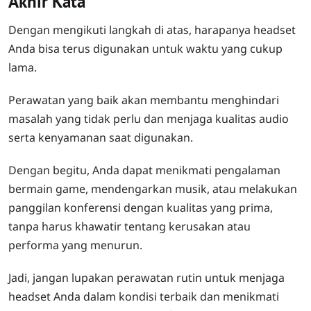
Akhir Kata
Dengan mengikuti langkah di atas, harapanya headset
Anda bisa terus digunakan untuk waktu yang cukup
lama.
Perawatan yang baik akan membantu menghindari
masalah yang tidak perlu dan menjaga kualitas audio
serta kenyamanan saat digunakan.
Dengan begitu, Anda dapat menikmati pengalaman
bermain game, mendengarkan musik, atau melakukan
panggilan konferensi dengan kualitas yang prima,
tanpa harus khawatir tentang kerusakan atau
performa yang menurun.
Jadi, jangan lupakan perawatan rutin untuk menjaga
headset Anda dalam kondisi terbaik dan menikmati