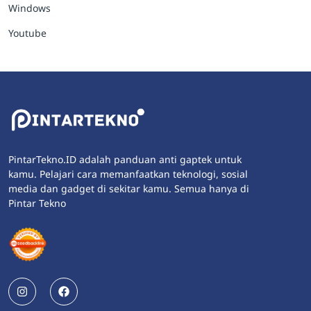
Windows
Youtube
PintarTekno.ID adalah panduan anti gaptek untuk
kamu. Pelajari cara memanfaatkan teknologi, sosial
media dan gadget di sekitar kamu. Semua hanya di
Pintar Tekno