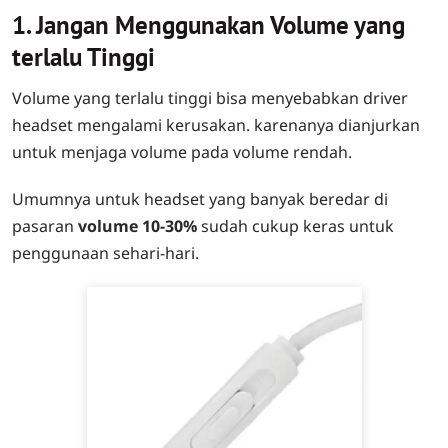
1. Jangan Menggunakan Volume yang
terlalu Tinggi
Volume yang terlalu tinggi bisa menyebabkan driver
headset mengalami kerusakan. karenanya dianjurkan
untuk menjaga volume pada volume rendah.
Umumnya untuk headset yang banyak beredar di
pasaran
volume 10-30%
sudah cukup keras untuk
penggunaan sehari-hari.