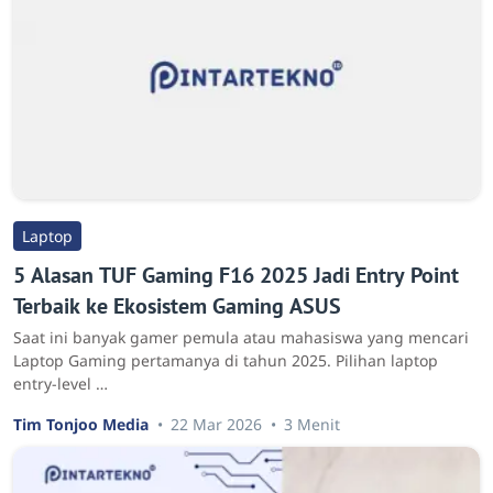
Laptop
5 Alasan TUF Gaming F16 2025 Jadi Entry Point
Terbaik ke Ekosistem Gaming ASUS
Saat ini banyak gamer pemula atau mahasiswa yang mencari
Laptop Gaming pertamanya di tahun 2025. Pilihan laptop
entry-level …
Tim Tonjoo Media
22 Mar 2026
3 Menit