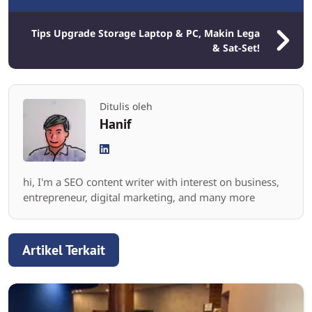
Tips Upgrade Storage Laptop & PC, Makin Lega
& Sat-Set!
Ditulis oleh
Hanif
hi, I'm a SEO content writer with interest on business,
entrepreneur, digital marketing, and many more
Artikel Terkait