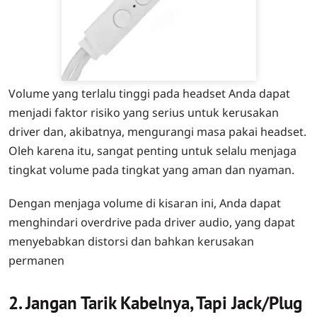
Volume yang terlalu tinggi pada headset Anda dapat
menjadi faktor risiko yang serius untuk kerusakan
driver dan, akibatnya, mengurangi masa pakai headset.
Oleh karena itu, sangat penting untuk selalu menjaga
tingkat volume pada tingkat yang aman dan nyaman.
Dengan menjaga volume di kisaran ini, Anda dapat
menghindari overdrive pada driver audio, yang dapat
menyebabkan distorsi dan bahkan kerusakan
permanen
2. Jangan Tarik Kabelnya, Tapi Jack/Plug