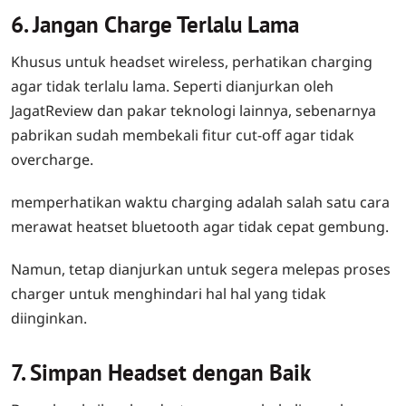
6. Jangan Charge Terlalu Lama
Khusus untuk headset wireless, perhatikan charging
agar tidak terlalu lama. Seperti dianjurkan oleh
JagatReview dan pakar teknologi lainnya, sebenarnya
pabrikan sudah membekali fitur cut-off agar tidak
overcharge.
memperhatikan waktu charging adalah salah satu cara
merawat heatset bluetooth agar tidak cepat gembung.
Namun, tetap dianjurkan untuk segera melepas proses
charger untuk menghindari hal hal yang tidak
diinginkan.
7. Simpan Headset dengan Baik