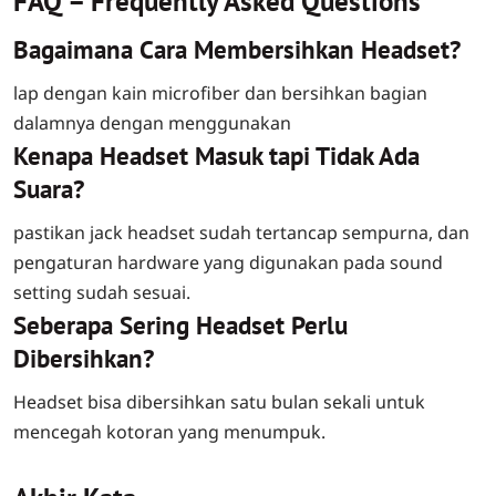
FAQ – Frequently Asked Questions
Bagaimana Cara Membersihkan Headset?
lap dengan kain microfiber dan bersihkan bagian
dalamnya dengan menggunakan
Kenapa Headset Masuk tapi Tidak Ada
Suara?
pastikan jack headset sudah tertancap sempurna, dan
pengaturan hardware yang digunakan pada sound
setting sudah sesuai.
Seberapa Sering Headset Perlu
Dibersihkan?
Headset bisa dibersihkan satu bulan sekali untuk
mencegah kotoran yang menumpuk.