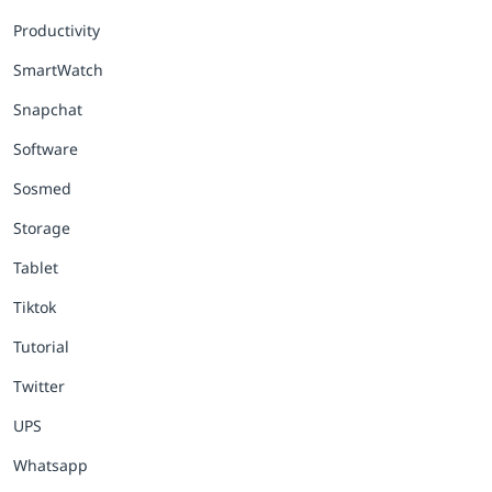
Productivity
SmartWatch
Snapchat
Software
Sosmed
Storage
Tablet
Tiktok
Tutorial
Twitter
UPS
Whatsapp