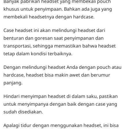
Banyak pabrikan headset yang membekali pouch
khusus untuk penyimpaan. Bahkan ada juga yang
membekali headsetnya dengan hardcase.
Case headset ini akan melindungi headset dari
benturan dan goresan saat penyimpanan dan
transportasi, sehingga memastikan bahwa headset
tetap dalam kondisi terbaiknya.
Dengan melindungi headset Anda dengan pouch atau
hardcase, headset bisa makin awet dan berumur
panjang.
Hindari menyimpan headset di dalam saku, pastikan
untuk menyimpanya dengan baik dengan case yang
sudah disediakan.
Apalagi tidur dengan menggunakan headset, ini bisa