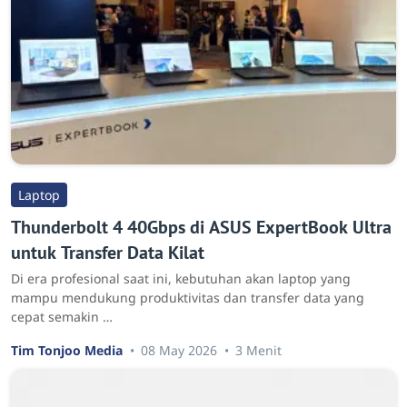
Laptop
Thunderbolt 4 40Gbps di ASUS ExpertBook Ultra
untuk Transfer Data Kilat
Di era profesional saat ini, kebutuhan akan laptop yang
mampu mendukung produktivitas dan transfer data yang
cepat semakin …
Tim Tonjoo Media
08 May 2026
3 Menit