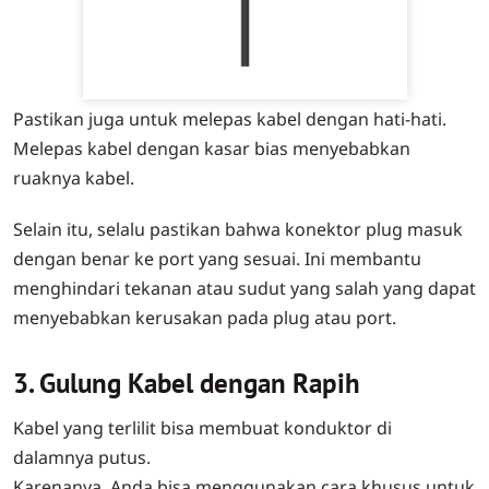
Pastikan juga untuk melepas kabel dengan hati-hati.
Melepas kabel dengan kasar bias menyebabkan
ruaknya kabel.
Selain itu, selalu pastikan bahwa konektor plug masuk
dengan benar ke port yang sesuai. Ini membantu
menghindari tekanan atau sudut yang salah yang dapat
menyebabkan kerusakan pada plug atau port.
3. Gulung Kabel dengan Rapih
Kabel yang terlilit bisa membuat konduktor di
dalamnya putus.
Karenanya, Anda bisa menggunakan cara khusus untuk