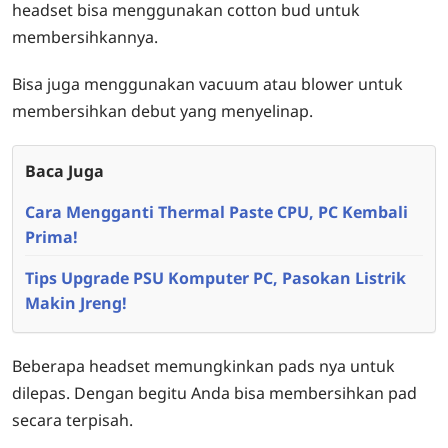
headset bisa menggunakan cotton bud untuk
membersihkannya.
Bisa juga menggunakan vacuum atau blower untuk
membersihkan debut yang menyelinap.
Baca Juga
Cara Mengganti Thermal Paste CPU, PC Kembali
Prima!
Tips Upgrade PSU Komputer PC, Pasokan Listrik
Makin Jreng!
Beberapa headset memungkinkan pads nya untuk
dilepas. Dengan begitu Anda bisa membersihkan pad
secara terpisah.