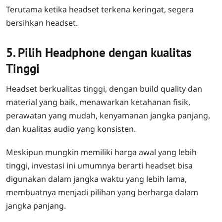
Terutama ketika headset terkena keringat, segera
bersihkan headset.
5. Pilih Headphone dengan kualitas
Tinggi
Headset berkualitas tinggi, dengan build quality dan
material yang baik, menawarkan ketahanan fisik,
perawatan yang mudah, kenyamanan jangka panjang,
dan kualitas audio yang konsisten.
Meskipun mungkin memiliki harga awal yang lebih
tinggi, investasi ini umumnya berarti headset bisa
digunakan dalam jangka waktu yang lebih lama,
membuatnya menjadi pilihan yang berharga dalam
jangka panjang.