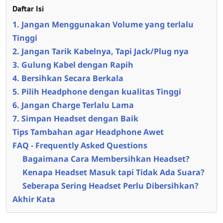
Daftar Isi
1. Jangan Menggunakan Volume yang terlalu
Tinggi
2. Jangan Tarik Kabelnya, Tapi Jack/Plug nya
3. Gulung Kabel dengan Rapih
4. Bersihkan Secara Berkala
5. Pilih Headphone dengan kualitas Tinggi
6. Jangan Charge Terlalu Lama
7. Simpan Headset dengan Baik
Tips Tambahan agar Headphone Awet
FAQ - Frequently Asked Questions
Bagaimana Cara Membersihkan Headset?
Kenapa Headset Masuk tapi Tidak Ada Suara?
Seberapa Sering Headset Perlu Dibersihkan?
Akhir Kata