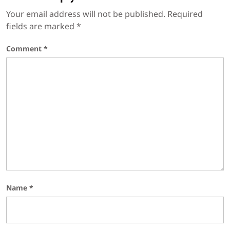
Your email address will not be published.
Required
fields are marked
*
Comment
*
Name
*