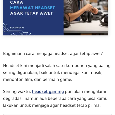
Bagaimana cara menjaga headset agar tetap awet?
Headset kini menjadi salah satu komponen yang paling
sering digunakan, baik untuk mendegarkan musik,
menonton film, dan bermain game.
Seiring waktu,
headset gaming
pun akan mengalami
degradasi, namun ada beberapa cara yang bisa kamu
lakukan untuk menjaga agar headset tetap prima.