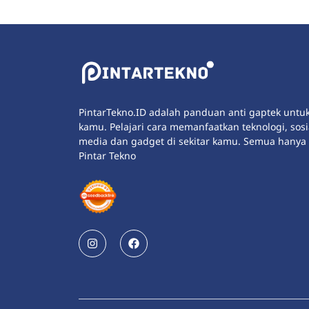
PintarTekno.ID adalah panduan anti gaptek untu
kamu. Pelajari cara memanfaatkan teknologi, sosi
media dan gadget di sekitar kamu. Semua hanya 
Pintar Tekno