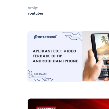
Arsip:
youtuber