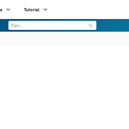
ia
Tutorial