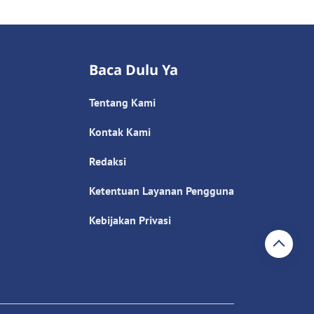
Baca Dulu Ya
Tentang Kami
Kontak Kami
Redaksi
Ketentuan Layanan Pengguna
Kebijakan Privasi