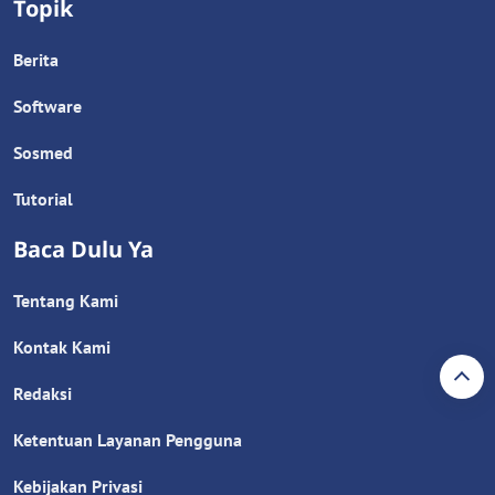
Topik
Berita
Software
Sosmed
Tutorial
Baca Dulu Ya
Tentang Kami
Kontak Kami
Redaksi
Ketentuan Layanan Pengguna
Kebijakan Privasi