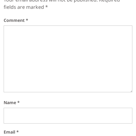
fields are marked
*
Comment
*
Name
*
Email
*