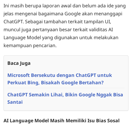
Ini masih berupa laporan awal dan belum ada ide yang
jelas mengenai bagaimana Google akan menanggapi
ChatGPT. Sebagai tambahan terkait tampilan UI,
muncul juga pertanyaan besar terkait validitas AI
Language Model yang digunakan untuk melakukan
kemampuan pencarian.
Baca Juga
Microsoft Bersekutu dengan ChatGPT untuk
Perkuat Bing, Bisakah Google Bertahan?
ChatGPT Semakin Lihai, Bikin Google Nggak Bisa
Santai
AI Language Model Masih Memiliki Isu Bias Sosal