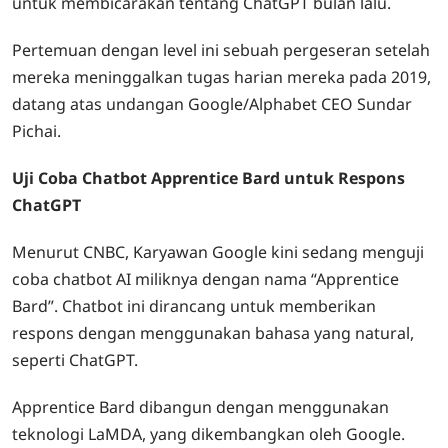
untuk membicarakan tentang ChatGPT bulan lalu.
Pertemuan dengan level ini sebuah pergeseran setelah
mereka meninggalkan tugas harian mereka pada 2019,
datang atas undangan Google/Alphabet CEO Sundar
Pichai.
Uji Coba Chatbot Apprentice Bard untuk Respons
ChatGPT
Menurut CNBC, Karyawan Google kini sedang menguji
coba chatbot AI miliknya dengan nama “Apprentice
Bard”. Chatbot ini dirancang untuk memberikan
respons dengan menggunakan bahasa yang natural,
seperti ChatGPT.
Apprentice Bard dibangun dengan menggunakan
teknologi LaMDA, yang dikembangkan oleh Google.