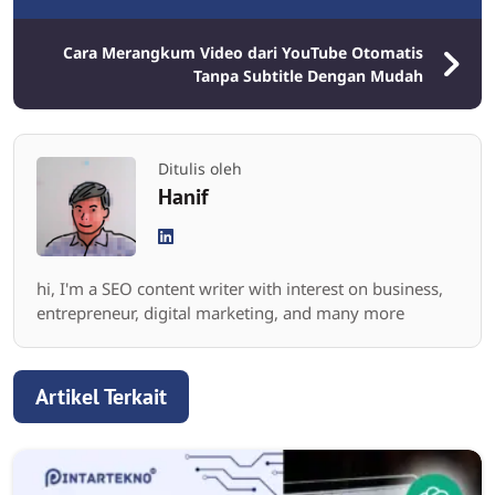
Cara Merangkum Video dari YouTube Otomatis
Tanpa Subtitle Dengan Mudah
Ditulis oleh
Hanif
hi, I'm a SEO content writer with interest on business,
entrepreneur, digital marketing, and many more
Artikel Terkait