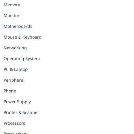
Memory
Monitor
Motherboards
Mouse & Keyboard
Networking
Operating System
PC & Laptop
Peripheral
Phone
Power Supply
Printer & Scanner
Processors
Productivity