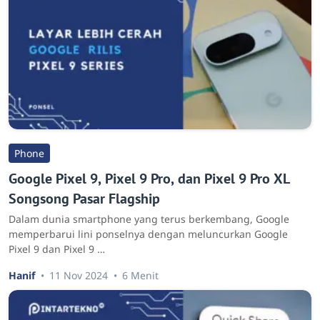
Phone
Google Pixel 9, Pixel 9 Pro, dan Pixel 9 Pro XL
Songsong Pasar Flagship
Dalam dunia smartphone yang terus berkembang, Google
memperbarui lini ponselnya dengan meluncurkan Google
Pixel 9 dan Pixel 9 …
Hanif
11 Nov 2024
6 Menit