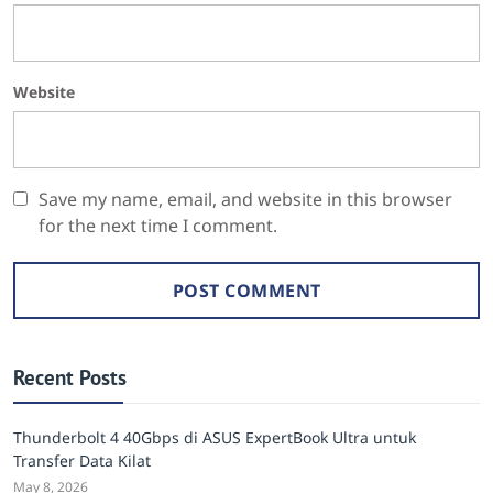
Website
Save my name, email, and website in this browser
for the next time I comment.
Recent Posts
Thunderbolt 4 40Gbps di ASUS ExpertBook Ultra untuk
Transfer Data Kilat
May 8, 2026