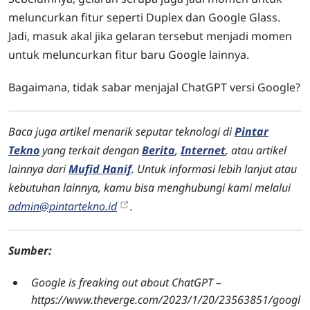
meluncurkan fitur seperti Duplex dan Google Glass.
Jadi, masuk akal jika gelaran tersebut menjadi momen
untuk meluncurkan fitur baru Google lainnya.
Bagaimana, tidak sabar menjajal ChatGPT versi Google?
Baca juga artikel menarik seputar teknologi di
Pintar
Tekno
yang terkait dengan
Berita
,
Internet
,
atau artikel
lainnya dari
Mufid Hanif
. Untuk informasi lebih lanjut atau
kebutuhan lainnya, kamu bisa menghubungi kami melalui
admin@pintartekno.id
.
Sumber:
Google is freaking out about ChatGPT –
https://www.theverge.com/2023/1/20/23563851/googl