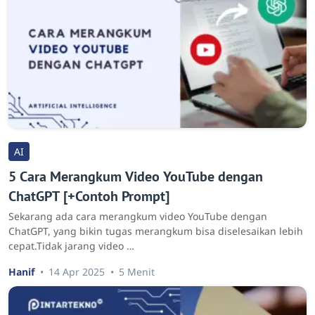
AI
5 Cara Merangkum Video YouTube dengan
ChatGPT [+Contoh Prompt]
Sekarang ada cara merangkum video YouTube dengan
ChatGPT, yang bikin tugas merangkum bisa diselesaikan lebih
cepat.Tidak jarang video …
Hanif
14 Apr 2025
5 Menit