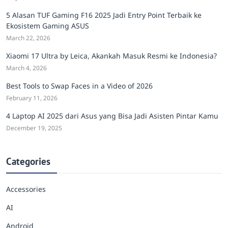
5 Alasan TUF Gaming F16 2025 Jadi Entry Point Terbaik ke
Ekosistem Gaming ASUS
March 22, 2026
Xiaomi 17 Ultra by Leica, Akankah Masuk Resmi ke Indonesia?
March 4, 2026
Best Tools to Swap Faces in a Video of 2026
February 11, 2026
4 Laptop AI 2025 dari Asus yang Bisa Jadi Asisten Pintar Kamu
December 19, 2025
Categories
Accessories
AI
Android