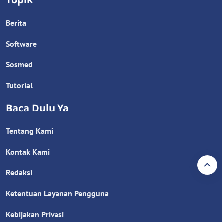
Berita
Software
Sosmed
Tutorial
Baca Dulu Ya
Tentang Kami
Kontak Kami
Redaksi
Ketentuan Layanan Pengguna
Kebijakan Privasi