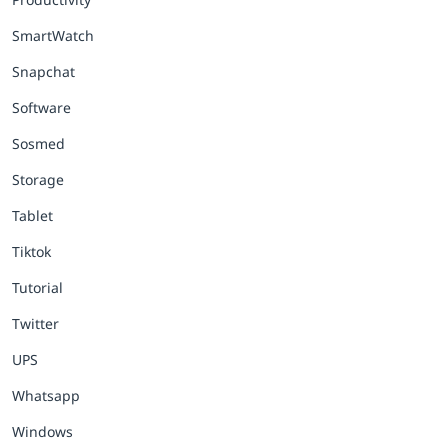
SmartWatch
Snapchat
Software
Sosmed
Storage
Tablet
Tiktok
Tutorial
Twitter
UPS
Whatsapp
Windows