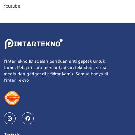
Youtube
PintarTekno.ID adalah panduan anti gaptek untuk
kamu. Pelajari cara memanfaatkan teknologi, sosial
media dan gadget di sekitar kamu. Semua hanya di
Pintar Tekno
Topik