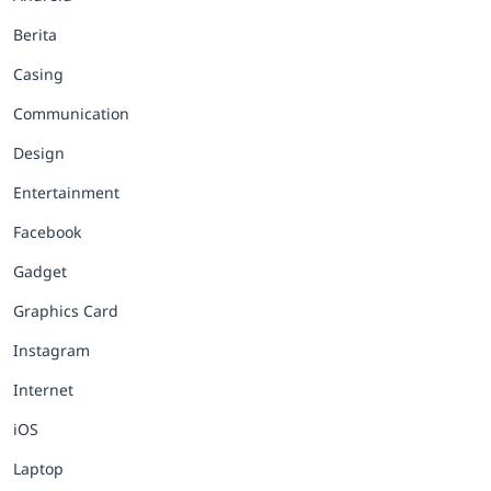
Berita
Casing
Communication
Design
Entertainment
Facebook
Gadget
Graphics Card
Instagram
Internet
iOS
Laptop