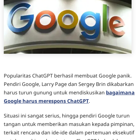
Popularitas ChatGPT berhasil membuat Google panik.
Pendiri Google, Larry Page dan Sergey Brin dikabarkan
harus turun gunung untuk mendiskusikan
bagaimana
Google harus merespons ChatGPT
.
Situasi ini sangat serius, hingga pendiri Google turun
tangan untuk memberikan masukan kepada pimpinan,
terkait rencana dan ide-ide dalam pertemuan eksekutif