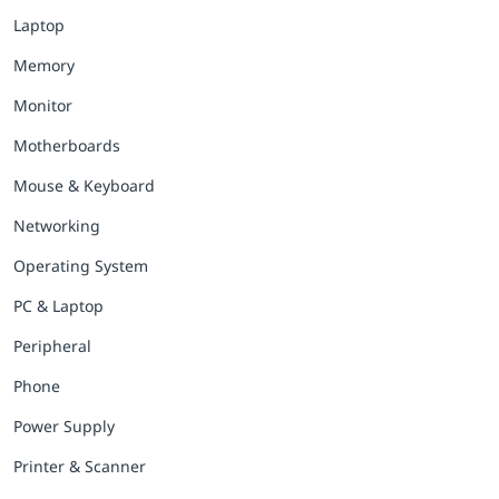
Laptop
Memory
Monitor
Motherboards
Mouse & Keyboard
Networking
Operating System
PC & Laptop
Peripheral
Phone
Power Supply
Printer & Scanner