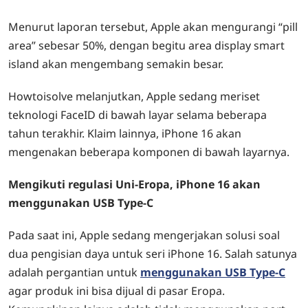
Menurut laporan tersebut, Apple akan mengurangi “pill
area” sebesar 50%, dengan begitu area display smart
island akan mengembang semakin besar.
Howtoisolve melanjutkan, Apple sedang meriset
teknologi FaceID di bawah layar selama beberapa
tahun terakhir. Klaim lainnya, iPhone 16 akan
mengenakan beberapa komponen di bawah layarnya.
Mengikuti regulasi Uni-Eropa, iPhone 16 akan
menggunakan USB Type-C
Pada saat ini, Apple sedang mengerjakan solusi soal
dua pengisian daya untuk seri iPhone 16. Salah satunya
adalah pergantian untuk
menggunakan USB Type-C
agar produk ini bisa dijual di pasar Eropa.