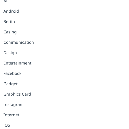
AI
Android
Berita
Casing
Communication
Design
Entertainment
Facebook
Gadget
Graphics Card
Instagram
Internet
iOS