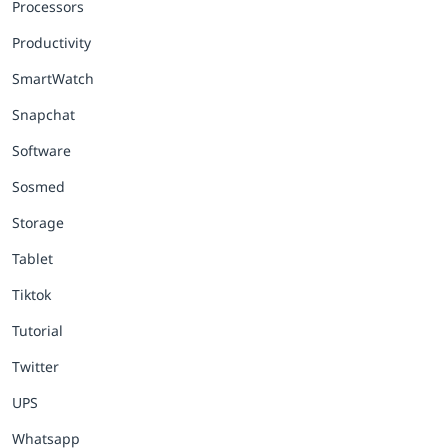
Processors
Productivity
SmartWatch
Snapchat
Software
Sosmed
Storage
Tablet
Tiktok
Tutorial
Twitter
UPS
Whatsapp