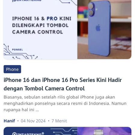
Phone
iPhone 16 dan iPhone 16 Pro Series Kini Hadir
dengan Tombol Camera Control
Biasanya, sebulan setelah rilis global iPhone juga akan
menghadirkan ponselnya secara resmi di Indonesia. Namun
rupanya hal ini …
Hanif
04 Nov 2024
7 Menit