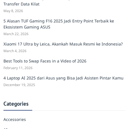
Transfer Data Kilat
May 8, 2026
5 Alasan TUF Gaming F16 2025 Jadi Entry Point Terbaik ke
Ekosistem Gaming ASUS
March 22, 2026
Xiaomi 17 Ultra by Leica, Akankah Masuk Resmi ke Indonesia?
March 4, 2026
Best Tools to Swap Faces in a Video of 2026
February 11, 2026
4 Laptop AI 2025 dari Asus yang Bisa Jadi Asisten Pintar Kamu
December 19, 2025
Categories
Accessories