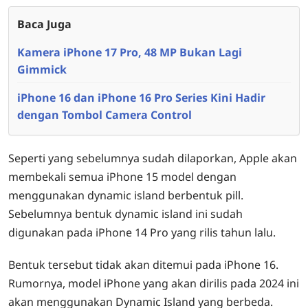
Baca Juga
Kamera iPhone 17 Pro, 48 MP Bukan Lagi
Gimmick
iPhone 16 dan iPhone 16 Pro Series Kini Hadir
dengan Tombol Camera Control
Seperti yang sebelumnya sudah dilaporkan, Apple akan
membekali semua iPhone 15 model dengan
menggunakan dynamic island berbentuk pill.
Sebelumnya bentuk dynamic island ini sudah
digunakan pada iPhone 14 Pro yang rilis tahun lalu.
Bentuk tersebut tidak akan ditemui pada iPhone 16.
Rumornya, model iPhone yang akan dirilis pada 2024 ini
akan menggunakan Dynamic Island yang berbeda.