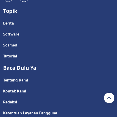
Topik
Berita
Software
Sosmed
Tutorial
Baca Dulu Ya
Tentang Kami
Kontak Kami
Redaksi
Ketentuan Layanan Pengguna