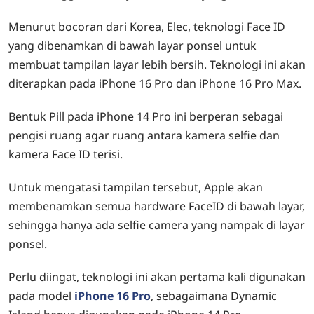
Menurut bocoran dari Korea, Elec, teknologi Face ID
yang dibenamkan di bawah layar ponsel untuk
membuat tampilan layar lebih bersih. Teknologi ini akan
diterapkan pada iPhone 16 Pro dan iPhone 16 Pro Max.
Bentuk Pill pada iPhone 14 Pro ini berperan sebagai
pengisi ruang agar ruang antara kamera selfie dan
kamera Face ID terisi.
Untuk mengatasi tampilan tersebut, Apple akan
membenamkan semua hardware FaceID di bawah layar,
sehingga hanya ada selfie camera yang nampak di layar
ponsel.
Perlu diingat, teknologi ini akan pertama kali digunakan
pada model
iPhone 16 Pro
, sebagaimana Dynamic