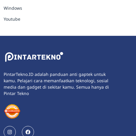
Windows
Youtube
PintarTekno.ID adalah panduan anti gaptek untuk
kamu. Pelajari cara memanfaatkan teknologi, sosial
media dan gadget di sekitar kamu. Semua hanya di
Pintar Tekno