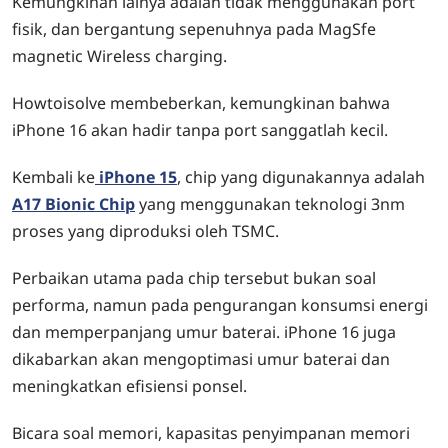
Kemungkinan lainya adalah tidak menggunakan port
fisik, dan bergantung sepenuhnya pada MagSfe
magnetic Wireless charging.
Howtoisolve membeberkan, kemungkinan bahwa
iPhone 16 akan hadir tanpa port sanggatlah kecil.
Kembali ke
iPhone 15
, chip yang digunakannya adalah
A17 Bionic Chip
yang menggunakan teknologi 3nm
proses yang diproduksi oleh TSMC.
Perbaikan utama pada chip tersebut bukan soal
performa, namun pada pengurangan konsumsi energi
dan memperpanjang umur baterai. iPhone 16 juga
dikabarkan akan mengoptimasi umur baterai dan
meningkatkan efisiensi ponsel.
Bicara soal memori, kapasitas penyimpanan memori