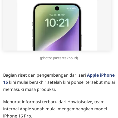
(photo: pintartekno.id)
Bagian riset dan pengembangan dari seri
Apple iPhone
15
kini mulai berakhir setelah kini ponsel tersebut mulai
memasuki masa produksi.
Menurut informasi terbaru dari Howtoisolve, team
internal Apple sudah mulai mengembangkan model
iPhone 16 Pro.