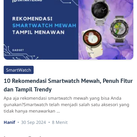
SmartWatch
10 Rekomendasi Smartwatch Mewah, Penuh Fitur
dan Tampil Trendy
Apa aja rekomendasi smartwatch mewah yang bisa Anda
gunakan?Smartwatch telah menjadi salah satu aksesori yang
tidak hanya menawarkan …
Hanif
30 Sep 2024
8 Menit