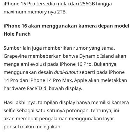
iPhone 16 Pro tersedia mulai dari 256GB hingga
maximum memory nya 2TB.
iPhone 16 akan menggunakan kamera depan model
Hole Punch
Sumber lain juga memberikan rumor yang sama.
Grapevine membeberkan bahwa Dynamic Island akan
mengalami evolusi pada iPhone 16 Pro. Bukannya
menggunakan desain
dual-cutout
seperti pada iPhone
14 Pro dan iPhone 14 Pro Max, Apple akan meletakkan
hardware FaceID di bawah display.
Hasil akhirnya, tampilan display hanya memiliki kamera
selfie sebagai satu-satunya potongan. tentunya, ini
akan membuat pengalaman menggunakan layar
ponsel makin melegakan.