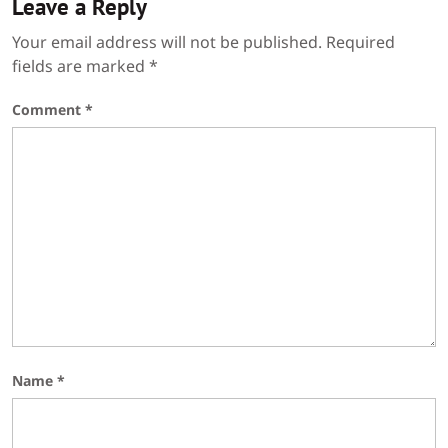
Leave a Reply
Your email address will not be published.
Required
fields are marked
*
Comment
*
Name
*