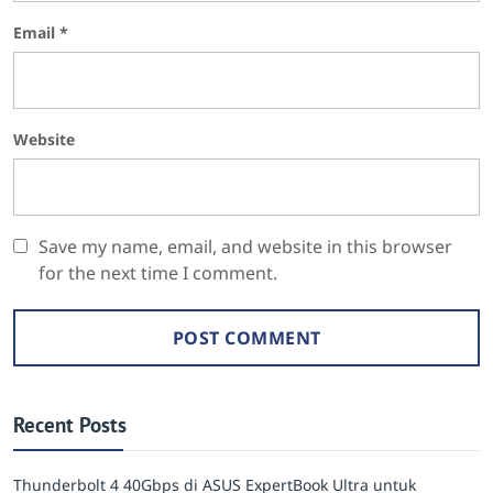
Email
*
Website
Save my name, email, and website in this browser
for the next time I comment.
Recent Posts
Thunderbolt 4 40Gbps di ASUS ExpertBook Ultra untuk