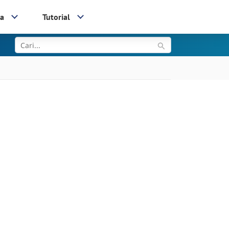
ia
Tutorial