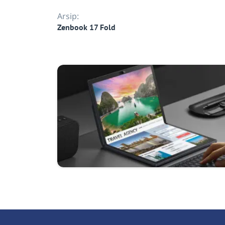
Arsip:
Zenbook 17 Fold