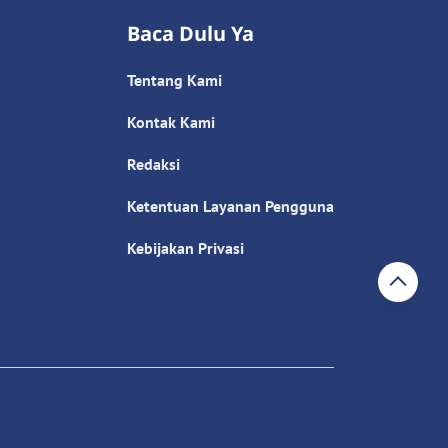
Baca Dulu Ya
Tentang Kami
Kontak Kami
Redaksi
Ketentuan Layanan Pengguna
Kebijakan Privasi