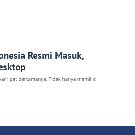
onesia Resmi Masuk,
esktop
ar lipat pertamanya. Tidak hanya memiliki