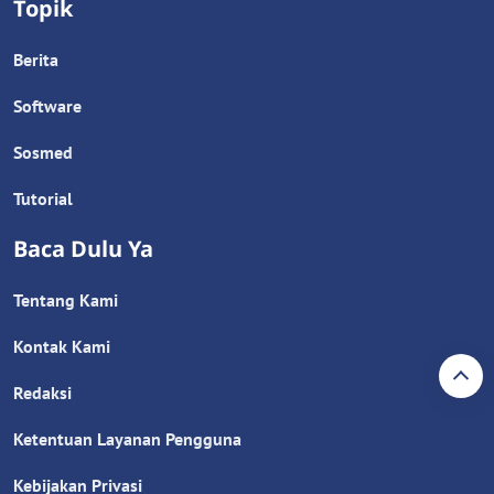
Topik
Berita
Software
Sosmed
Tutorial
Baca Dulu Ya
Tentang Kami
Kontak Kami
Redaksi
Ketentuan Layanan Pengguna
Kebijakan Privasi