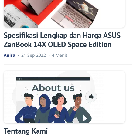
Spesifikasi Lengkap dan Harga ASUS
ZenBook 14X OLED Space Edition
Anisa
21 Sep 2022
4 Menit
Tentang Kami