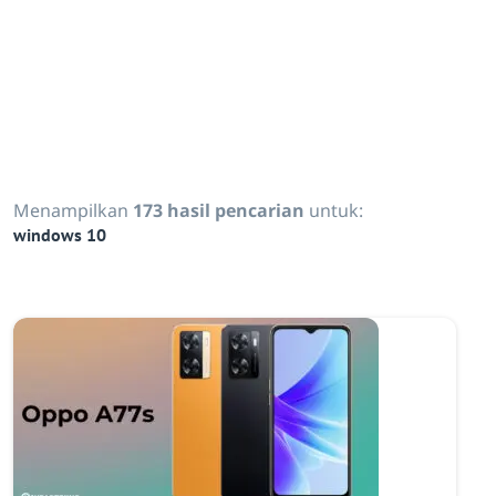
Menampilkan
173 hasil pencarian
untuk:
windows 10