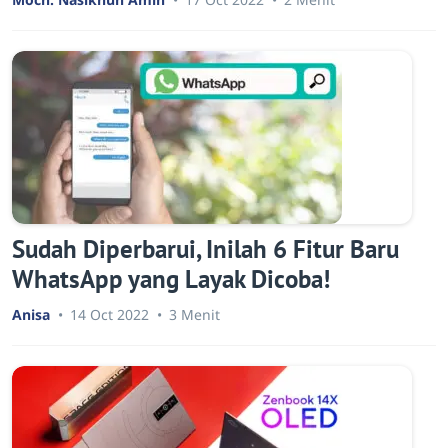
Sudah Diperbarui, Inilah 6 Fitur Baru
WhatsApp yang Layak Dicoba!
Anisa
14 Oct 2022
3 Menit