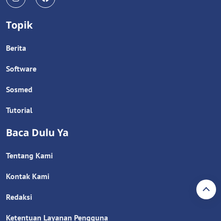
Topik
Berita
Software
Sosmed
Tutorial
Baca Dulu Ya
Tentang Kami
Kontak Kami
Redaksi
Ketentuan Layanan Pengguna